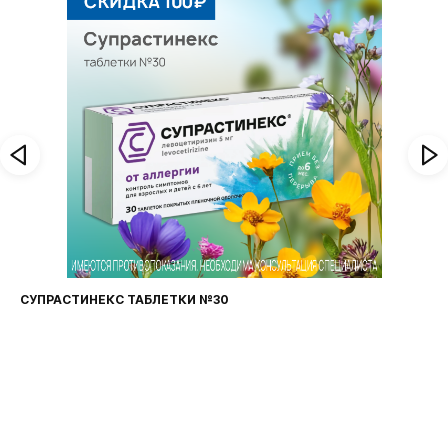
СУПРАСТИНЕКС ТАБЛЕТКИ №30