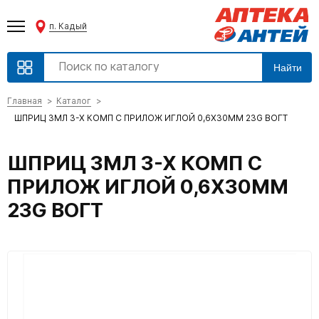
п. Кадый
Найти
Главная
Каталог
ШПРИЦ 3МЛ 3-Х КОМП С ПРИЛОЖ ИГЛОЙ 0,6Х30ММ 23G ВОГТ
ШПРИЦ 3МЛ 3-Х КОМП С
ПРИЛОЖ ИГЛОЙ 0,6Х30ММ
23G ВОГТ