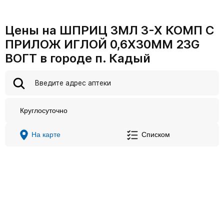
Цены на ШПРИЦ 3МЛ 3-Х КОМП С
ПРИЛОЖ ИГЛОЙ 0,6Х30ММ 23G
ВОГТ в городе п. Кадый
Круглосуточно
На карте
Списком