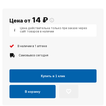
14
₽
Цена от
Цена действительна только при заказе через
сайт товаров в наличии
В наличии в 1 аптеке
Самовывоз сегодня
Купить в 1 клик
В корзину