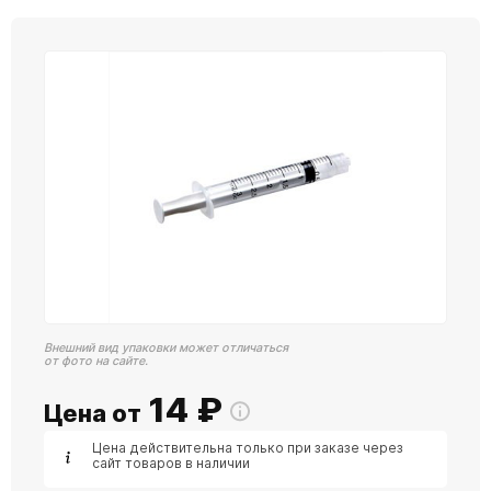
Внешний вид упаковки может отличаться
от фото на сайте.
14
₽
Цена от
Цена действительна только при заказе через
сайт товаров в наличии