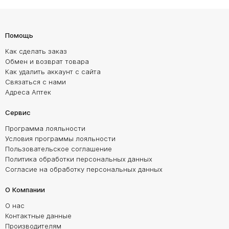
Помощь
Как сделать заказ
Обмен и возврат товара
Как удалить аккаунт с сайта
Связаться с нами
Адреса Аптек
Сервис
Программа лояльности
Условия программы лояльности
Пользовательское соглашение
Политика обработки персональных данных
Согласие на обработку персональных данных
О Компании
О нас
Контактные данные
Производителям