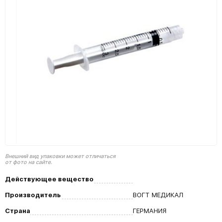
Внешний вид упаковки может отличаться
от фото на сайте.
Действующее вещество
Производитель
ВОГТ МЕДИКАЛ
Страна
ГЕРМАНИЯ