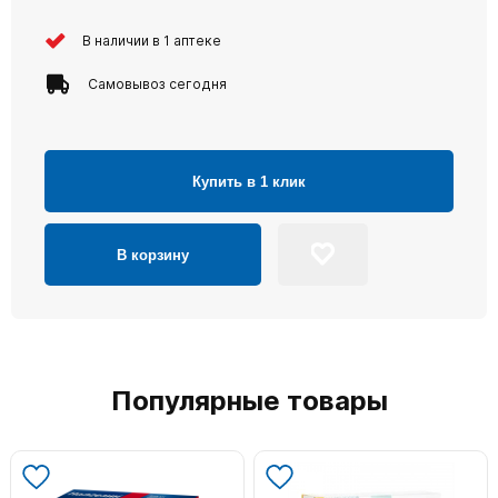
В наличии в 1 аптеке
Самовывоз сегодня
Купить в 1 клик
В корзину
Популярные товары