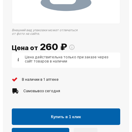
Внешний вид упаковки может отличаться
от фото на сайте.
260
₽
Цена от
Цена действительна только при заказе через
сайт товаров в наличии
В наличии в 1 аптеке
Самовывоз сегодня
Купить в 1 клик