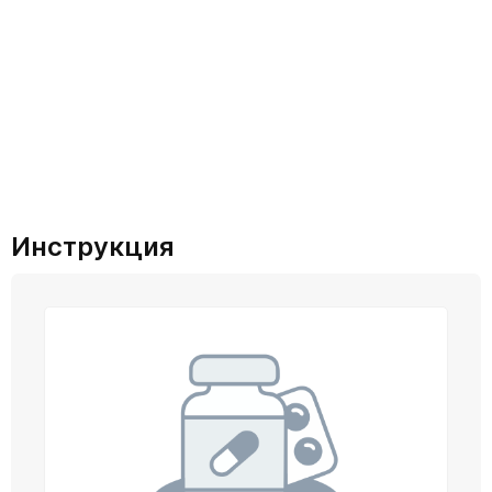
Инструкция