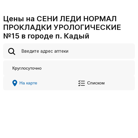
Цены на СЕНИ ЛЕДИ НОРМАЛ
ПРОКЛАДКИ УРОЛОГИЧЕСКИЕ
№15 в городе п. Кадый
Круглосуточно
На карте
Списком