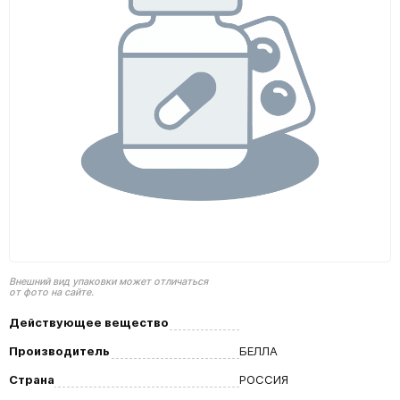
Внешний вид упаковки может отличаться
от фото на сайте.
Действующее вещество
Производитель
БЕЛЛА
Страна
РОССИЯ