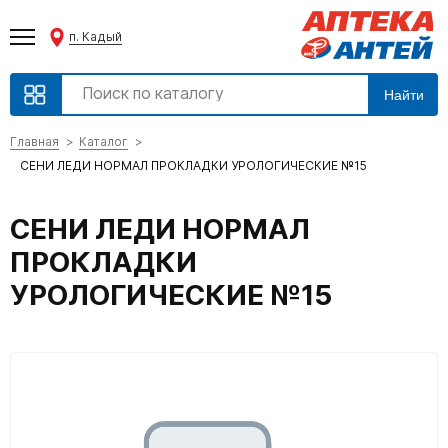
п. Кадый
Найти
Главная
Каталог
СЕНИ ЛЕДИ НОРМАЛ ПРОКЛАДКИ УРОЛОГИЧЕСКИЕ №15
СЕНИ ЛЕДИ НОРМАЛ
ПРОКЛАДКИ
УРОЛОГИЧЕСКИЕ №15