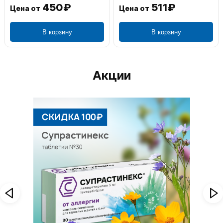
450₽
511₽
Цена от
Цена от
В корзину
В корзину
Акции