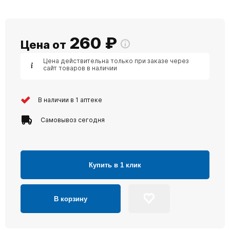
260
₽
Цена от
Цена действительна только при заказе через
сайт товаров в наличии
В наличии в 1 аптеке
Самовывоз сегодня
Купить в 1 клик
В корзину