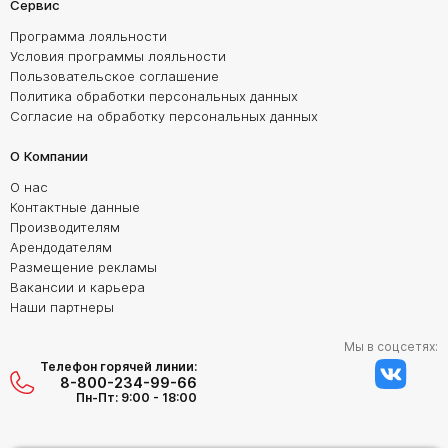
Сервис
Программа лояльности
Условия программы лояльности
Пользовательское соглашение
Политика обработки персональных данных
Согласие на обработку персональных данных
О Компании
О нас
Контактные данные
Производителям
Арендодателям
Размещение рекламы
Вакансии и карьера
Наши партнеры
Мы в соцсетях:
Телефон горячей линии:
8-800-234-99-66
Пн-Пт: 9:00 - 18:00