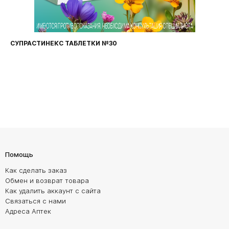
СУПРАСТИНЕКС ТАБЛЕТКИ №30
Помощь
Как сделать заказ
Обмен и возврат товара
Как удалить аккаунт с сайта
Связаться с нами
Адреса Аптек