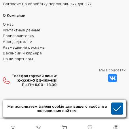
Согласие на обработку персональных данных
О Компании
О нас
Контактные данные
Производителям
Арендодателям
Размещение рекламы
Вакансии и карьера
Наши партнеры
Мы в соцсетях:
Телефон горячей линии:
8-800-234-99-66
Пн-Пт: 9:00 - 18:00
Мы используем файлы cookie для вашего удобства
Создание сайта:
пользования сайтом.
Дизайн Студия "ОРИГИНАЛ"