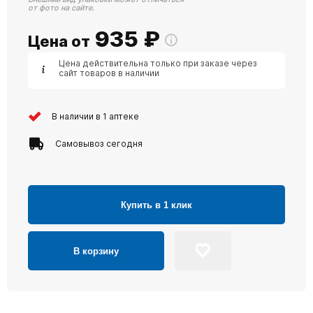
от фото на сайте.
935
₽
Цена от
Цена действительна только при заказе через
сайт товаров в наличии
В наличии в 1 аптеке
Самовывоз сегодня
Купить в 1 клик
В корзину