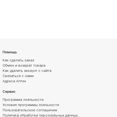
Помощь
Как сделать заказ
Обмен и возврат товара
Как удалить аккаунт с сайта
Связаться с нами
Адреса Аптек
Сервис
Программа лояльности
Условия программы лояльности
Пользовательское соглашение
Политика обработки персональных данных