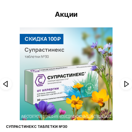
Акции
СУПРАСТИНЕКС ТАБЛЕТКИ №30