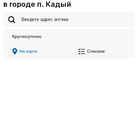
в городе п. Кадый
Круглосуточно
На карте
Списком