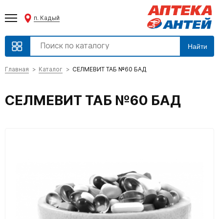
п. Кадый
Найти
Главная
Каталог
СЕЛМЕВИТ ТАБ №60 БАД
СЕЛМЕВИТ ТАБ №60 БАД