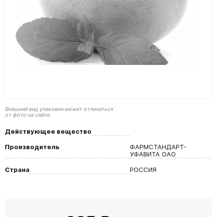
Внешний вид упаковки может отличаться
от фото на сайте.
Действующее вещество
Производитель
ФАРМСТАНДАРТ-
УФАВИТА ОАО
Страна
РОССИЯ