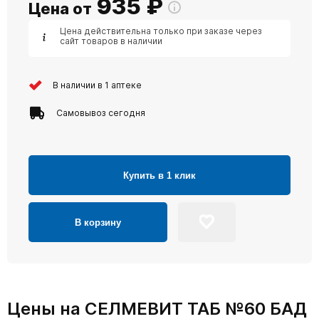
935
₽
Цена от
Цена действительна только при заказе через
сайт товаров в наличии
В наличии в 1 аптеке
Самовывоз сегодня
Купить в 1 клик
В корзину
Цены на СЕЛМЕВИТ ТАБ №60 БАД