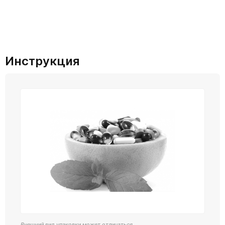
Инструкция
Внешний вид упаковки может отличаться