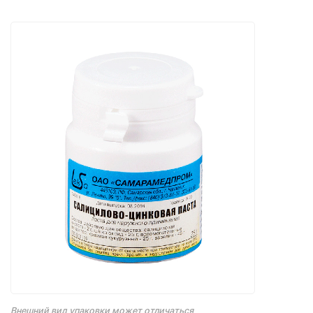
Внешний вид упаковки может отличаться