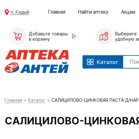
Главная
Найти аптеку
Акции
п. Кадый
Добавьте товары
Выберите
в корзину
удобную а
Каталог
Главная
Каталог
САЛИЦИЛОВО-ЦИНКОВАЯ ПАСТА Д/НАР
САЛИЦИЛОВО-ЦИНКОВАЯ