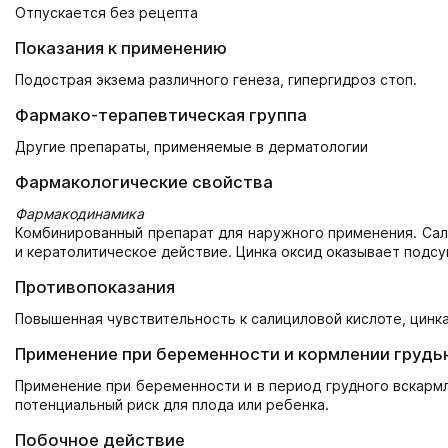
Отпускается без рецепта
Показания к применению
Подострая экзема различного генеза, гипергидроз стоп.
Фармако-терапевтическая группа
Другие препараты, применяемые в дерматологии
Фармакологические свойства
Фармакодинамика
Комбинированный препарат для наружного применения. Сал
и кератолитическое действие. Цинка оксид оказывает под
Противопоказания
Повышенная чувствительность к салициловой кислоте, цинка
Применение при беременности и кормлении грудь
Применение при беременности и в период грудного вскарм
потенциальный риск для плода или ребенка.
Побочное действие