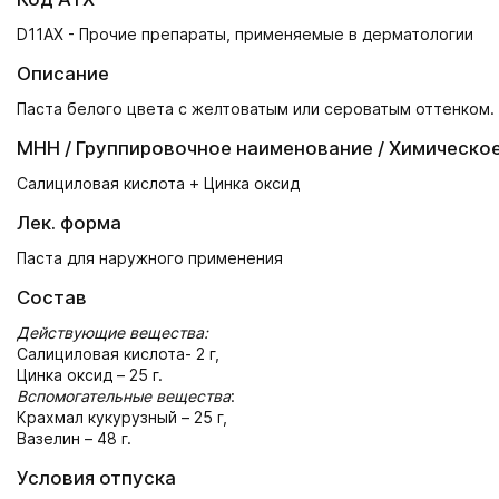
D11AX - Прочие препараты, применяемые в дерматологии
Описание
Паста белого цвета с желтоватым или сероватым оттенком.
МНН / Группировочное наименование / Химическо
Салициловая кислота + Цинка оксид
Лек. форма
Паста для наружного применения
Состав
Действующие вещества:
Салициловая кислота- 2 г,
Цинка оксид – 25 г.
Вспомогательные вещества
:
Крахмал кукурузный – 25 г,
Вазелин – 48 г.
Условия отпуска