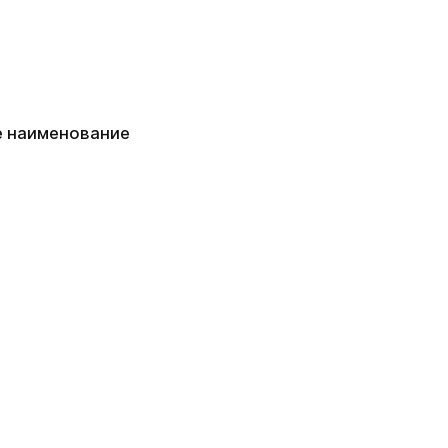
е наименование