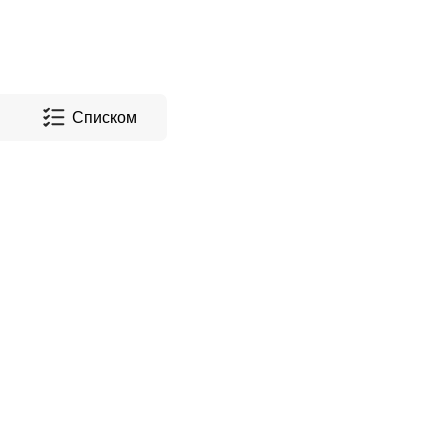
Списком