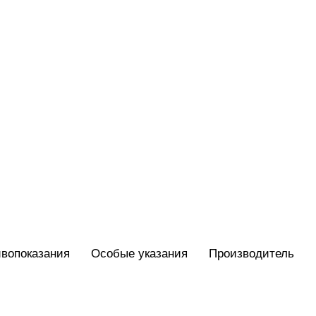
вопоказания
Особые указания
Производитель