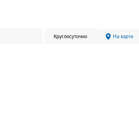
Круглосуточно
На карте