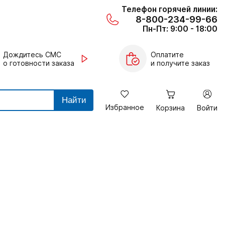
Телефон горячей линии:
8-800-234-99-66
Пн-Пт: 9:00 - 18:00
Дождитесь СМС
Оплатите
о готовности заказа
и получите заказ
Найти
Избранное
Корзина
Войти