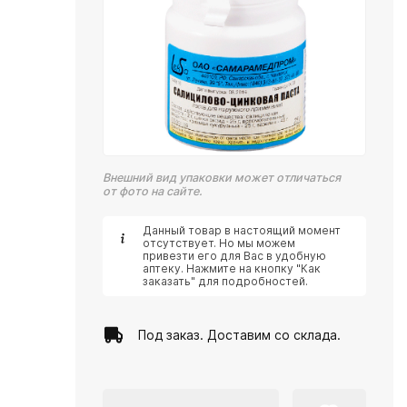
Внешний вид упаковки может отличаться
от фото на сайте.
Данный товар в настоящий момент
отсутствует. Но мы можем
привезти его для Вас в удобную
аптеку. Нажмите на кнопку "Как
заказать" для подробностей.
Под заказ. Доставим со склада.