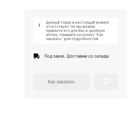
Данный товар в настоящий момент
отсутствует. Но мы можем
привезти его для Вас в удобную
аптеку. Нажмите на кнопку "Как
заказать" для подробностей.
Под заказ. Доставим со склада.
Как заказать