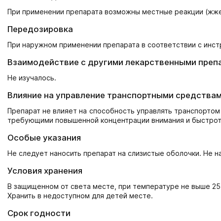
При применении препарата возможны местные реакции (жжен
Передозировка
При наружном применении препарата в соответствии с инс
Взаимодействие с другими лекарственными преп
Не изучалось.
Влияние на управление транспортными средствам
Препарат не влияет на способность управлять транспортом
требующими повышенной концентрации внимания и быстрот
Особые указания
Не следует наносить препарат на слизистые оболочки. Не на
Условия хранения
В защищенном от света месте, при температуре не выше 25
Хранить в недоступном для детей месте.
Срок годности