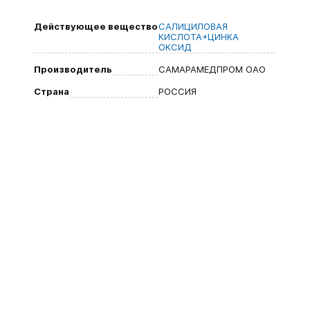
Действующее вещество
САЛИЦИЛОВАЯ
КИСЛОТА+ЦИНКА
ОКСИД
Производитель
САМАРАМЕДПРОМ ОАО
Страна
РОССИЯ