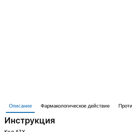
Описание
Фармакологическое действие
Проти
Инструкция
Код АТХ