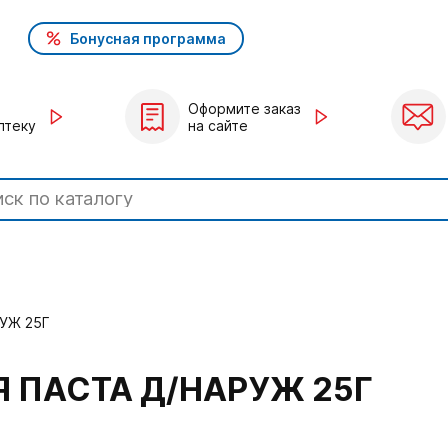
Бонусная программа
Оформите заказ
птеку
на сайте
УЖ 25Г
 ПАСТА Д/НАРУЖ 25Г