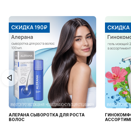
АЛЕРАНА СЫВОРОТКА ДЛЯ РОСТА
ГИНОКОМФ
ВОЛОС
АССОРТИМ