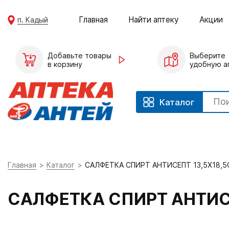
Главная
Найти аптеку
Акции
п. Кадый
Добавьте товары
Выберите
в корзину
удобную а
Каталог
Главная
Каталог
САЛФЕТКА СПИРТ АНТИСЕПТ 13,5Х18,
САЛФЕТКА СПИРТ АНТИС