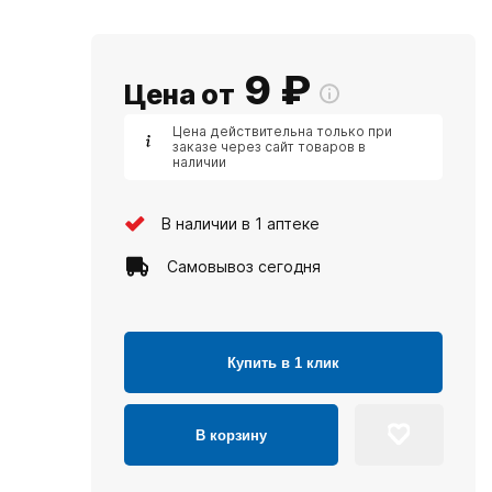
9
₽
Цена от
Цена действительна только при
заказе через сайт товаров в
наличии
В наличии в 1 аптеке
Самовывоз сегодня
Купить в 1 клик
В корзину