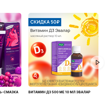
Ь-СМАЗКА
ВИТАМИН Д3 500 МЕ 10 МЛ ЭВАЛАР