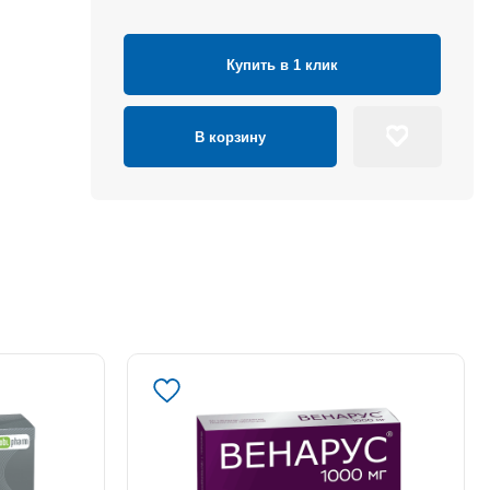
Купить в 1 клик
В корзину