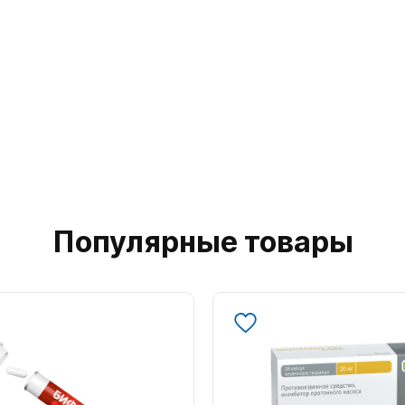
Популярные товары