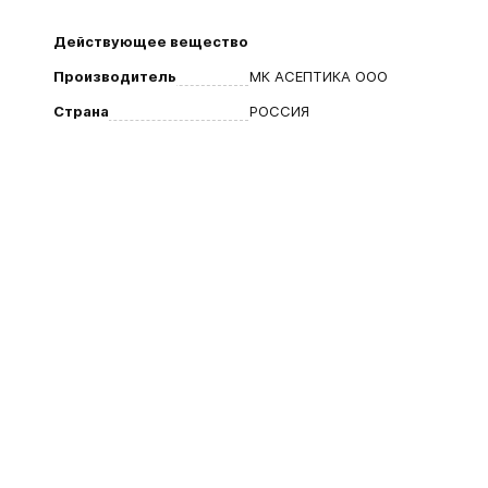
Действующее вещество
Производитель
МК АСЕПТИКА ООО
Страна
РОССИЯ