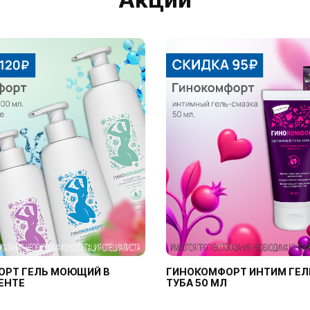
ОРТ ГЕЛЬ МОЮЩИЙ В
ГИНОКОМФОРТ ИНТИМ ГЕЛ
ЕНТЕ
ТУБА 50 МЛ