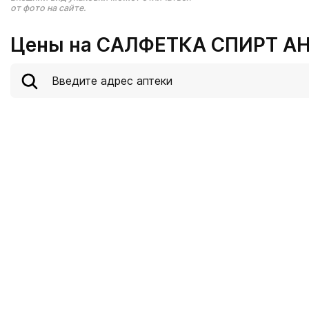
от фото на сайте.
Цены на САЛФЕТКА СПИРТ АНТ