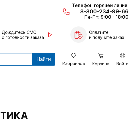
Телефон горячей линии:
8-800-234-99-66
Пн-Пт: 9:00 - 18:00
Дождитесь СМС
Оплатите
о готовности заказа
и получите заказ
Найти
Избранное
Корзина
Войти
ПТИКА