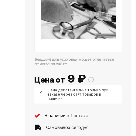
Внешний вид упаковки может отличаться
от фото на сайте.
9
₽
Цена от
Цена действительна только при
заказе через сайт товаров в
наличии
В наличии в 1 аптеке
Самовывоз сегодня