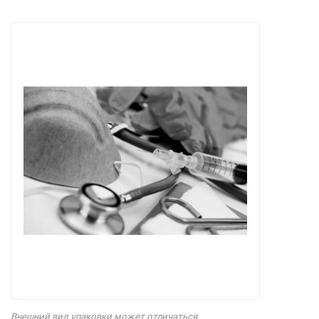
Внешний вид упаковки может отличаться