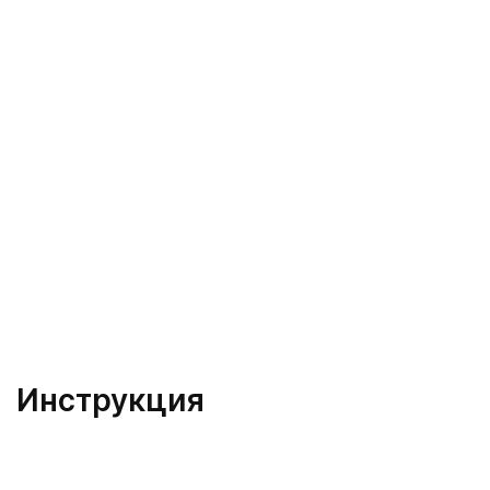
Инструкция