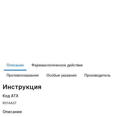
Описание
Фармакологическое действие
Противопоказания
Особые указания
Производитель
Инструкция
Код АТХ
R01AA07
Описание