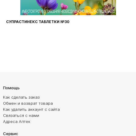
СУПРАСТИНЕКС ТАБЛЕТКИ №30
Помощь
Как сделать заказ
Обмен и возврат товара
Как удалить аккаунт с сайта
Связаться с нами
Адреса Аптек
Сервис