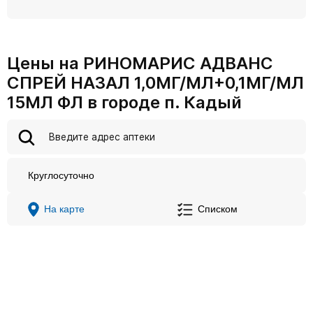
Цены на РИНОМАРИС АДВАНС
СПРЕЙ НАЗАЛ 1,0МГ/МЛ+0,1МГ/МЛ
15МЛ ФЛ в городе п. Кадый
Круглосуточно
На карте
Списком