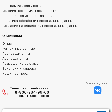
Программа лояльности
Условия программы лояльности
Пользовательское соглашение
Политика обработки персональных данных
Согласие на обработку персональных данных
О Компании
О нас
Контактные данные
Производителям
Арендодателям
Размещение рекламы
Вакансии и карьера
Наши партнеры
Мы в соцсетях:
Телефон горячей линии:
8-800-234-99-66
Пн-Пт: 9:00 - 18:00