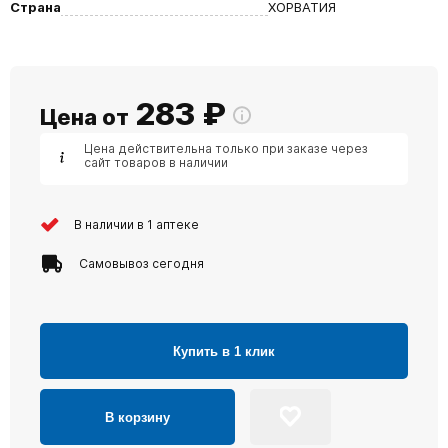
Страна
ХОРВАТИЯ
283
₽
Цена от
Цена действительна только при заказе через
сайт товаров в наличии
В наличии в 1 аптеке
Самовывоз сегодня
Купить в 1 клик
В корзину