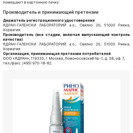
помещают в картонную пачку.
Производитель и принимающий претензии
Держатель регистрационного удостоверения
ЯДРАН-ГАЛЕНСКИ ЛАБОРАТОРИЙ а.о., Свилно 20, 51000 Риека,
Хорватия.
Производитель (все стадии, включая выпускающий контроль
качества)
ЯДРАН-ГАЛЕНСКИ ЛАБОРАТОРИЙ а.о., Свилно 20, 51000 Риека,
Хорватия.
Организация, принимающая претензии потребителей
ООО «ЯДРАН», 119330, г. Москва, Ломоносовский пр-т, д. 38, оф. 7,
тел./факс: (495) 970-18-82.