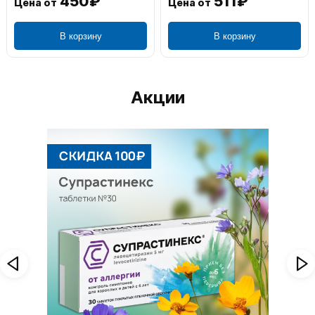
450₽
511₽
Цена от
Цена от
В корзину
В корзину
Акции