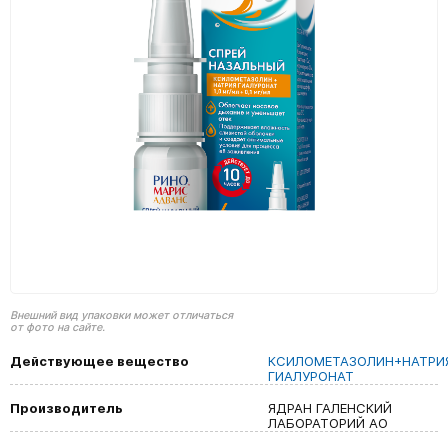
Внешний вид упаковки может отличаться
от фото на сайте.
Действующее вещество
КСИЛОМЕТАЗОЛИН+НАТРИ
ГИАЛУРОНАТ
Производитель
ЯДРАН ГАЛЕНСКИЙ
ЛАБОРАТОРИЙ АО