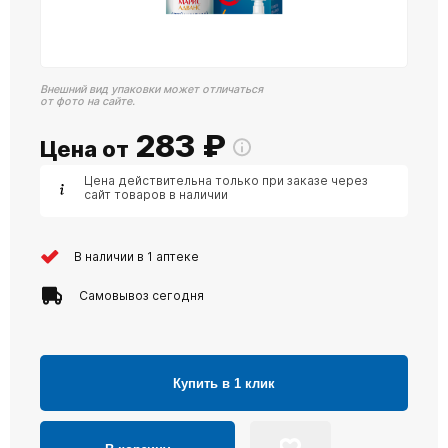
Внешний вид упаковки может отличаться
от фото на сайте.
283
₽
Цена от
Цена действительна только при заказе через
сайт товаров в наличии
В наличии в 1 аптеке
Самовывоз сегодня
Купить в 1 клик