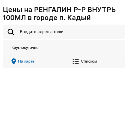
Цены на РЕНГАЛИН Р-Р ВНУТРЬ
100МЛ в городе п. Кадый
Круглосуточно
На карте
Списком