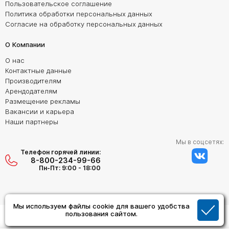
Пользовательское соглашение
Политика обработки персональных данных
Согласие на обработку персональных данных
О Компании
О нас
Контактные данные
Производителям
Арендодателям
Размещение рекламы
Вакансии и карьера
Наши партнеры
Мы в соцсетях:
Телефон горячей линии:
8-800-234-99-66
Пн-Пт: 9:00 - 18:00
Мы используем файлы cookie для вашего удобства
пользования сайтом.
Создание сайта:
Дизайн Студия "ОРИГИНАЛ"