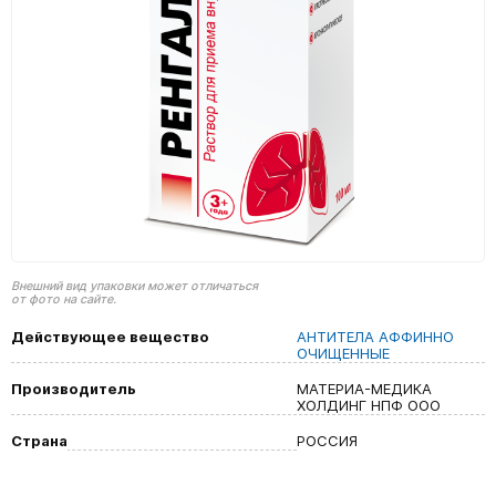
Внешний вид упаковки может отличаться
от фото на сайте.
Действующее вещество
АНТИТЕЛА АФФИННО
ОЧИЩЕННЫЕ
Производитель
МАТЕРИА-МЕДИКА
ХОЛДИНГ НПФ ООО
Страна
РОССИЯ