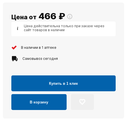
466
₽
Цена от
Цена действительна только при заказе через
сайт товаров в наличии
В наличии в 1 аптеке
Самовывоз сегодня
Купить в 1 клик
В корзину