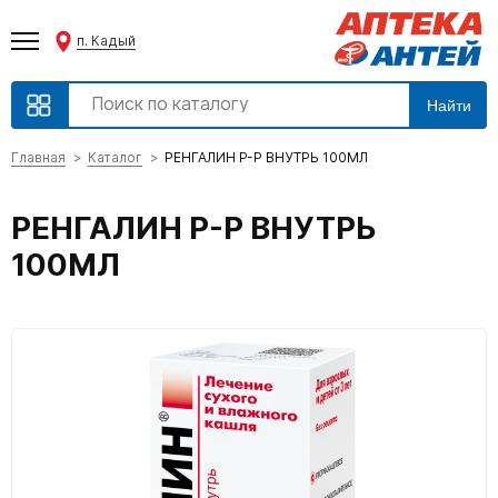
п. Кадый
Найти
Главная
Каталог
РЕНГАЛИН Р-Р ВНУТРЬ 100МЛ
РЕНГАЛИН Р-Р ВНУТРЬ
100МЛ