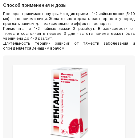
Способ применения и дозы
Препарат принимают внутрь. На один прием - 1-2 чайных ложки (5-10
мл) - вне приема пищи. Желательно держать раствор во рту перед
проглатыванием для максимального эффекта препарата.
Применять по 1-2 чайных ложки 3 раза/сут. В зависимости от
тяжести состояния в первые 3 дня частота приема может быть
увеличена до 4-6 раз/сут.
Длительность терапии зависит от тяжести заболевания и
определяется лечащим врачом.