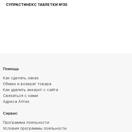
СУПРАСТИНЕКС ТАБЛЕТКИ №30
Помощь
Как сделать заказ
Обмен и возврат товара
Как удалить аккаунт с сайта
Связаться с нами
Адреса Аптек
Сервис
Программа лояльности
Условия программы лояльности