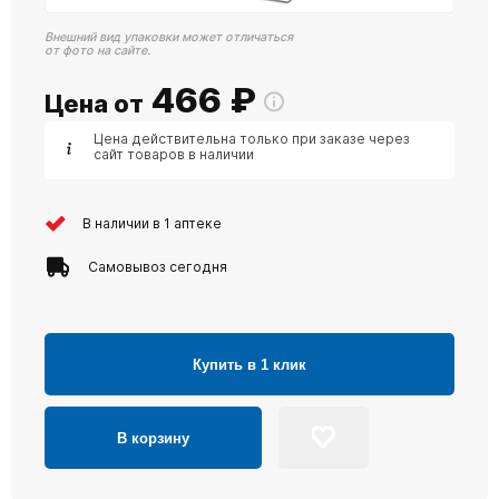
Внешний вид упаковки может отличаться
от фото на сайте.
466
₽
Цена от
Цена действительна только при заказе через
сайт товаров в наличии
В наличии в 1 аптеке
Самовывоз сегодня
Купить в 1 клик
В корзину