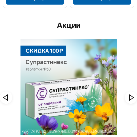
Акции