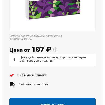
Внешний вид упаковки может отличаться
от фото на сайте.
197
₽
Цена от
Цена действительна только при заказе через
сайт товаров в наличии
В наличии в 1 аптеке
Самовывоз сегодня
Купить в 1 клик