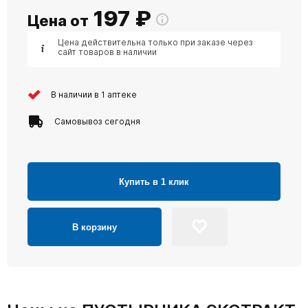
197
₽
Цена от
Цена действительна только при заказе через
сайт товаров в наличии
В наличии в 1 аптеке
Самовывоз сегодня
Купить в 1 клик
В корзину