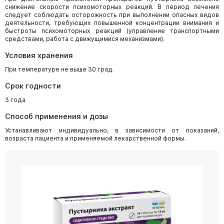
снижение скорости психомоторных реакций. В период лечения
следует соблюдать осторожность при выполнении опасных видов
деятельности, требующих повышенной концентрации внимания и
быстроты психомоторных реакций (управление транспортными
средствами, работа с движущимися механизмами).
Условия хранения
При температуре не выше 30 град.
Срок годности
3 года
Способ применения и дозы
Устанавливают индивидуально, в зависимости от показаний,
возраста пациента и применяемой лекарственной формы.