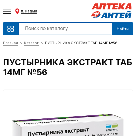
п. Кадый
Найти
Главная
Каталог
ПУСТЫРНИКА ЭКСТРАКТ ТАБ 14МГ №56
ПУСТЫРНИКА ЭКСТРАКТ ТАБ
14МГ №56