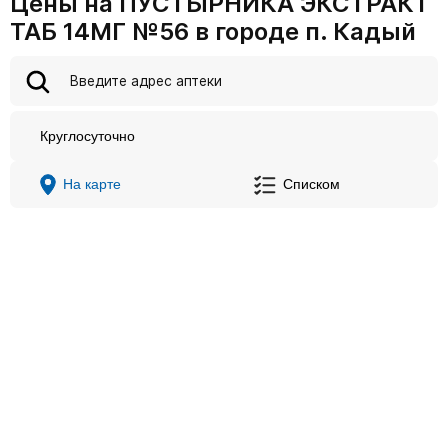
Цены на ПУСТЫРНИКА ЭКСТРАКТ
ТАБ 14МГ №56 в городе п. Кадый
Круглосуточно
На карте
Списком