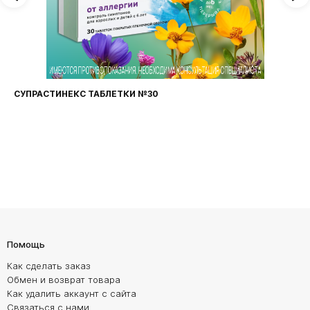
СУПРАСТИНЕКС ТАБЛЕТКИ №30
Помощь
Как сделать заказ
Обмен и возврат товара
Как удалить аккаунт с сайта
Связаться с нами