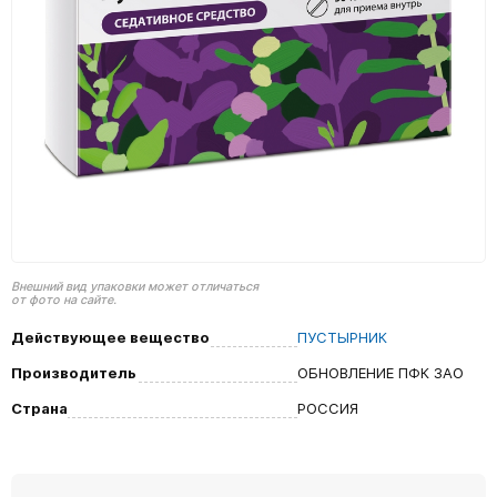
Внешний вид упаковки может отличаться
от фото на сайте.
Действующее вещество
ПУСТЫРНИК
Производитель
ОБНОВЛЕНИЕ ПФК ЗАО
Страна
РОССИЯ