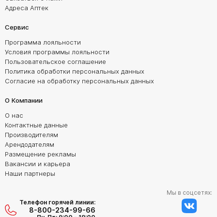
Адреса Аптек
Сервис
Программа лояльности
Условия программы лояльности
Пользовательское соглашение
Политика обработки персональных данных
Согласие на обработку персональных данных
О Компании
О нас
Контактные данные
Производителям
Арендодателям
Размещение рекламы
Вакансии и карьера
Наши партнеры
Мы в соцсетях:
Телефон горячей линии:
8-800-234-99-66