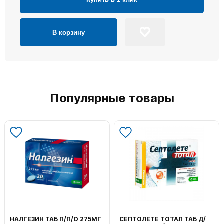
В корзину
Популярные товары
НАЛГЕЗИН ТАБ П/П/О 275МГ
СЕПТОЛЕТЕ ТОТАЛ ТАБ Д/