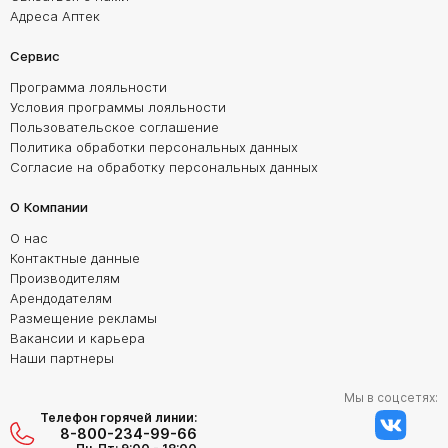
Адреса Аптек
Сервис
Программа лояльности
Условия программы лояльности
Пользовательское соглашение
Политика обработки персональных данных
Согласие на обработку персональных данных
О Компании
О нас
Контактные данные
Производителям
Арендодателям
Размещение рекламы
Вакансии и карьера
Наши партнеры
Мы в соцсетях:
Телефон горячей линии:
8-800-234-99-66