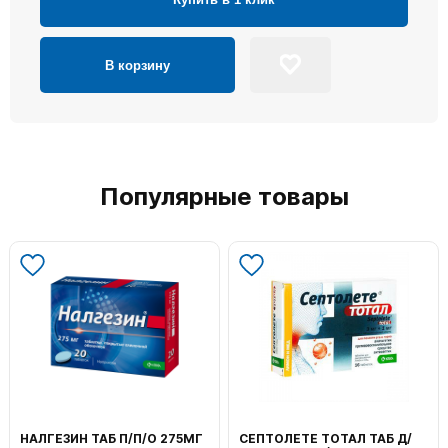
В корзину
Популярные товары
НАЛГЕЗИН ТАБ П/П/О 275МГ
СЕПТОЛЕТЕ ТОТАЛ ТАБ Д/