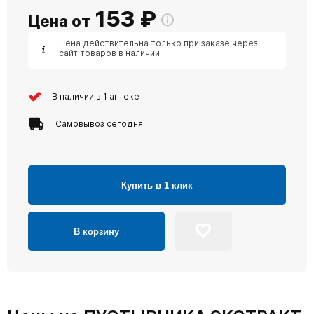
153
₽
Цена от
Цена действительна только при заказе через
сайт товаров в наличии
В наличии в 1 аптеке
Самовывоз сегодня
Купить в 1 клик
В корзину