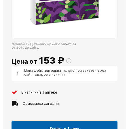
Внешний вид упаковки может отличаться
от фото на сайте.
153
₽
Цена от
Цена действительна только при заказе через
сайт товаров в наличии
В наличии в 1 аптеке
Самовывоз сегодня
Купить в 1 клик