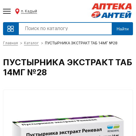
п. Кадый
Найти
Главная
Каталог
ПУСТЫРНИКА ЭКСТРАКТ ТАБ 14МГ №28
ПУСТЫРНИКА ЭКСТРАКТ ТАБ
14МГ №28