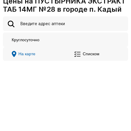
Цены на ПУСТЫРНИКА ЭКСТРАКТ
ТАБ 14МГ №28 в городе п. Кадый
Круглосуточно
На карте
Списком