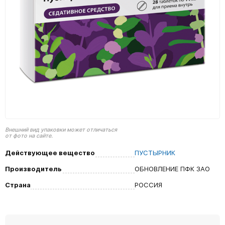
Внешний вид упаковки может отличаться
от фото на сайте.
Действующее вещество
ПУСТЫРНИК
Производитель
ОБНОВЛЕНИЕ ПФК ЗАО
Страна
РОССИЯ