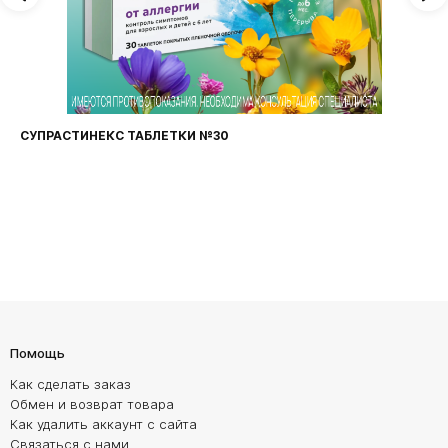
СУПРАСТИНЕКС ТАБЛЕТКИ №30
Помощь
Как сделать заказ
Обмен и возврат товара
Как удалить аккаунт с сайта
Связаться с нами