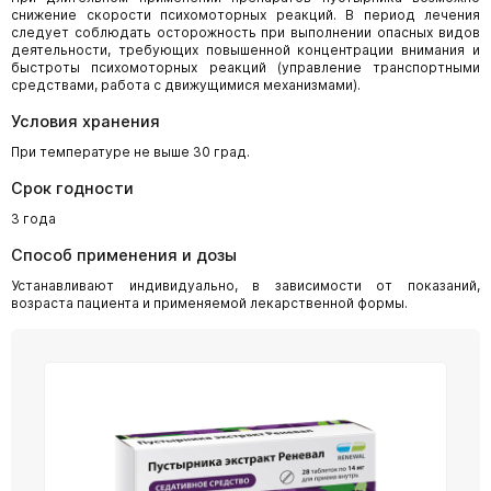
снижение скорости психомоторных реакций. В период лечения
следует соблюдать осторожность при выполнении опасных видов
деятельности, требующих повышенной концентрации внимания и
быстроты психомоторных реакций (управление транспортными
средствами, работа с движущимися механизмами).
Условия хранения
При температуре не выше 30 град.
Срок годности
3 года
Способ применения и дозы
Устанавливают индивидуально, в зависимости от показаний,
возраста пациента и применяемой лекарственной формы.