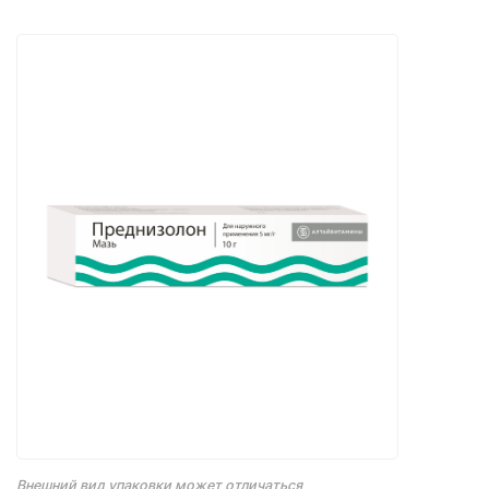
Внешний вид упаковки может отличаться