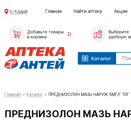
Главная
Найти аптеку
Акции
п. Кадый
Добавьте товары
Выберите
в корзину
удобную а
Каталог
Главная
Каталог
ПРЕДНИЗОЛОН МАЗЬ НАРУЖ 5МГ/Г 10Г
ПРЕДНИЗОЛОН МАЗЬ НАР