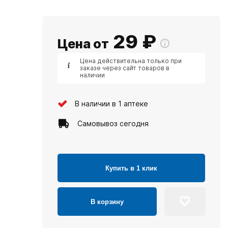
29
₽
Цена от
Цена действительна только при
заказе через сайт товаров в
наличии
В наличии в 1 аптеке
Самовывоз сегодня
Купить в 1 клик
В корзину