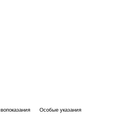
вопоказания
Особые указания