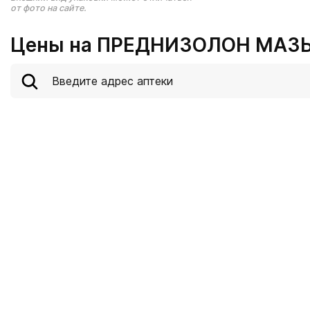
от фото на сайте.
Цены на ПРЕДНИЗОЛОН МАЗЬ Н