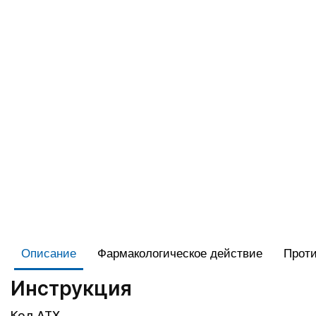
Описание
Фармакологическое действие
Проти
Инструкция
Код АТХ