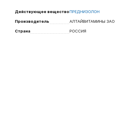
Действующее вещество
ПРЕДНИЗОЛОН
Производитель
АЛТАЙВИТАМИНЫ ЗАО
Страна
РОССИЯ