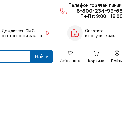
Телефон горячей линии:
8-800-234-99-66
Пн-Пт: 9:00 - 18:00
Дождитесь СМС
Оплатите
о готовности заказа
и получите заказ
Найти
Избранное
Корзина
Войти