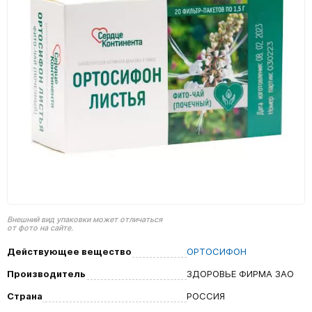
Внешний вид упаковки может отличаться
от фото на сайте.
Действующее вещество
ОРТОСИФОН
Производитель
ЗДОРОВЬЕ ФИРМА ЗАО
Страна
РОССИЯ