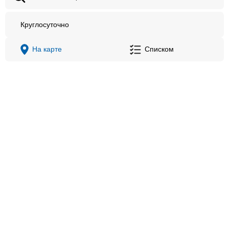
Круглосуточно
На карте
Списком