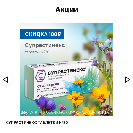
Акции
СУПРАСТИНЕКС ТАБЛЕТКИ №30