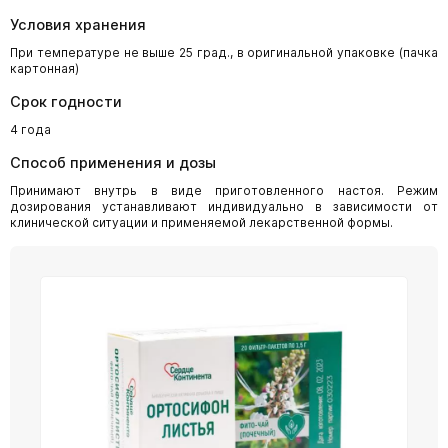
Условия хранения
При температуре не выше 25 град., в оригинальной упаковке (пачка
картонная)
Срок годности
4 года
Способ применения и дозы
Принимают внутрь в виде приготовленного настоя. Режим
дозирования устанавливают индивидуально в зависимости от
клинической ситуации и применяемой лекарственной формы.