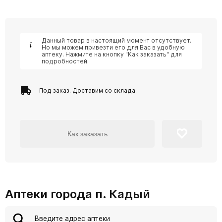
Данный товар в настоящий момент отсутствует.
Но мы можем привезти его для Вас в удобную
аптеку. Нажмите на кнопку "Как заказать" для
подробностей.
Под заказ. Доставим со склада.
Как заказать
Аптеки города п. Кадый