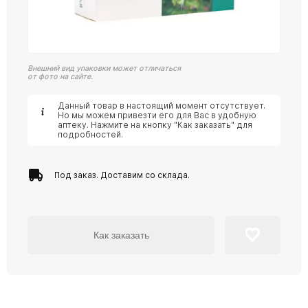
Внешний вид упаковки может отличаться
от фото на сайте.
Данный товар в настоящий момент отсутствует.
Но мы можем привезти его для Вас в удобную
аптеку. Нажмите на кнопку "Как заказать" для
подробностей.
Под заказ. Доставим со склада.
Как заказать