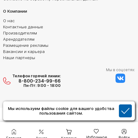
О Компании
О нас
Контактные данные
Производителям
Арендодателям
Размещение рекламы
Вакансии и карьера
Наши партнеры
Мы в соцсетях:
Телефон горячей линии:
8-800-234-99-66
Пн-Пт: 9:00 - 18:00
Мы используем файлы cookie для вашего удобства
Создание сайта:
пользования сайтом.
Дизайн Студия "ОРИГИНАЛ"
Избранное
Войти