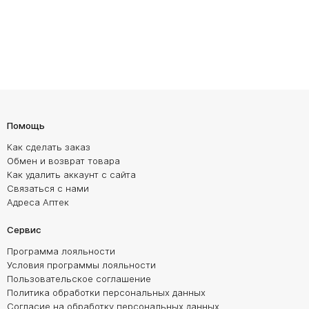
Помощь
Как сделать заказ
Обмен и возврат товара
Как удалить аккаунт с сайта
Связаться с нами
Адреса Аптек
Сервис
Программа лояльности
Условия программы лояльности
Пользовательское соглашение
Политика обработки персональных данных
Согласие на обработку персональных данных