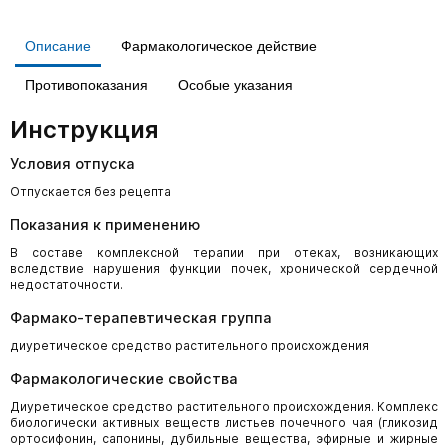
Описание
Фармакологическое действие
Противопоказания
Особые указания
Инструкция
Условия отпуска
Отпускается без рецепта
Показания к применению
В составе комплексной терапии при отеках, возникающих
вследствие нарушения функции почек, хронической сердечной
недостаточности.
Фармако-терапевтическая группа
диуретическое средство растительного происхождения
Фармакологические свойства
Диуретическое средство растительного происхождения. Комплекс
биологически активных веществ листьев почечного чая (гликозид
ортосифонин, сапонины, дубильные вещества, эфирные и жирные