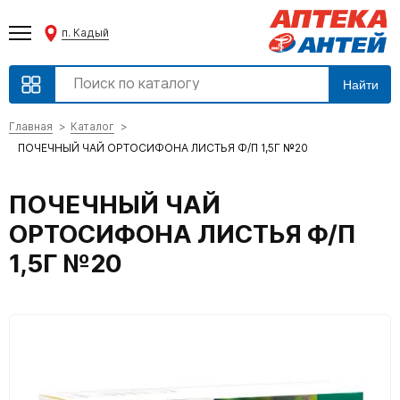
п. Кадый
Найти
Главная
Каталог
ПОЧЕЧНЫЙ ЧАЙ ОРТОСИФОНА ЛИСТЬЯ Ф/П 1,5Г №20
ПОЧЕЧНЫЙ ЧАЙ
ОРТОСИФОНА ЛИСТЬЯ Ф/П
1,5Г №20