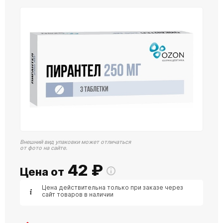
Внешний вид упаковки может отличаться
от фото на сайте.
42
₽
Цена от
Цена действительна только при заказе через
сайт товаров в наличии