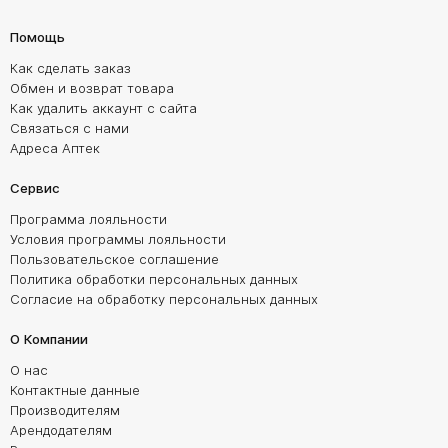
Помощь
Как сделать заказ
Обмен и возврат товара
Как удалить аккаунт с сайта
Связаться с нами
Адреса Аптек
Сервис
Программа лояльности
Условия программы лояльности
Пользовательское соглашение
Политика обработки персональных данных
Согласие на обработку персональных данных
О Компании
О нас
Контактные данные
Производителям
Арендодателям