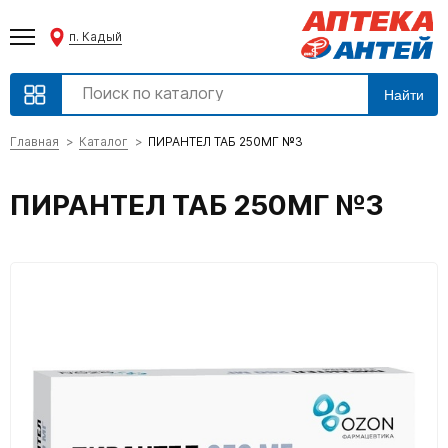
п. Кадый
Найти
Главная
Каталог
ПИРАНТЕЛ ТАБ 250МГ №3
ПИРАНТЕЛ ТАБ 250МГ №3