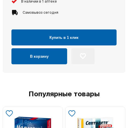
В наличии в 1 аптеке
Самовывоз сегодня
Купить в 1 клик
В корзину
Популярные товары