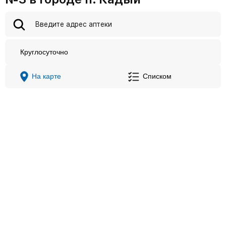
Круглосуточно
На карте
Списком