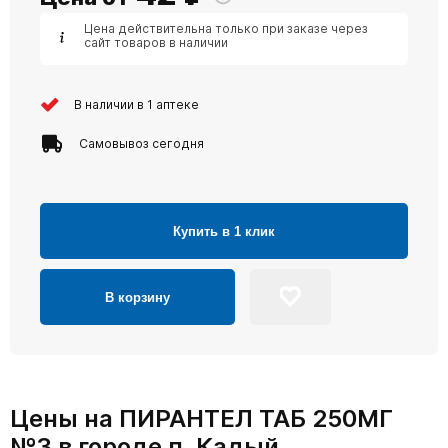
Цена действительна только при заказе через
сайт товаров в наличии
В наличии в 1 аптеке
Самовывоз сегодня
Купить в 1 клик
В корзину
Цены на ПИРАНТЕЛ ТАБ 250МГ
№3 в городе п. Кадый