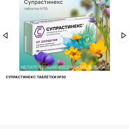
СУПРАСТИНЕКС ТАБЛЕТКИ №30