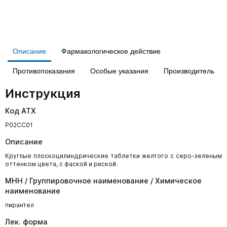
Описание
Фармакологическое действие
Противопоказания
Особые указания
Производитель
Инструкция
Код АТХ
P02CC01
Описание
Круглые плоскоцилиндрические таблетки желтого с серо-зеленым
оттенком цвета, с фаской и риской.
МНН / Группировочное наименование / Химическое
наименование
пирантел
Лек. форма