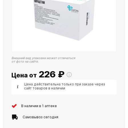
Внешний вид упаковки может отличаться
от фото на сайте.
226
₽
Цена от
Цена действительна только при заказе через
сайт товаров в наличии
В наличии в 1 аптеке
Самовывоз сегодня