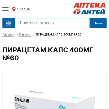
п. Кадый
Найти
Главная
Каталог
ПИРАЦЕТАМ КАПС 400МГ №60
ПИРАЦЕТАМ КАПС 400МГ
№60