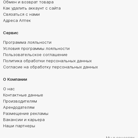
Обмен и возврат товара
Как удалить аккаунт с сайта
Связаться с нами
Адреса Аптек
Сервис
Программа лояльности
Условия программы лояльности
Пользовательское соглашение
Политика обработки персональных данных
Согласие на обработку персональных данных
О Компании
О нас
Контактные данные
Производителям
Арендодателям
Размещение рекламы
Вакансии и карьера
Наши партнеры
Мы в соцсетях: