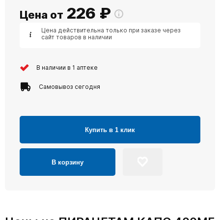
226
₽
Цена от
Цена действительна только при заказе через
сайт товаров в наличии
В наличии в 1 аптеке
Самовывоз сегодня
Купить в 1 клик
В корзину