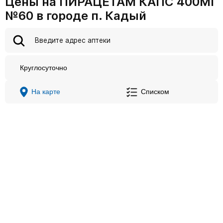
Цены на ПИРАЦЕТАМ КАПС 400МГ
№60 в городе п. Кадый
Круглосуточно
На карте
Списком