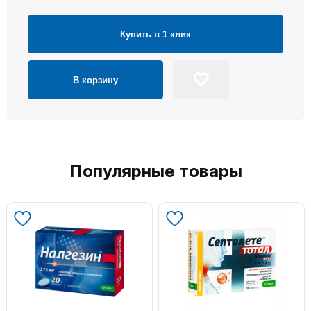
Купить в 1 клик
В корзину
Популярные товары