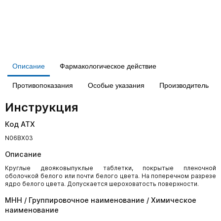
Описание
Фармакологическое действие
Противопоказания
Особые указания
Производитель
Инструкция
Код АТХ
N06BX03
Описание
Круглые двояковыпуклые таблетки, покрытые пленочной
оболочкой белого или почти белого цвета. На поперечном разрезе
ядро белого цвета. Допускается шероховатость поверхности.
МНН / Группировочное наименование / Химическое
наименование