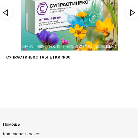
ФАРИНГОСЕПТ ТАБЛЕТКИ №20
Помощь
Как сделать заказ