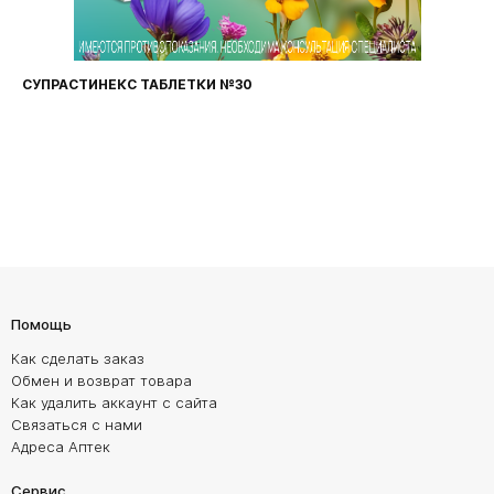
ФАРИНГОСЕПТ ТАБЛЕТКИ №20
Помощь
Как сделать заказ
Обмен и возврат товара
Как удалить аккаунт с сайта
Связаться с нами
Адреса Аптек
Сервис