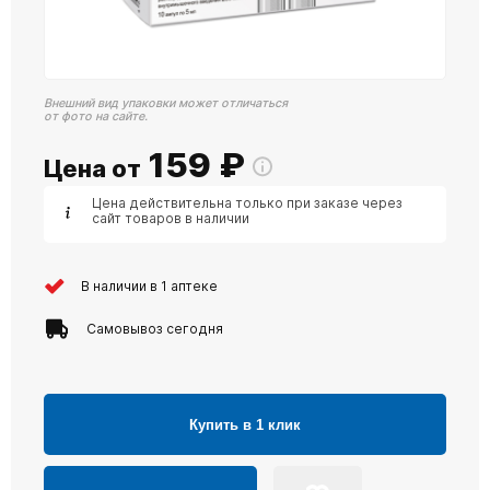
Внешний вид упаковки может отличаться
от фото на сайте.
159
₽
Цена от
Цена действительна только при заказе через
сайт товаров в наличии
В наличии в 1 аптеке
Самовывоз сегодня
Купить в 1 клик