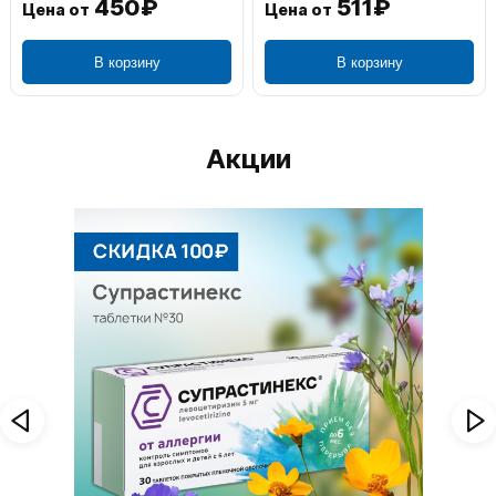
1 195₽
804₽
Цена от
Цена от
В корзину
В корзину
Акции