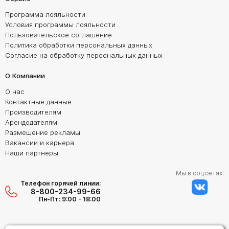
Программа лояльности
Условия программы лояльности
Пользовательское соглашение
Политика обработки персональных данных
Согласие на обработку персональных данных
О Компании
О нас
Контактные данные
Производителям
Арендодателям
Размещение рекламы
Вакансии и карьера
Наши партнеры
Мы в соцсетях:
Телефон горячей линии:
8-800-234-99-66
Пн-Пт: 9:00 - 18:00