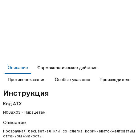
Описание
Фармакологическое действие
Противопоказания
Особые указания
Производитель
Инструкция
Код АТХ
N06BX03 - Пирацетам
Описание
Прозрачная бесцветная или со слегка коричневато-желтоватым
оттенком жидкость.