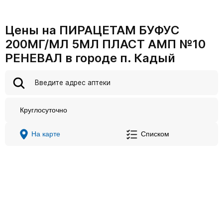
Цены на ПИРАЦЕТАМ БУФУС
200МГ/МЛ 5МЛ ПЛАСТ АМП №10
РЕНЕВАЛ в городе п. Кадый
Круглосуточно
На карте
Списком