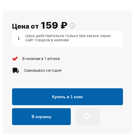
159
₽
Цена от
Цена действительна только при заказе через
сайт товаров в наличии
В наличии в 1 аптеке
Самовывоз сегодня
Купить в 1 клик
В корзину