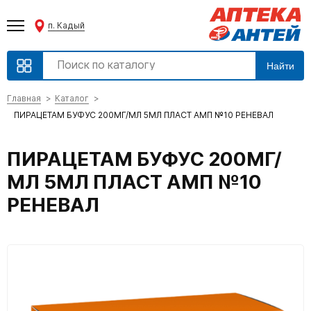
п. Кадый
Найти
Главная
Каталог
ПИРАЦЕТАМ БУФУС 200МГ/МЛ 5МЛ ПЛАСТ АМП №10 РЕНЕВАЛ
ПИРАЦЕТАМ БУФУС 200МГ/
МЛ 5МЛ ПЛАСТ АМП №10
РЕНЕВАЛ