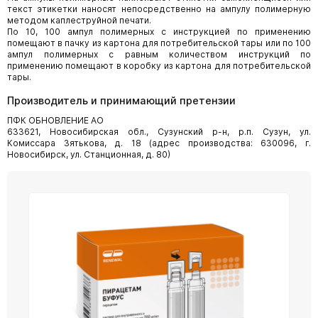
текст этикетки наносят непосредственно на ампулу полимерную
методом каплеструйной печати.
По 10, 100 ампул полимерных с инструкцией по применению
помещают в пачку из картона для потребительской тары или по 100
ампул полимерных с равным количеством инструкций по
применению помещают в коробку из картона для потребительской
тары.
Производитель и принимающий претензии
ПФК ОБНОВЛЕНИЕ АО
633621, Новосибирская обл., Сузунский р-н, р.п. Сузун, ул.
Комиссара Зятькова, д. 18 (адрес производства: 630096, г.
Новосибирск, ул. Станционная, д. 80)