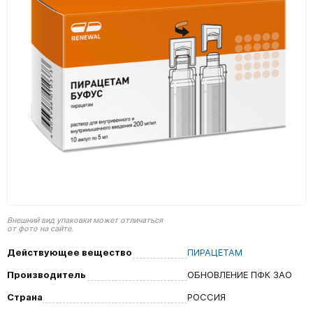
Внешний вид упаковки может отличаться
от фото на сайте.
Действующее вещество
ПИРАЦЕТАМ
Производитель
ОБНОВЛЕНИЕ ПФК ЗАО
Страна
РОССИЯ