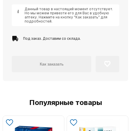
Данный товар в настоящий момент отсутствует.
Но мы можем привезти его для Вас в удобную
аптеку. Нажмите на кнопку "Как заказать" для
подробностей.
Под заказ. Доставим со склада.
Как заказать
Популярные товары