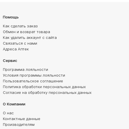
Помощь
Как сделать заказ
Обмен и возврат товара
Как удалить аккаунт с сайта
Связаться с нами
Адреса Аптек
Сервис
Программа лояльности
Условия программы лояльности
Пользовательское соглашение
Политика обработки персональных данных
Согласие на обработку персональных данных
О Компании
О нас
Контактные данные
Производителям