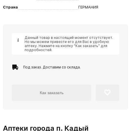
Страна
ГЕРМАНИЯ
Данный товар в настоящий момент отсутствует.
Но мы можем привезти его для Вас в удобную
аптеку. Нажмите на кнопку "Как заказать" для
подробностей.
Под заказ. Доставим со склада.
Как заказать
Аптеки города п. Кадый