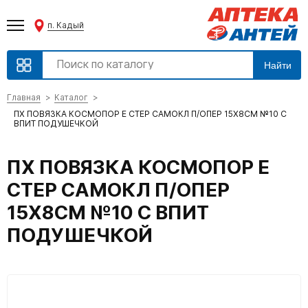
п. Кадый
Найти
Главная
Каталог
ПХ ПОВЯЗКА КОСМОПОР Е СТЕР САМОКЛ П/ОПЕР 15Х8СМ №10 С
ВПИТ ПОДУШЕЧКОЙ
ПХ ПОВЯЗКА КОСМОПОР Е
СТЕР САМОКЛ П/ОПЕР
15Х8СМ №10 С ВПИТ
ПОДУШЕЧКОЙ