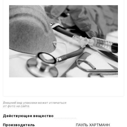
Внешний вид упаковки может отличаться
от фото на сайте.
Действующее вещество
Производитель
ПАУЛЬ ХАРТМАНН