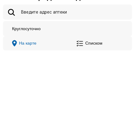
Круглосуточно
На карте
Списком