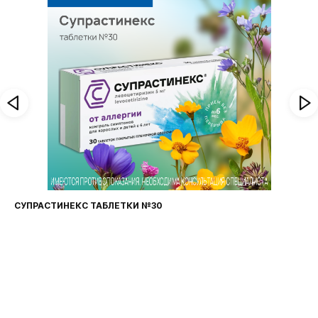
СУПРАСТИНЕКС ТАБЛЕТКИ №30