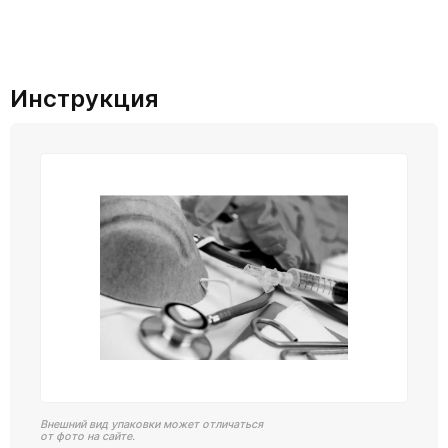
Инструкция
Внешний вид упаковки может отличаться
от фото на сайте.