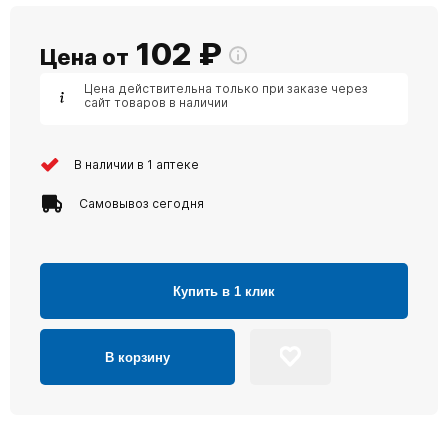
102
₽
Цена от
Цена действительна только при заказе через
сайт товаров в наличии
В наличии в 1 аптеке
Самовывоз сегодня
Купить в 1 клик
В корзину