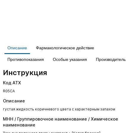
Описание
Фармакологическое действие
Противопоказания
Особые указания
Производитель
Инструкция
Код АТХ
R05CA
Описание
густая жидкость коричневого цвета с характерным запахом
МНН / Группировочное наименование / Химическое
наименование