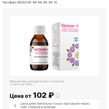
Тел./факс (8332) 65-46-64, 65-35-10
Внешний вид упаковки может отличаться
от фото на сайте.
102
₽
Цена от
Цена действительна только при заказе через
сайт товаров в наличии