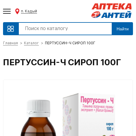
п. Кадый
Найти
Главная
Каталог
ПЕРТУССИН-Ч СИРОП 100Г
ПЕРТУССИН-Ч СИРОП 100Г