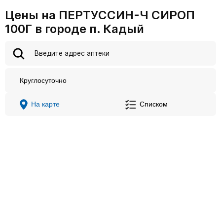
Цены на ПЕРТУССИН-Ч СИРОП
100Г в городе п. Кадый
Круглосуточно
На карте
Списком