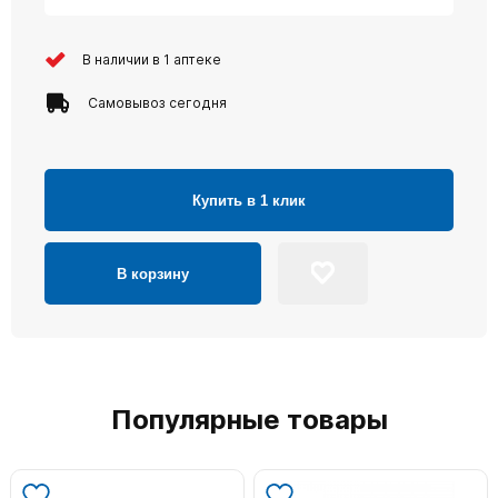
В наличии в 1 аптеке
Самовывоз сегодня
Купить в 1 клик
В корзину
Популярные товары