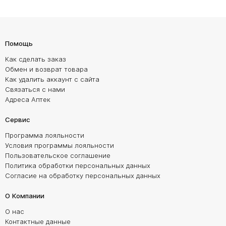
Помощь
Как сделать заказ
Обмен и возврат товара
Как удалить аккаунт с сайта
Связаться с нами
Адреса Аптек
Сервис
Программа лояльности
Условия программы лояльности
Пользовательское соглашение
Политика обработки персональных данных
Согласие на обработку персональных данных
О Компании
О нас
Контактные данные