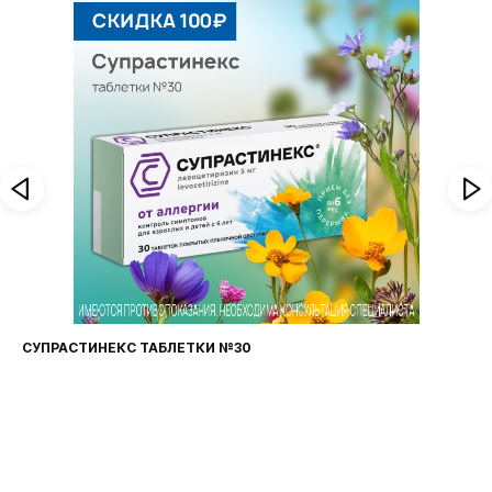
СУПРАСТИНЕКС ТАБЛЕТКИ №30