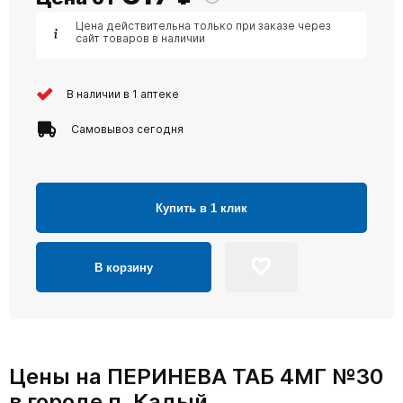
Цена действительна только при заказе через
сайт товаров в наличии
В наличии в 1 аптеке
Самовывоз сегодня
Купить в 1 клик
В корзину
Цены на ПЕРИНЕВА ТАБ 4МГ №30
в городе п. Кадый