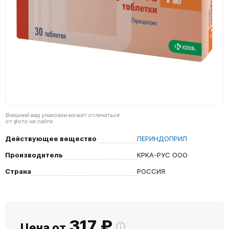
Внешний вид упаковки может отличаться
от фото на сайте.
Действующее вещество
ПЕРИНДОПРИЛ
Производитель
КРКА-РУС ООО
Страна
РОССИЯ
317
₽
Цена от