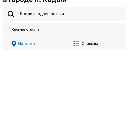
Круглосуточно
На карте
Списком