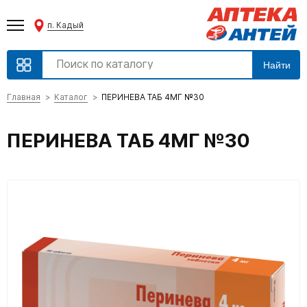
п. Кадый
Найти
Главная
Каталог
ПЕРИНЕВА ТАБ 4МГ №30
ПЕРИНЕВА ТАБ 4МГ №30