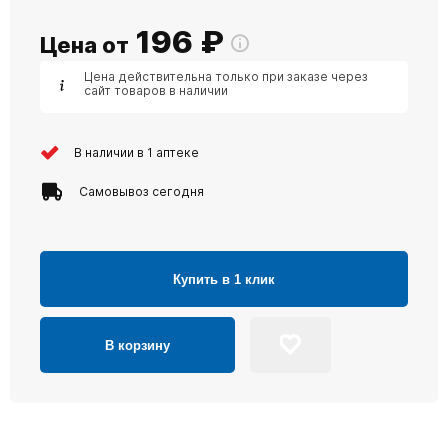
196
₽
Цена от
Цена действительна только при заказе через
сайт товаров в наличии
В наличии в 1 аптеке
Самовывоз сегодня
Купить в 1 клик
В корзину