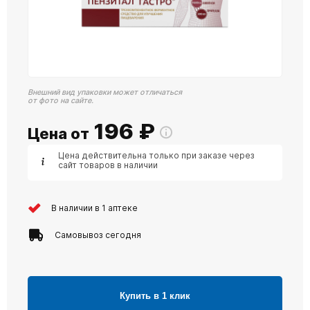
Внешний вид упаковки может отличаться
от фото на сайте.
196
₽
Цена от
Цена действительна только при заказе через
сайт товаров в наличии
В наличии в 1 аптеке
Самовывоз сегодня
Купить в 1 клик