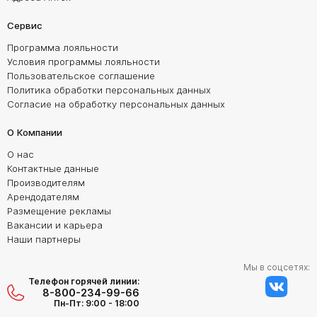
Сервис
Программа лояльности
Условия программы лояльности
Пользовательское соглашение
Политика обработки персональных данных
Согласие на обработку персональных данных
О Компании
О нас
Контактные данные
Производителям
Арендодателям
Размещение рекламы
Вакансии и карьера
Наши партнеры
Мы в соцсетях:
Телефон горячей линии:
8-800-234-99-66
Пн-Пт: 9:00 - 18:00