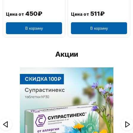
450₽
511₽
Цена от
Цена от
В корзину
В корзину
Акции