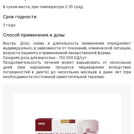
В сухом месте, при температуре 2-25 град.
Срок годности
3 года
Способ применения и дозы
Внутрь. Дозу, схему и длительность применения определяют
индивидуально, в зависимости от показаний, клинической ситуации,
возраста пациента и применяемой лекарственной формы.
Средняя доза для взрослых - 150 000 ЕД/сут.
Продолжительность лечения может варьировать от нескольких
дней (при нарушении процесса пищеварения вследствие
погрешностей в диете) до нескольких месяцев и даже лет (при
необходимости постоянной заместительной терапии).