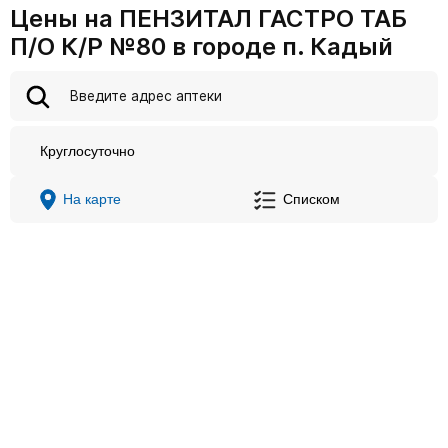
Цены на ПЕНЗИТАЛ ГАСТРО ТАБ
П/О К/Р №80 в городе п. Кадый
Круглосуточно
На карте
Списком