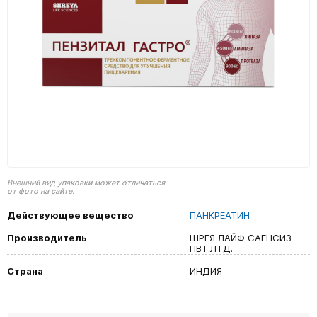
Внешний вид упаковки может отличаться
от фото на сайте.
Действующее вещество
ПАНКРЕАТИН
Производитель
ШРЕЯ ЛАЙФ САЕНСИЗ
ПВТ.ЛТД.
Страна
ИНДИЯ