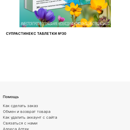
СУПРАСТИНЕКС ТАБЛЕТКИ №30
Помощь
Как сделать заказ
Обмен и возврат товара
Как удалить аккаунт с сайта
Связаться с нами
Адреса Аптек