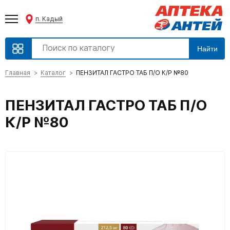
п. Кадый
Найти
Главная
Каталог
ПЕНЗИТАЛ ГАСТРО ТАБ П/О К/Р №80
ПЕНЗИТАЛ ГАСТРО ТАБ П/О
К/Р №80