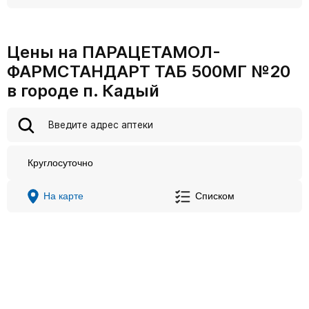
Цены на ПАРАЦЕТАМОЛ-
ФАРМСТАНДАРТ ТАБ 500МГ №20
в городе п. Кадый
Круглосуточно
На карте
Списком