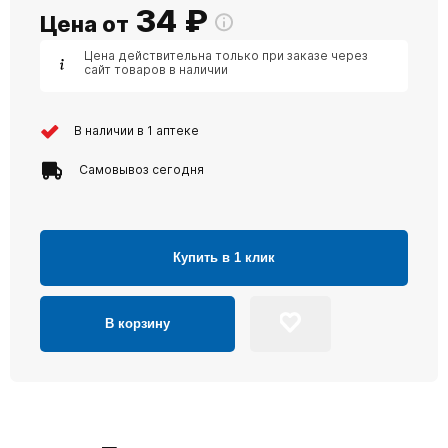
34
₽
Цена от
Цена действительна только при заказе через
сайт товаров в наличии
В наличии в 1 аптеке
Самовывоз сегодня
Купить в 1 клик
В корзину