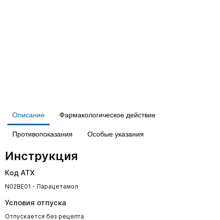
Описание
Фармакологическое действие
Противопоказания
Особые указания
Инструкция
Код АТХ
N02BE01 - Парацетамол
Условия отпуска
Отпускается без рецепта