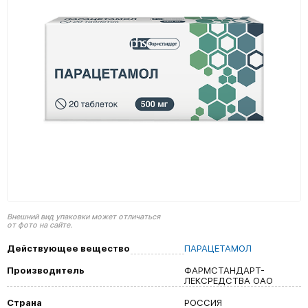
Внешний вид упаковки может отличаться
от фото на сайте.
Действующее вещество
ПАРАЦЕТАМОЛ
Производитель
ФАРМСТАНДАРТ-
ЛЕКСРЕДСТВА ОАО
Страна
РОССИЯ