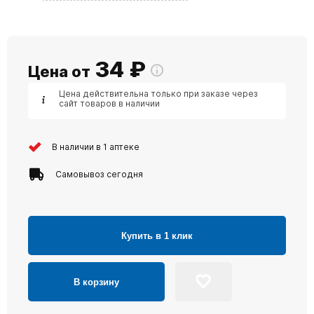
34
₽
Цена от
Цена действительна только при заказе через
сайт товаров в наличии
В наличии в 1 аптеке
Самовывоз сегодня
Купить в 1 клик
В корзину