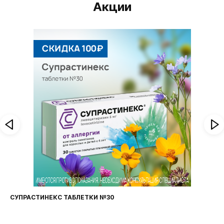
Акции
СУПРАСТИНЕКС ТАБЛЕТКИ №30