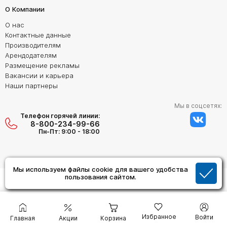
О Компании
О нас
Контактные данные
Производителям
Арендодателям
Размещение рекламы
Вакансии и карьера
Наши партнеры
Мы в соцсетях:
Телефон горячей линии:
8-800-234-99-66
Пн-Пт: 9:00 - 18:00
Мы используем файлы cookie для вашего удобства
Создание сайта:
пользования сайтом.
Дизайн Студия "ОРИГИНАЛ"
Избранное
Войти
Главная
Акции
Корзина