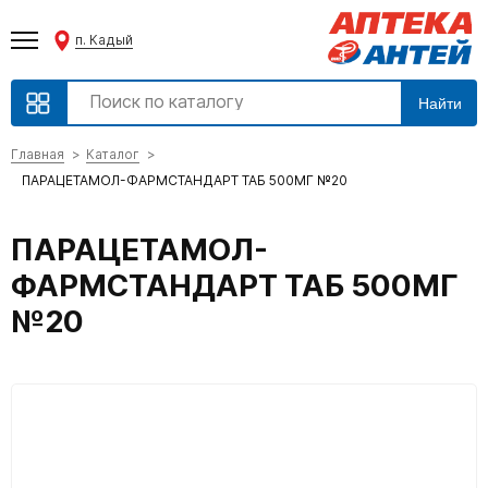
п. Кадый
Найти
Главная
Каталог
ПАРАЦЕТАМОЛ-ФАРМСТАНДАРТ ТАБ 500МГ №20
ПАРАЦЕТАМОЛ-
ФАРМСТАНДАРТ ТАБ 500МГ
№20