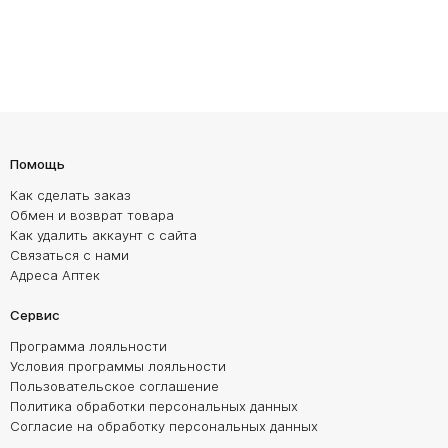
Помощь
Как сделать заказ
Обмен и возврат товара
Как удалить аккаунт с сайта
Связаться с нами
Адреса Аптек
Сервис
Программа лояльности
Условия программы лояльности
Пользовательское соглашение
Политика обработки персональных данных
Согласие на обработку персональных данных