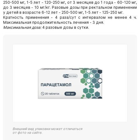
250-500 мг, 1-5 лет - 120-250 мг, от 3 месяцев до 1 года - 60-120 мг,
до 3 месяцев - 10 мг/кг. Разовые дозы при ректальном применении
у детей в возрасте 6-12 лет - 250-500 мг, 1-5 лет - 125-250 мг.
Кратность применения - 4 раза/сут с интервалом не менее 4 ч.
Максимальная продолжительность лечения - 3 дня.
Максимальная доза:
4 разовые дозы в сутки.
Внешний вид упаковки может отличаться
от фото на сайте.