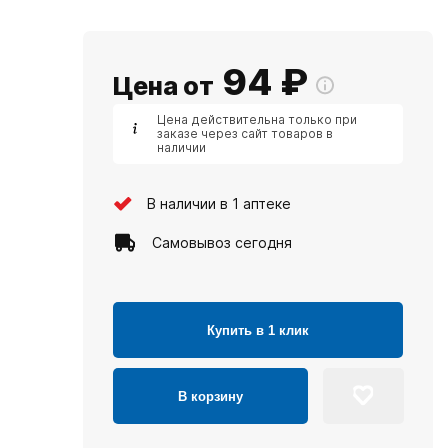
94
₽
Цена от
Цена действительна только при
заказе через сайт товаров в
наличии
В наличии в 1 аптеке
Самовывоз сегодня
Купить в 1 клик
В корзину