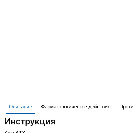
Описание
Фармакологическое действие
Проти
Инструкция
Код АТХ