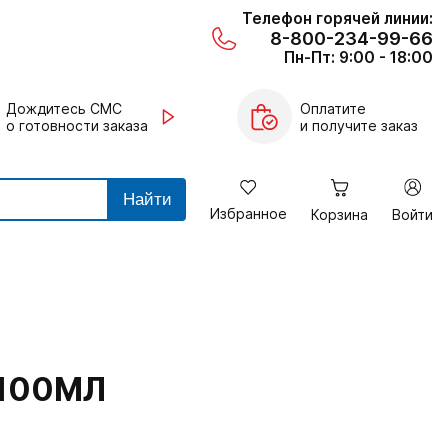
Телефон горячей линии:
8-800-234-99-66
Пн-Пт: 9:00 - 18:00
Дождитесь СМС
Оплатите
о готовности заказа
и получите заказ
Найти
Избранное
Корзина
Войти
 100МЛ