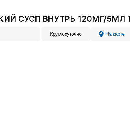
ИЙ СУСП ВНУТРЬ 120МГ/5МЛ 10
Круглосуточно
На карте