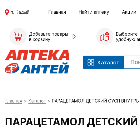
Главная
Найти аптеку
Акции
п. Кадый
Добавьте товары
Выберите
в корзину
удобную а
Каталог
Главная
Каталог
ПАРАЦЕТАМОЛ ДЕТСКИЙ СУСП ВНУТРЬ 
ПАРАЦЕТАМОЛ ДЕТСКИЙ 