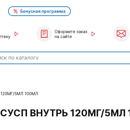
Бонусная программа
Оформите заказ
птеку
на сайте
120МГ/5МЛ 100МЛ
СУСП ВНУТРЬ 120МГ/5МЛ