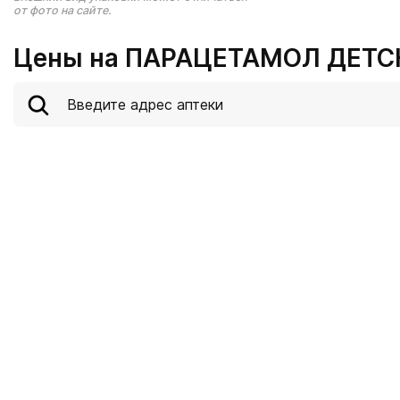
от фото на сайте.
Цены на ПАРАЦЕТАМОЛ ДЕТСК