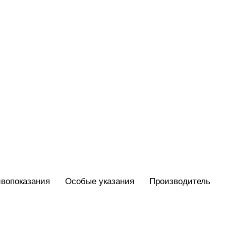
вопоказания
Особые указания
Производитель