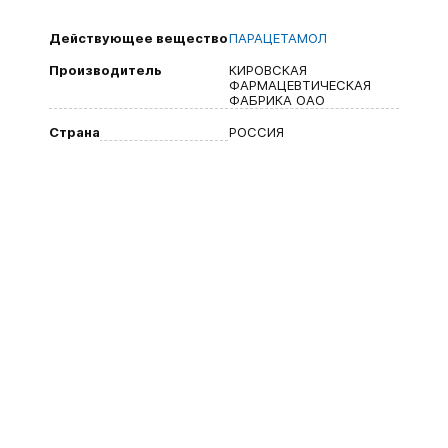
Действующее вещество
ПАРАЦЕТАМОЛ
Производитель
КИРОВСКАЯ
ФАРМАЦЕВТИЧЕСКАЯ
ФАБРИКА ОАО
Страна
РОССИЯ