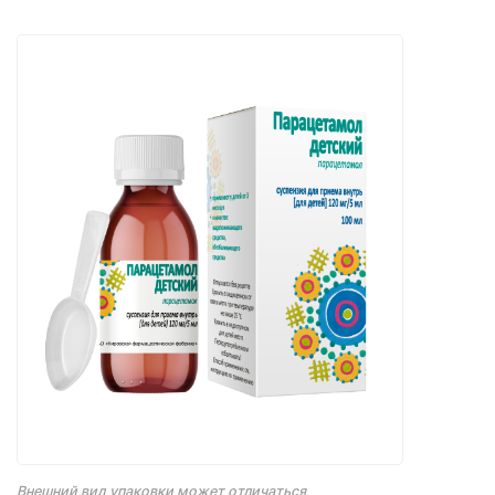
Внешний вид упаковки может отличаться