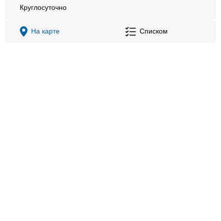
Круглосуточно
На карте
Списком