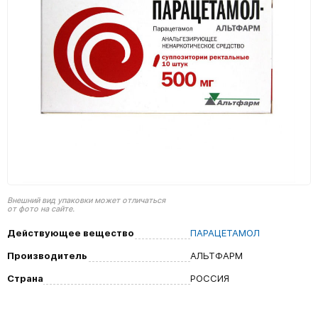
Внешний вид упаковки может отличаться
от фото на сайте.
Действующее вещество
ПАРАЦЕТАМОЛ
Производитель
АЛЬТФАРМ
Страна
РОССИЯ