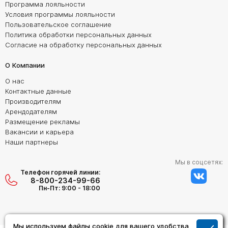
Программа лояльности
Условия программы лояльности
Пользовательское соглашение
Политика обработки персональных данных
Согласие на обработку персональных данных
О Компании
О нас
Контактные данные
Производителям
Арендодателям
Размещение рекламы
Вакансии и карьера
Наши партнеры
Мы в соцсетях:
Телефон горячей линии:
8-800-234-99-66
Пн-Пт: 9:00 - 18:00
Мы используем файлы cookie для вашего удобства