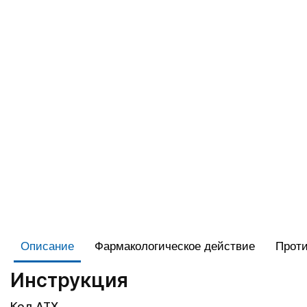
Описание
Фармакологическое действие
Проти
Инструкция
Код АТХ