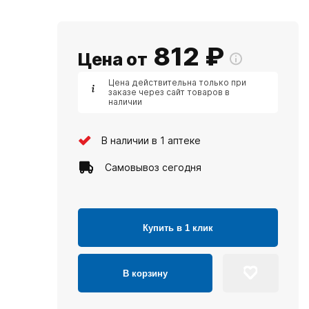
812
₽
Цена от
Цена действительна только при
заказе через сайт товаров в
наличии
В наличии в 1 аптеке
Самовывоз сегодня
Купить в 1 клик
В корзину