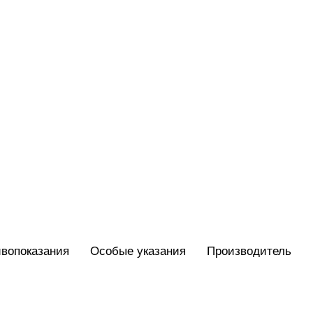
вопоказания
Особые указания
Производитель