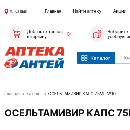
Главная
Найти аптеку
Акции
п. Кадый
Добавьте товары
Выберите
в корзину
удобную а
Каталог
Главная
Каталог
ОСЕЛЬТАМИВИР КАПС 75МГ №10
ОСЕЛЬТАМИВИР КАПС 75