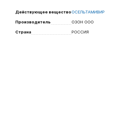
Действующее вещество
ОСЕЛЬТАМИВИР
Производитель
ОЗОН ООО
Страна
РОССИЯ