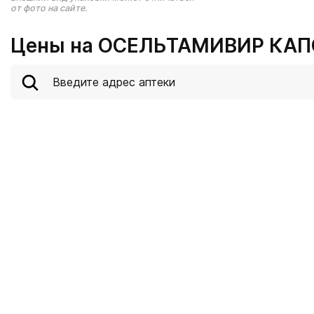
от фото на сайте.
Цены на ОСЕЛЬТАМИВИР КАПС 