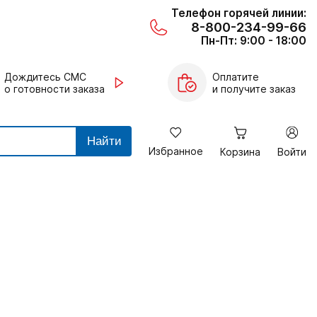
Телефон горячей линии:
8-800-234-99-66
Пн-Пт: 9:00 - 18:00
Дождитесь СМС
Оплатите
о готовности заказа
и получите заказ
Найти
Избранное
Корзина
Войти