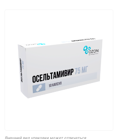
Внешний вид упаковки может отличаться