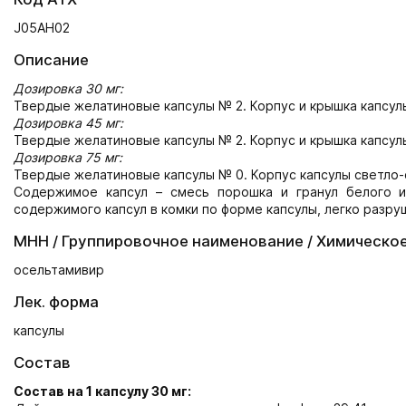
J05AH02
Описание
Дозировка 30 мг:
Твердые желатиновые капсулы № 2. Корпус и крышка капсул
Дозировка 45 мг:
Твердые желатиновые капсулы № 2. Корпус и крышка капсул
Дозировка 75 мг:
Твердые желатиновые капсулы № 0. Корпус капсулы светло-
Содержимое капсул – смесь порошка и гранул белого и
содержимого капсул в комки по форме капсулы, легко разру
МНН / Группировочное наименование / Химическо
осельтамивир
Лек. форма
капсулы
Состав
Состав на 1 капсулу 30 мг: