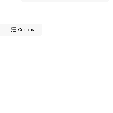
Списком