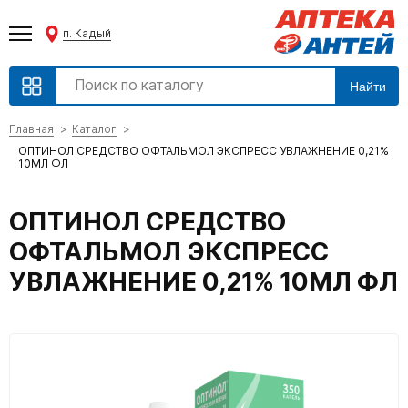
п. Кадый
Найти
Главная
Каталог
ОПТИНОЛ СРЕДСТВО ОФТАЛЬМОЛ ЭКСПРЕСС УВЛАЖНЕНИЕ 0,21%
10МЛ ФЛ
ОПТИНОЛ СРЕДСТВО
ОФТАЛЬМОЛ ЭКСПРЕСС
УВЛАЖНЕНИЕ 0,21% 10МЛ ФЛ