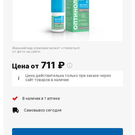
Внешний вид упаковки может отличаться
от фото на сайте.
711
₽
Цена от
Цена действительна только при заказе через
сайт товаров в наличии
В наличии в 1 аптеке
Самовывоз сегодня