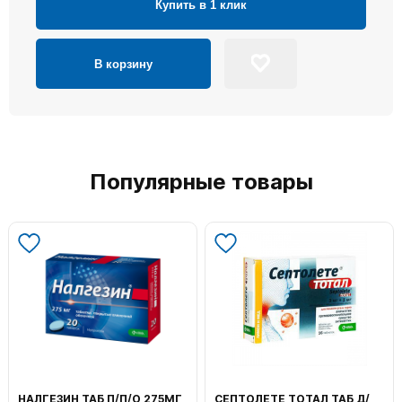
Купить в 1 клик
В корзину
Популярные товары
НАЛГЕЗИН ТАБ П/П/О 275МГ
СЕПТОЛЕТЕ ТОТАЛ ТАБ Д/