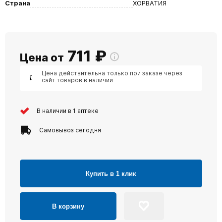
Страна
ХОРВАТИЯ
711
₽
Цена от
Цена действительна только при заказе через
сайт товаров в наличии
В наличии в 1 аптеке
Самовывоз сегодня
Купить в 1 клик
В корзину