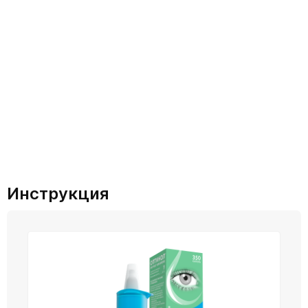
Инструкция