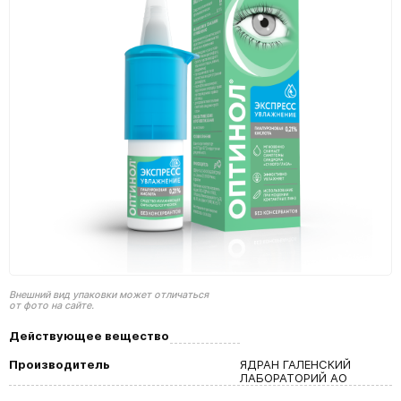
Внешний вид упаковки может отличаться
от фото на сайте.
Действующее вещество
Производитель
ЯДРАН ГАЛЕНСКИЙ
ЛАБОРАТОРИЙ АО