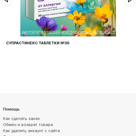
СУПРАСТИНЕКС ТАБЛЕТКИ №30
Помощь
Как сделать заказ
Обмен и возврат товара
Как удалить аккаунт с сайта