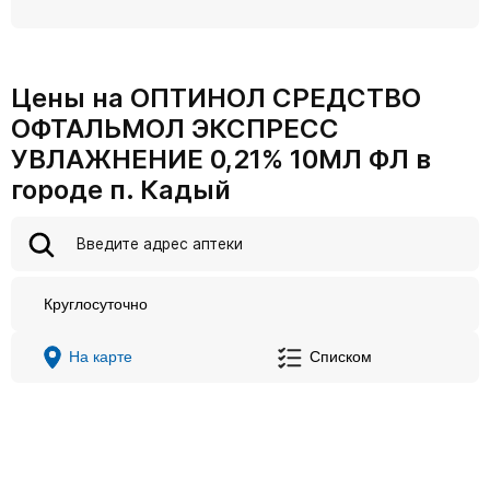
Цены на ОПТИНОЛ СРЕДСТВО
ОФТАЛЬМОЛ ЭКСПРЕСС
УВЛАЖНЕНИЕ 0,21% 10МЛ ФЛ в
городе п. Кадый
Круглосуточно
На карте
Списком