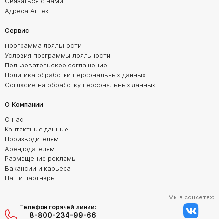
Связаться с нами
Адреса Аптек
Сервис
Программа лояльности
Условия программы лояльности
Пользовательское соглашение
Политика обработки персональных данных
Согласие на обработку персональных данных
О Компании
О нас
Контактные данные
Производителям
Арендодателям
Размещение рекламы
Вакансии и карьера
Наши партнеры
Мы в соцсетях:
Телефон горячей линии:
8-800-234-99-66