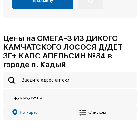
В корзину
Цены на ОМЕГА-3 ИЗ ДИКОГО
КАМЧАТСКОГО ЛОСОСЯ Д/ДЕТ
3Г+ КАПС АПЕЛЬСИН №84 в
городе п. Кадый
Круглосуточно
На карте
Списком