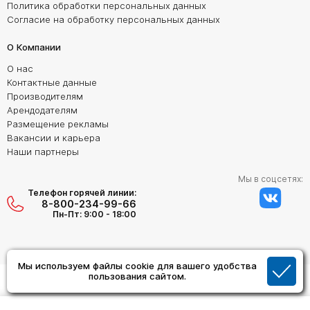
Политика обработки персональных данных
Согласие на обработку персональных данных
О Компании
О нас
Контактные данные
Производителям
Арендодателям
Размещение рекламы
Вакансии и карьера
Наши партнеры
Мы в соцсетях:
Телефон горячей линии:
8-800-234-99-66
Пн-Пт: 9:00 - 18:00
Мы используем файлы cookie для вашего удобства
Создание сайта:
пользования сайтом.
Дизайн Студия "ОРИГИНАЛ"