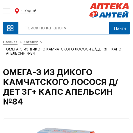
п. Кадый
Найти
Главная
Каталог
ОМЕГА-3 ИЗ ДИКОГО КАМЧАТСКОГО ЛОСОСЯ Д/ДЕТ 3Г+ КАПС
АПЕЛЬСИН №84
ОМЕГА-3 ИЗ ДИКОГО
КАМЧАТСКОГО ЛОСОСЯ Д/
ДЕТ 3Г+ КАПС АПЕЛЬСИН
№84