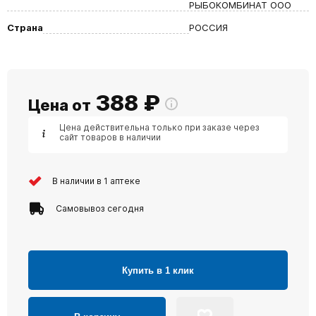
РЫБОКОМБИНАТ ООО
Страна
РОССИЯ
388
₽
Цена от
Цена действительна только при заказе через
сайт товаров в наличии
В наличии в 1 аптеке
Самовывоз сегодня
Купить в 1 клик