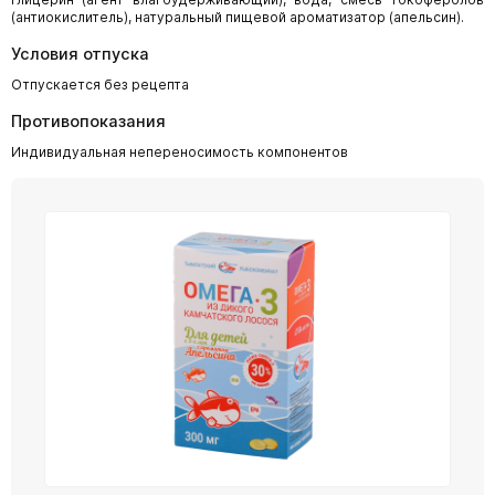
(антиокислитель), натуральный пищевой ароматизатор (апельсин).
Условия отпуска
Отпускается без рецепта
Противопоказания
Индивидуальная непереносимость компонентов