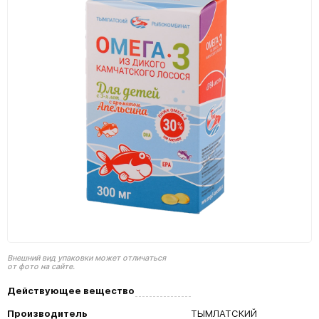
Внешний вид упаковки может отличаться
от фото на сайте.
Действующее вещество
Производитель
ТЫМЛАТСКИЙ