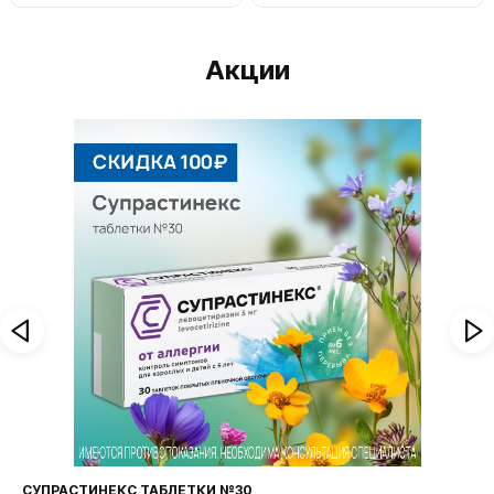
Акции
СУПРАСТИНЕКС ТАБЛЕТКИ №30