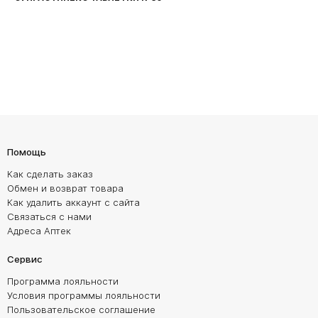
Помощь
Как сделать заказ
Обмен и возврат товара
Как удалить аккаунт с сайта
Связаться с нами
Адреса Аптек
Сервис
Программа лояльности
Условия программы лояльности
Пользовательское соглашение