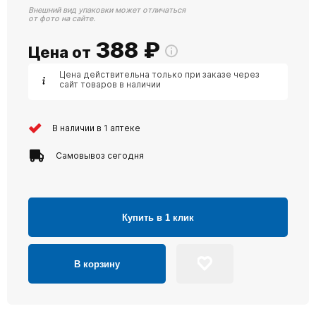
Внешний вид упаковки может отличаться
от фото на сайте.
388
₽
Цена от
Цена действительна только при заказе через
сайт товаров в наличии
В наличии в 1 аптеке
Самовывоз сегодня
Купить в 1 клик
В корзину