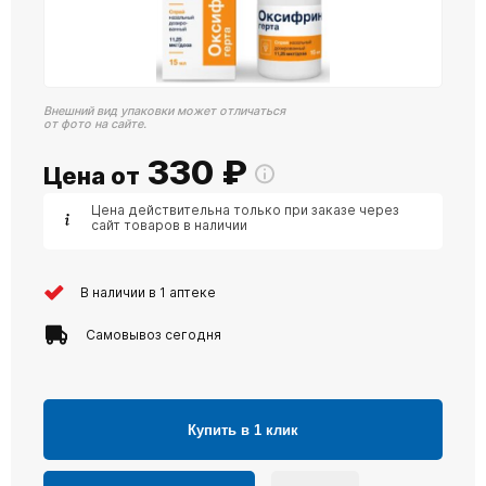
Внешний вид упаковки может отличаться
от фото на сайте.
330
₽
Цена от
Цена действительна только при заказе через
сайт товаров в наличии
В наличии в 1 аптеке
Самовывоз сегодня
Купить в 1 клик