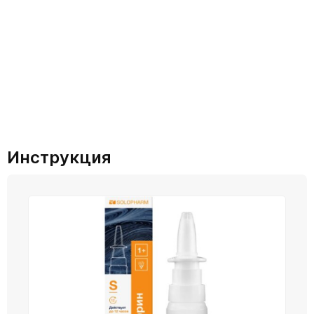
Инструкция