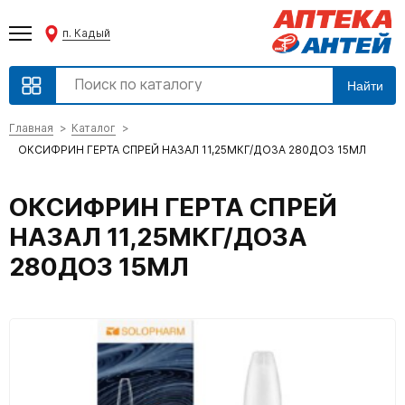
п. Кадый
Найти
Главная
Каталог
ОКСИФРИН ГЕРТА СПРЕЙ НАЗАЛ 11,25МКГ/ДОЗА 280ДОЗ 15МЛ
ОКСИФРИН ГЕРТА СПРЕЙ
НАЗАЛ 11,25МКГ/ДОЗА
280ДОЗ 15МЛ