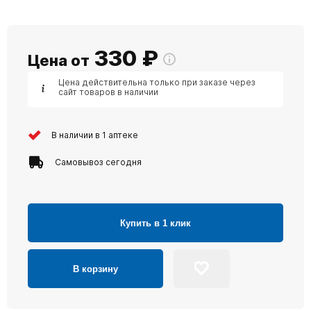
330
₽
Цена от
Цена действительна только при заказе через
сайт товаров в наличии
В наличии в 1 аптеке
Самовывоз сегодня
Купить в 1 клик
В корзину