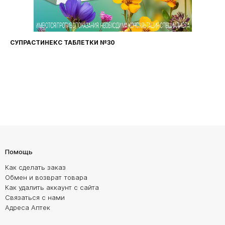
СУПРАСТИНЕКС ТАБЛЕТКИ №30
Помощь
Как сделать заказ
Обмен и возврат товара
Как удалить аккаунт с сайта
Связаться с нами
Адреса Аптек