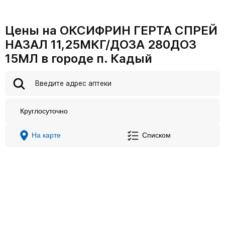
Цены на ОКСИФРИН ГЕРТА СПРЕЙ
НАЗАЛ 11,25МКГ/ДОЗА 280ДОЗ
15МЛ в городе п. Кадый
Круглосуточно
На карте
Списком