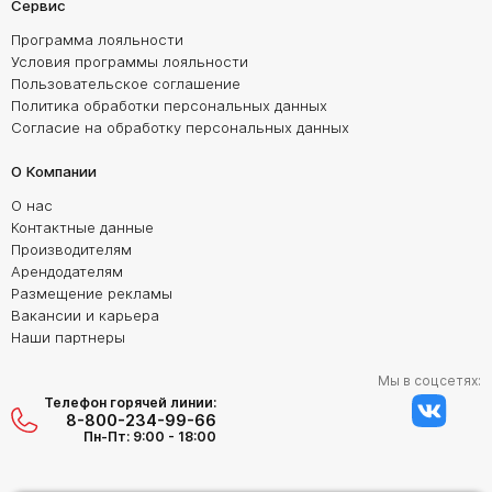
Сервис
Программа лояльности
Условия программы лояльности
Пользовательское соглашение
Политика обработки персональных данных
Согласие на обработку персональных данных
О Компании
О нас
Контактные данные
Производителям
Арендодателям
Размещение рекламы
Вакансии и карьера
Наши партнеры
Мы в соцсетях:
Телефон горячей линии:
8-800-234-99-66
Пн-Пт: 9:00 - 18:00