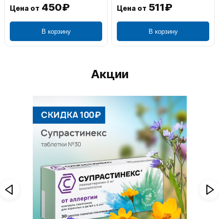
450₽
511₽
Цена от
Цена от
В корзину
В корзину
Акции