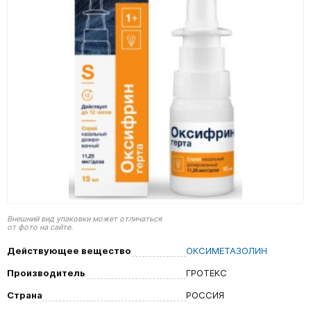
Внешний вид упаковки может отличаться
от фото на сайте.
Действующее вещество
ОКСИМЕТАЗОЛИН
Производитель
ГРОТЕКС
Страна
РОССИЯ