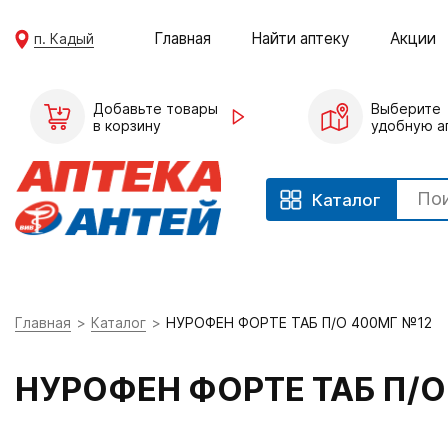
Главная
Найти аптеку
Акции
п. Кадый
Добавьте товары
Выберите
в корзину
удобную а
Каталог
Главная
Каталог
НУРОФЕН ФОРТЕ ТАБ П/О 400МГ №12
НУРОФЕН ФОРТЕ ТАБ П/О