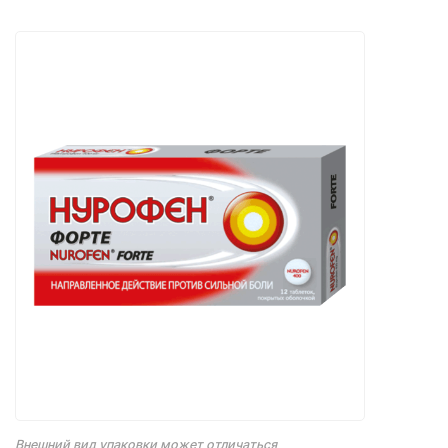
Внешний вид упаковки может отличаться