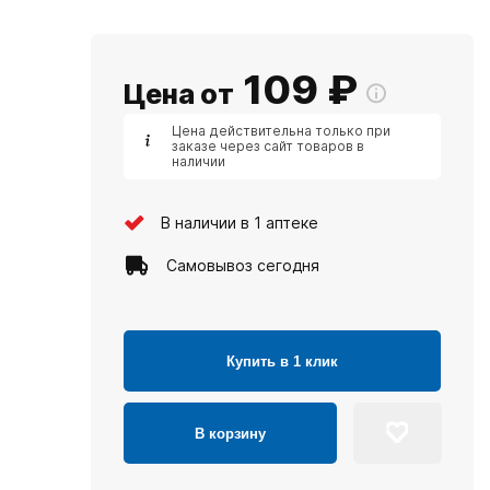
109
₽
Цена от
Цена действительна только при
заказе через сайт товаров в
наличии
В наличии в 1 аптеке
Самовывоз сегодня
Купить в 1 клик
В корзину