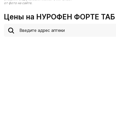
от фото на сайте.
Цены на НУРОФЕН ФОРТЕ ТАБ 