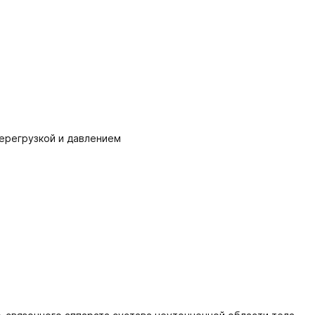
перегрузкой и давлением