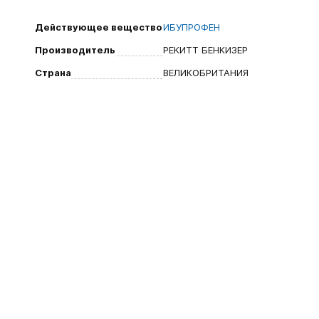
Действующее вещество
ИБУПРОФЕН
Производитель
РЕКИТТ БЕНКИЗЕР
Страна
ВЕЛИКОБРИТАНИЯ