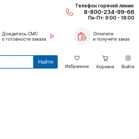
Телефон горячей линии:
8-800-234-99-66
Пн-Пт: 9:00 - 18:00
Дождитесь СМС
Оплатите
о готовности заказа
и получите заказ
Найти
Избранное
Корзина
Войти