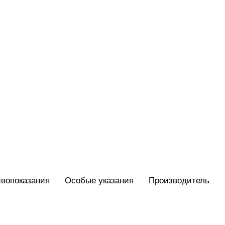
вопоказания
Особые указания
Производитель