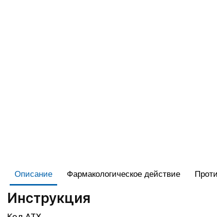
Описание
Фармакологическое действие
Проти
Инструкция
Код АТХ