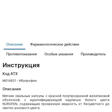
Описание
Фармакологическое действие
Противопоказания
Особые указания
Производитель
Инструкция
Код АТХ
M01AE01 - Ибупрофен
Описание
Мягкие овальные капсулы с красной полупрозрачной желатиновой
оболочкой, с идентифицирующей надписью белого цвета
NUROFEN, содержащие прозрачную жидкость от бесцветного до
светло-розового цвета.