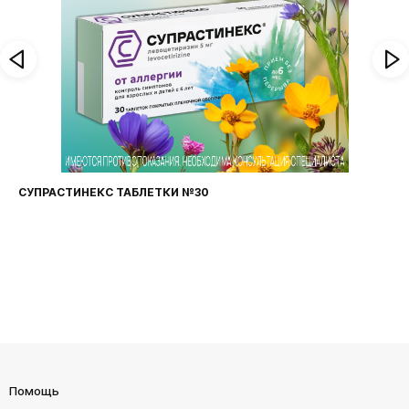
ФАРИНГОСЕПТ ТАБЛЕТКИ №20
Помощь