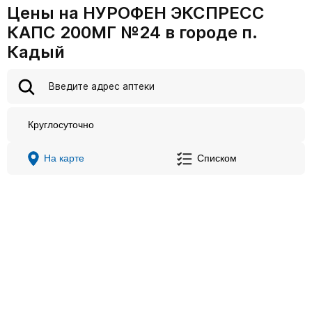
Цены на НУРОФЕН ЭКСПРЕСС
КАПС 200МГ №24 в городе п.
Кадый
Круглосуточно
На карте
Списком