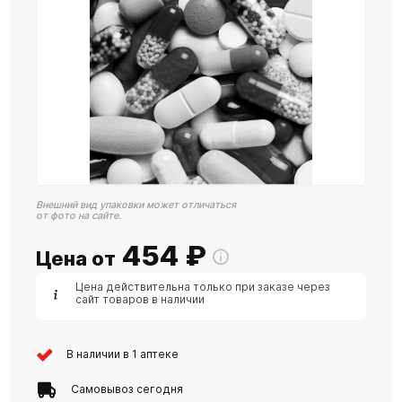
Внешний вид упаковки может отличаться
от фото на сайте.
454
₽
Цена от
Цена действительна только при заказе через
сайт товаров в наличии
В наличии в 1 аптеке
Самовывоз сегодня