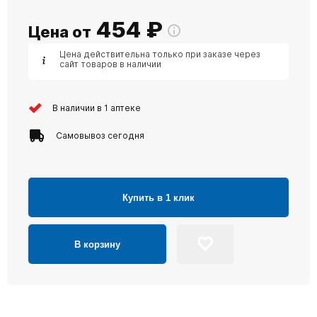
454
₽
Цена от
Цена действительна только при заказе через
сайт товаров в наличии
В наличии в 1 аптеке
Самовывоз сегодня
Купить в 1 клик
В корзину