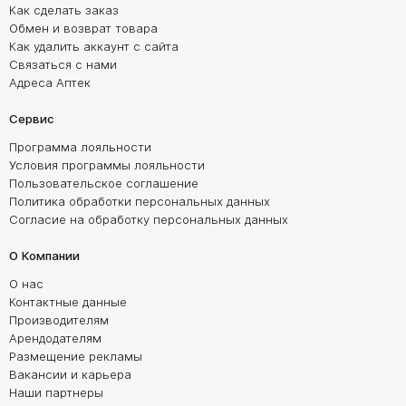
Как сделать заказ
Обмен и возврат товара
Как удалить аккаунт с сайта
Связаться с нами
Адреса Аптек
Сервис
Программа лояльности
Условия программы лояльности
Пользовательское соглашение
Политика обработки персональных данных
Согласие на обработку персональных данных
О Компании
О нас
Контактные данные
Производителям
Арендодателям
Размещение рекламы
Вакансии и карьера
Наши партнеры