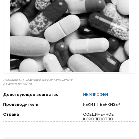
Внешний вид упаковки может отличаться
от фото на сайте.
Действующее вещество
ИБУПРОФЕН
Производитель
РЕКИТТ БЕНКИЗЕР
Страна
СОЕДИНЕННОЕ
КОРОЛЕВСТВО