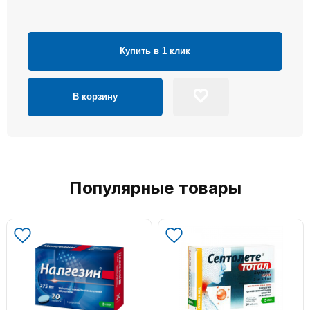
Купить в 1 клик
В корзину
Популярные товары