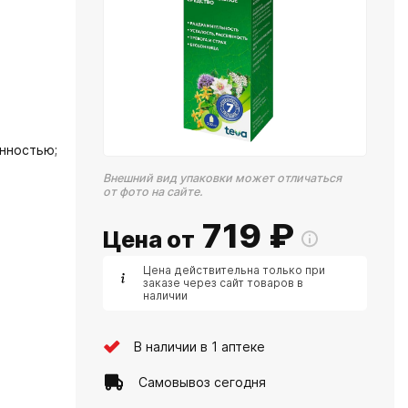
нностью;
Внешний вид упаковки может отличаться
от фото на сайте.
719
₽
Цена от
Цена действительна только при
заказе через сайт товаров в
наличии
В наличии в 1 аптеке
Самовывоз сегодня