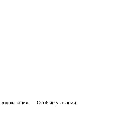
вопоказания
Особые указания