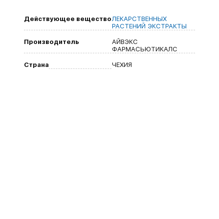
Действующее вещество
ЛЕКАРСТВЕННЫХ
РАСТЕНИЙ ЭКСТРАКТЫ
Производитель
АЙВЭКС
ФАРМАСЬЮТИКАЛС
Страна
ЧЕХИЯ