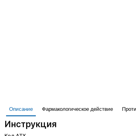
Описание
Фармакологическое действие
Проти
Инструкция
Код АТХ