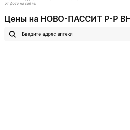
от фото на сайте.
Цены на НОВО-ПАССИТ Р-Р ВН