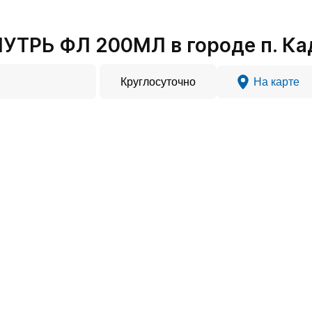
УТРЬ ФЛ 200МЛ в городе п. К
Круглосуточно
На карте