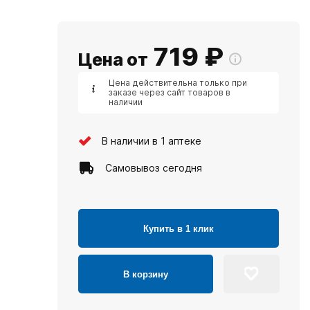
719
₽
Цена от
Цена действительна только при
заказе через сайт товаров в
наличии
В наличии в 1 аптеке
Самовывоз сегодня
Купить в 1 клик
В корзину