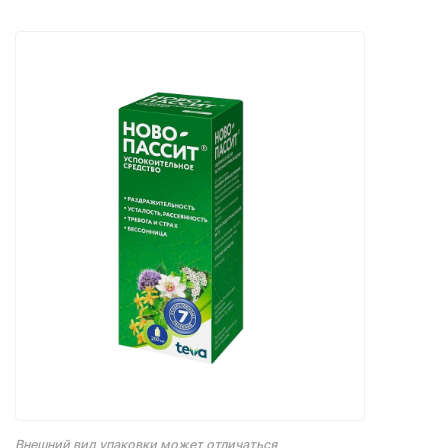
Внешний вид упаковки может отличаться