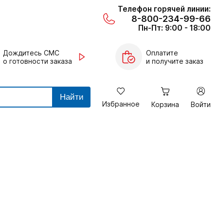
Телефон горячей линии:
8-800-234-99-66
Пн-Пт: 9:00 - 18:00
Дождитесь СМС
Оплатите
о готовности заказа
и получите заказ
Найти
Избранное
Корзина
Войти