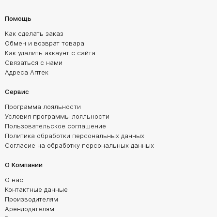
Помощь
Как сделать заказ
Обмен и возврат товара
Как удалить аккаунт с сайта
Связаться с нами
Адреса Аптек
Сервис
Программа лояльности
Условия программы лояльности
Пользовательское соглашение
Политика обработки персональных данных
Согласие на обработку персональных данных
О Компании
О нас
Контактные данные
Производителям
Арендодателям