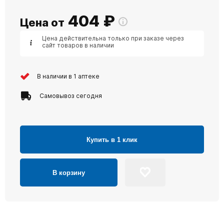
404
₽
Цена от
Цена действительна только при заказе через
сайт товаров в наличии
В наличии в 1 аптеке
Самовывоз сегодня
Купить в 1 клик
В корзину