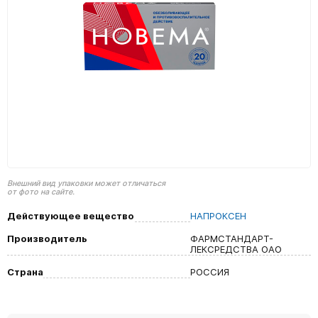
Внешний вид упаковки может отличаться
от фото на сайте.
Действующее вещество
НАПРОКСЕН
Производитель
ФАРМСТАНДАРТ-
ЛЕКСРЕДСТВА ОАО
Страна
РОССИЯ