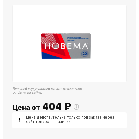
Внешний вид упаковки может отличаться
от фото на сайте.
404
₽
Цена от
Цена действительна только при заказе через
сайт товаров в наличии