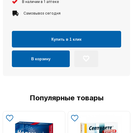
В наличии в 1 аптеке
Самовывоз сегодня
Купить в 1 клик
В корзину
Популярные товары