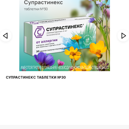
ФАРИНГОСЕПТ ТАБЛЕТКИ №20