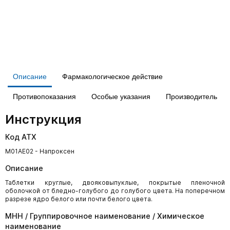
Описание
Фармакологическое действие
Противопоказания
Особые указания
Производитель
Инструкция
Код АТХ
M01AE02 - Напроксен
Описание
Таблетки круглые, двояковыпуклые, покрытые пленочной
оболочкой от бледно-голубого до голубого цвета. На поперечном
разрезе ядро белого или почти белого цвета.
МНН / Группировочное наименование / Химическое
наименование