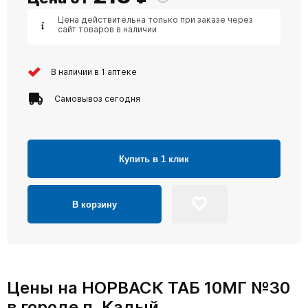
Цена действительна только при заказе через
сайт товаров в наличии
В наличии в 1 аптеке
Самовывоз сегодня
Купить в 1 клик
В корзину
Цены на НОРВАСК ТАБ 10МГ №30
в городе п. Кадый