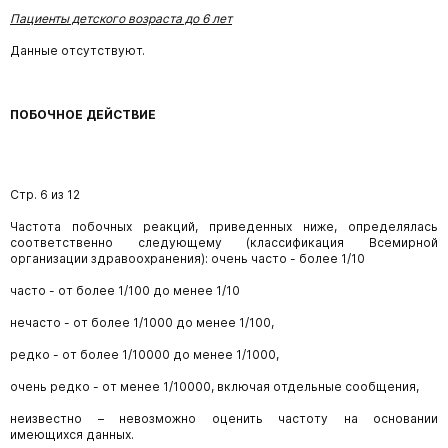
Пациенты детского возраста до 6 лет
Данные отсутствуют.
ПОБОЧНОЕ ДЕЙСТВИЕ
Стр. 6 из 12
Частота побочных реакций, приведенных ниже, определялась
соответственно следующему (классификация Всемирной
организации здравоохранения): очень часто - более 1/10
часто - от более 1/100 до менее 1/10
нечасто - от более 1/1000 до менее 1/100,
редко - от более 1/10000 до менее 1/1000,
очень редко - от менее 1/10000, включая отдельные сообщения,
неизвестно – невозможно оценить частоту на основании
имеющихся данных.