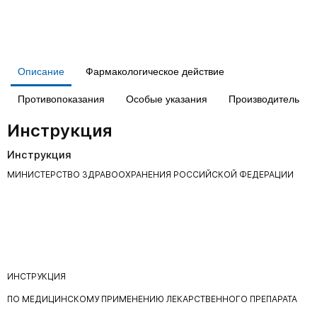
Описание
Фармакологическое действие
Противопоказания
Особые указания
Производитель
Инструкция
Инструкция
МИНИСТЕРСТВО ЗДРАВООХРАНЕНИЯ РОССИЙСКОЙ ФЕДЕРАЦИИ
ИНСТРУКЦИЯ
ПО МЕДИЦИНСКОМУ ПРИМЕНЕНИЮ ЛЕКАРСТВЕННОГО ПРЕПАРАТА