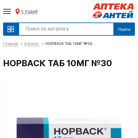
п. Кадый
Найти
Главная
Каталог
НОРВАСК ТАБ 10МГ №30
НОРВАСК ТАБ 10МГ №30