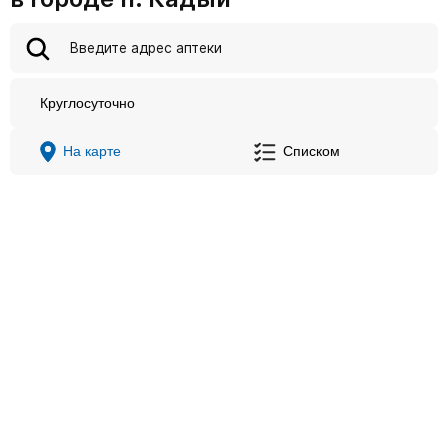
Круглосуточно
На карте
Списком