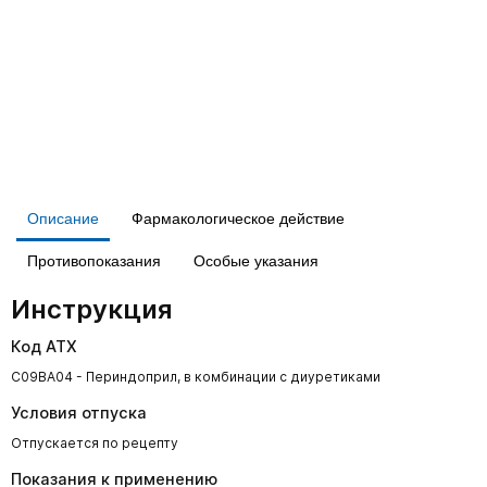
Описание
Фармакологическое действие
Противопоказания
Особые указания
Инструкция
Код АТХ
C09BA04 - Периндоприл, в комбинации с диуретиками
Условия отпуска
Отпускается по рецепту
Показания к применению