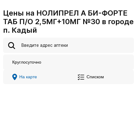
Цены на НОЛИПРЕЛ А БИ-ФОРТЕ
ТАБ П/О 2,5МГ+10МГ №30 в городе
п. Кадый
Круглосуточно
На карте
Списком