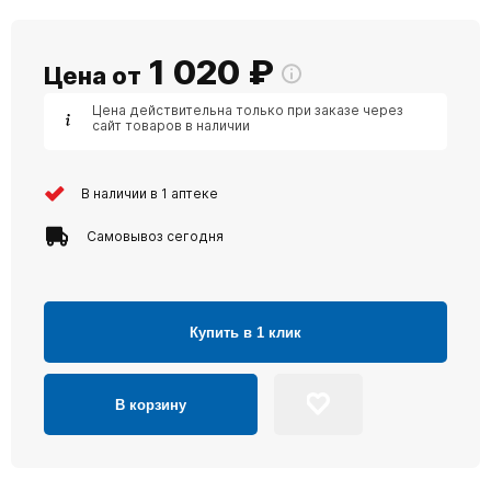
1 020
₽
Цена от
Цена действительна только при заказе через
сайт товаров в наличии
В наличии в 1 аптеке
Самовывоз сегодня
Купить в 1 клик
В корзину