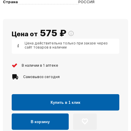
Страна
РОССИЯ
575
₽
Цена от
Цена действительна только при заказе через
сайт товаров в наличии
В наличии в 1 аптеке
Самовывоз сегодня
Купить в 1 клик
В корзину