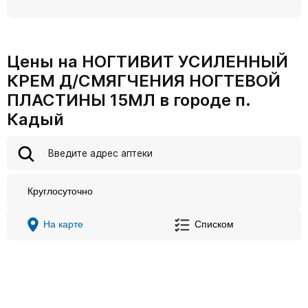
Цены на НОГТИВИТ УСИЛЕННЫЙ
КРЕМ Д/СМЯГЧЕНИЯ НОГТЕВОЙ
ПЛАСТИНЫ 15МЛ в городе п.
Кадый
Круглосуточно
На карте
Списком