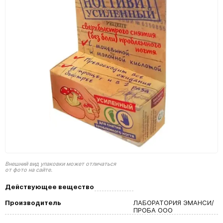
Внешний вид упаковки может отличаться
от фото на сайте.
Действующее вещество
Производитель
ЛАБОРАТОРИЯ ЭМАНСИ/
ПРОБА ООО