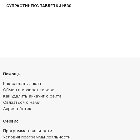
СУПРАСТИНЕКС ТАБЛЕТКИ №30
Помощь
Как сделать заказ
Обмен и возврат товара
Как удалить аккаунт с сайта
Связаться с нами
Адреса Аптек
Сервис
Программа лояльности
Условия программы лояльности