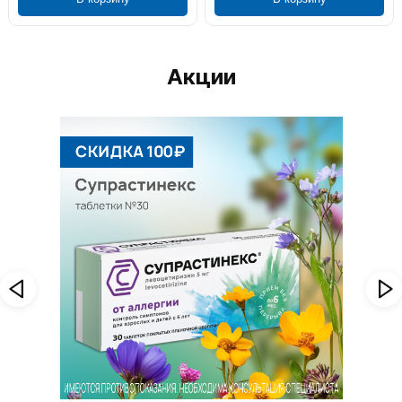
Акции