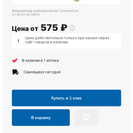
Внешний вид упаковки может отличаться
от фото на сайте.
575
₽
Цена от
Цена действительна только при заказе через
сайт товаров в наличии
В наличии в 1 аптеке
Самовывоз сегодня
Купить в 1 клик
В корзину