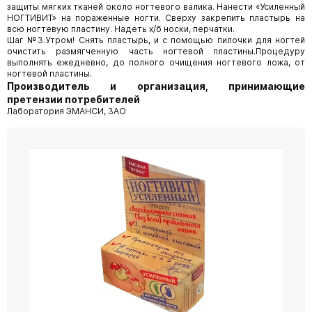
защиты мягких тканей около ногтевого валика. Нанести «Усиленный
НОГТИВИТ» на пораженные ногти. Сверху закрепить пластырь на
всю ногтевую пластину. Надеть х/б носки, перчатки.
Шаг №3.Утром! Снять пластырь, и с помощью пилочки для ногтей
очистить размягченную часть ногтевой пластины.Процедуру
выполнять ежедневно, до полного очищения ногтевого ложа, от
ногтевой пластины.
Производитель и организация, принимающие
претензии потребителей
Лаборатория ЭМАНСИ, ЗАО