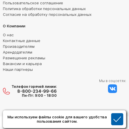
Пользовательское соглашение
Политика обработки персональных данных
Согласие на обработку персональных данных
О Компании
О нас
Контактные данные
Производителям
Арендодателям
Размещение рекламы
Вакансии и карьера
Наши партнеры
Мы в соцсетях:
Телефон горячей линии:
8-800-234-99-66
Пн-Пт: 9:00 - 18:00
Мы используем файлы cookie для вашего удобства
Создание сайта:
пользования сайтом.
Дизайн Студия "ОРИГИНАЛ"