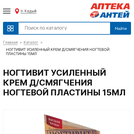
п. Кадый
Найти
Главная
Каталог
НОГТИВИТ УСИЛЕННЫЙ КРЕМ Д/СМЯГЧЕНИЯ НОГТЕВОЙ
ПЛАСТИНЫ 15МЛ
НОГТИВИТ УСИЛЕННЫЙ
КРЕМ Д/СМЯГЧЕНИЯ
НОГТЕВОЙ ПЛАСТИНЫ 15МЛ