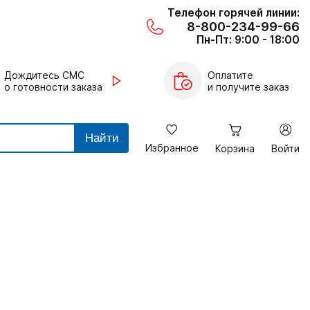
Телефон горячей линии:
8-800-234-99-66
Пн-Пт: 9:00 - 18:00
Дождитесь СМС
Оплатите
о готовности заказа
и получите заказ
Найти
Избранное
Корзина
Войти