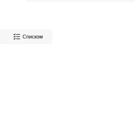
Списком