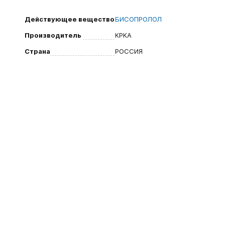
Действующее вещество
БИСОПРОЛОЛ
Производитель
КРКА
Страна
РОССИЯ