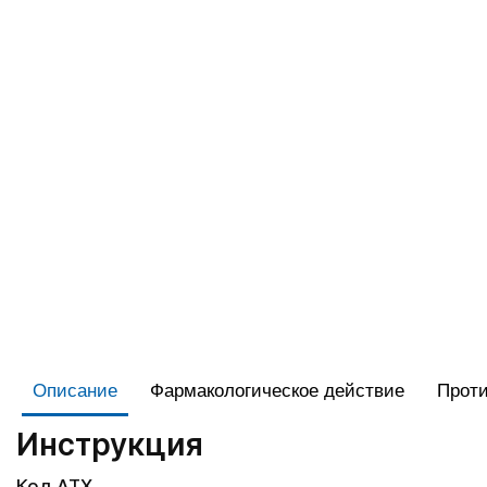
Описание
Фармакологическое действие
Проти
Инструкция
Код АТХ