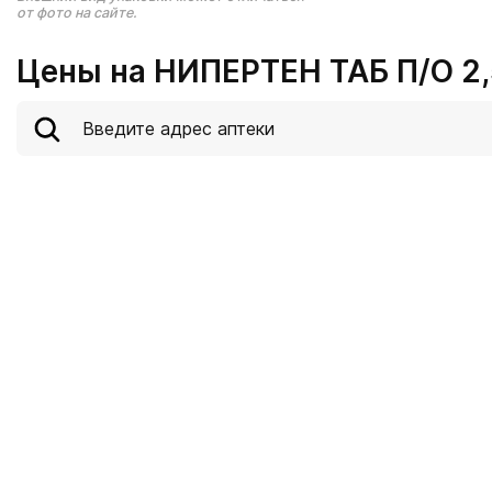
от фото на сайте.
Цены на НИПЕРТЕН ТАБ П/О 2,