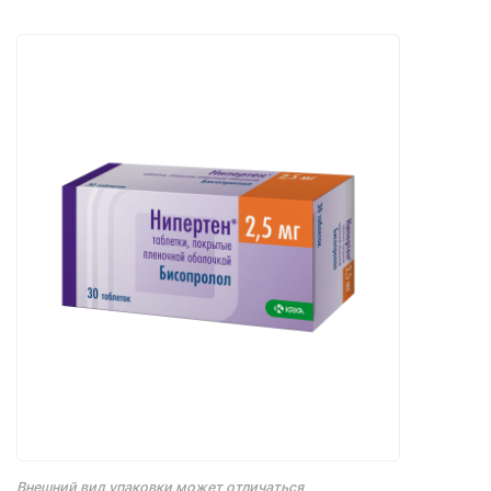
Внешний вид упаковки может отличаться