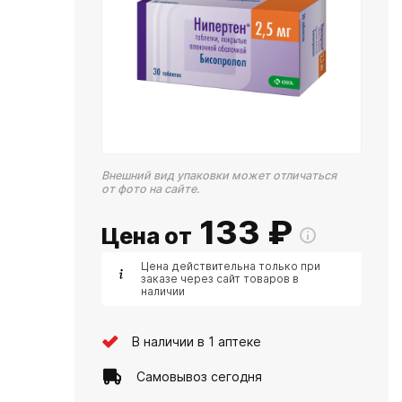
Внешний вид упаковки может отличаться
от фото на сайте.
133
₽
Цена от
Цена действительна только при
заказе через сайт товаров в
наличии
В наличии в 1 аптеке
Самовывоз сегодня