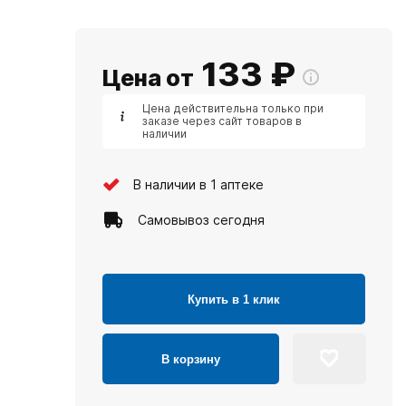
133
₽
Цена от
Цена действительна только при
заказе через сайт товаров в
наличии
В наличии в 1 аптеке
Самовывоз сегодня
Купить в 1 клик
В корзину