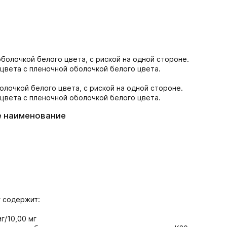
болочкой белого цвета, с риской на одной стороне.
 цвета с пленочной оболочкой белого цвета.
лочкой белого цвета, с риской на одной стороне.
 цвета с пленочной оболочкой белого цвета.
е наименование
г содержит:
г/10,00 мг