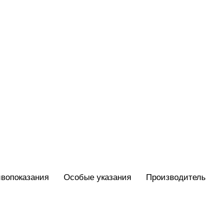
вопоказания
Особые указания
Производитель