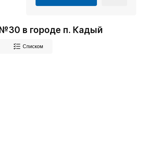
30 в городе п. Кадый
Списком