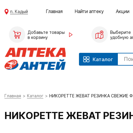
Главная
Найти аптеку
Акции
п. Кадый
Добавьте товары
Выберите
в корзину
удобную а
Каталог
Главная
Каталог
НИКОРЕТТЕ ЖЕВАТ РЕЗИНКА СВЕЖИЕ 
НИКОРЕТТЕ ЖЕВАТ РЕЗИ