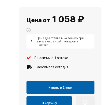
1 058
₽
Цена от
Цена действительна только при
заказе через сайт товаров в
наличии
В наличии в 1 аптеке
Самовывоз сегодня
Купить в 1 клик
В корзину