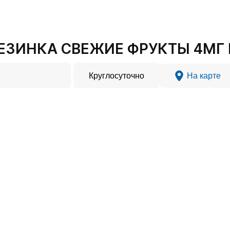
ЕЗИНКА СВЕЖИЕ ФРУКТЫ 4МГ №
Круглосуточно
На карте