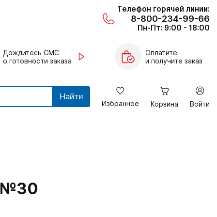
Телефон горячей линии:
8-800-234-99-66
Пн-Пт: 9:00 - 18:00
Дождитесь СМС
Оплатите
о готовности заказа
и получите заказ
Найти
Избранное
Корзина
Войти
 №30