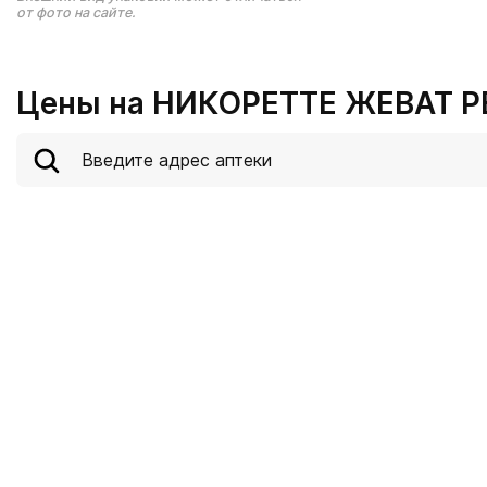
от фото на сайте.
Цены на НИКОРЕТТЕ ЖЕВАТ Р