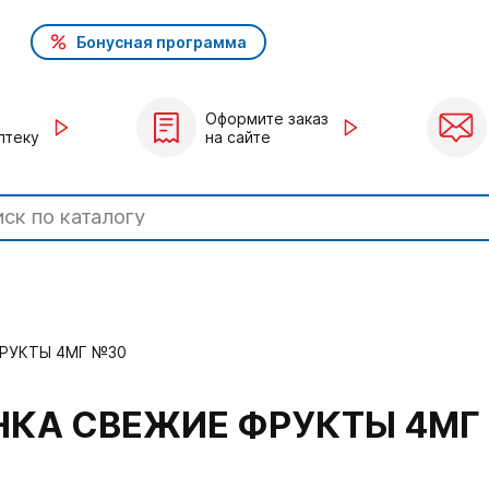
Бонусная программа
Оформите заказ
птеку
на сайте
ФРУКТЫ 4МГ №30
НКА СВЕЖИЕ ФРУКТЫ 4МГ