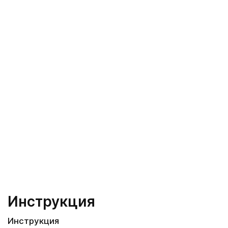
Инструкция
Инструкция