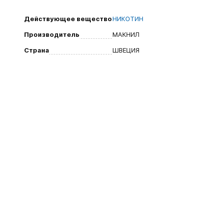
Действующее вещество
НИКОТИН
Производитель
МАКНИЛ
Страна
ШВЕЦИЯ