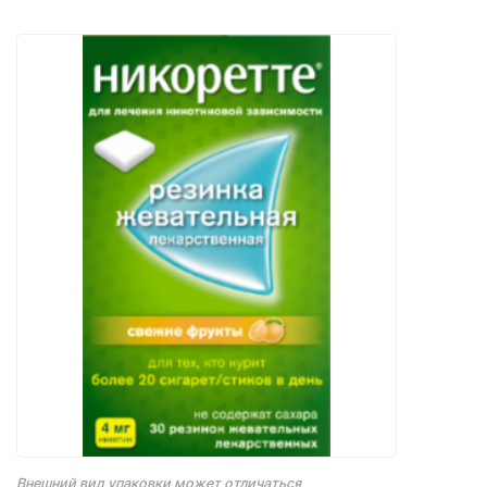
Внешний вид упаковки может отличаться