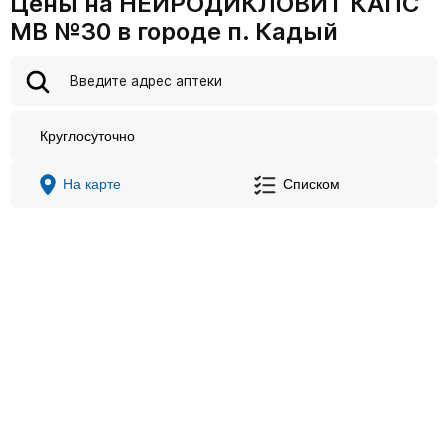
Цены на НЕЙРОДИКЛОВИТ КАПС
МВ №30 в городе п. Кадый
Круглосуточно
На карте
Списком