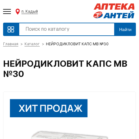
п. Кадый
Найти
Главная
Каталог
НЕЙРОДИКЛОВИТ КАПС МВ №30
НЕЙРОДИКЛОВИТ КАПС МВ
№30