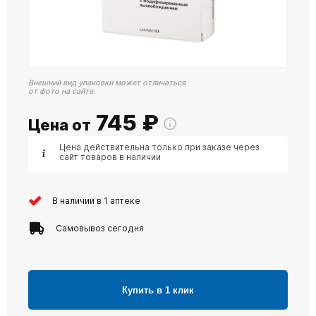
Внешний вид упаковки может отличаться
от фото на сайте.
745
₽
Цена от
Цена действительна только при заказе через
сайт товаров в наличии
В наличии в 1 аптеке
Самовывоз сегодня
Купить в 1 клик