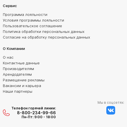
Сервис
Программа лояльности
Условия программы лояльности
Пользовательское соглашение
Политика обработки персональных данных
Согласие на обработку персональных данных
О Компании
О нас
Контактные данные
Производителям
Арендодателям
Размещение рекламы
Вакансии и карьера
Наши партнеры
Мы в соцсетях:
Телефон горячей линии:
8-800-234-99-66
Пн-Пт: 9:00 - 18:00