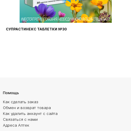
СУПРАСТИНЕКС ТАБЛЕТКИ №30
Помощь
Как сделать заказ
Обмен и возврат товара
Как удалить аккаунт с сайта
Связаться с нами
Адреса Аптек