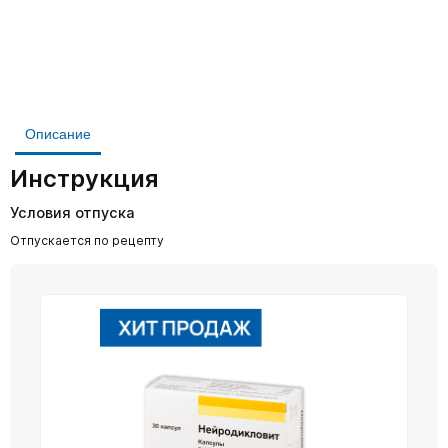
Описание
Инструкция
Условия отпуска
Отпускается по рецепту