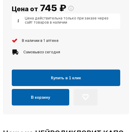
745
₽
Цена от
Цена действительна только при заказе через
сайт товаров в наличии
В наличии в 1 аптеке
Самовывоз сегодня
Купить в 1 клик
В корзину