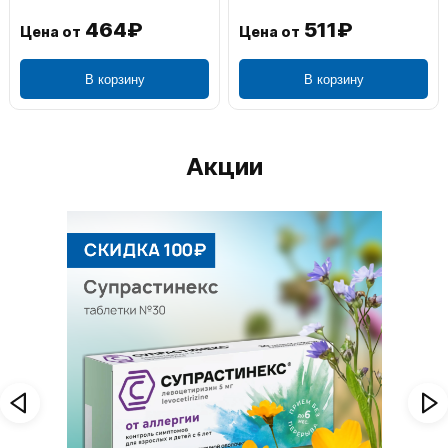
464₽
511₽
Цена от
Цена от
В корзину
В корзину
Акции