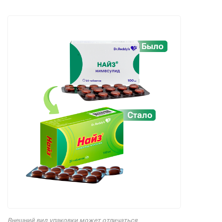
Внешний вид упаковки может отличаться