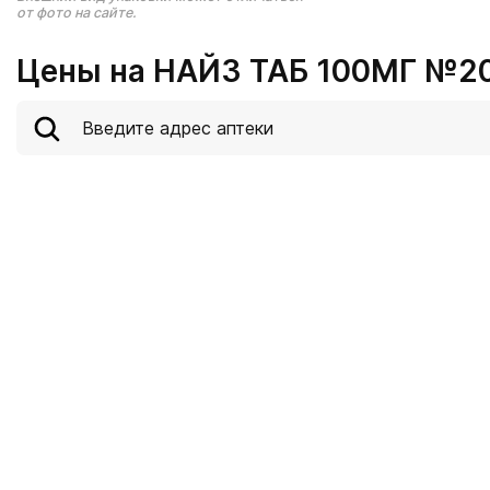
от фото на сайте.
Цены на НАЙЗ ТАБ 100МГ №20 