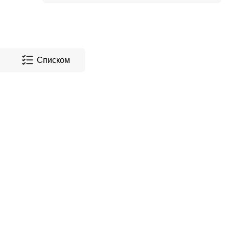
Списком