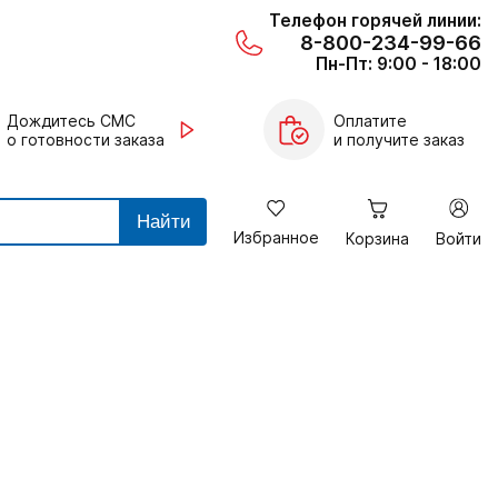
Телефон горячей линии:
8-800-234-99-66
Пн-Пт: 9:00 - 18:00
Дождитесь СМС
Оплатите
о готовности заказа
и получите заказ
Найти
Избранное
Корзина
Войти