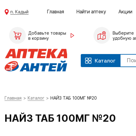
Главная
Найти аптеку
Акции
п. Кадый
Добавьте товары
Выберите
в корзину
удобную а
Каталог
Главная
Каталог
НАЙЗ ТАБ 100МГ №20
НАЙЗ ТАБ 100МГ №20