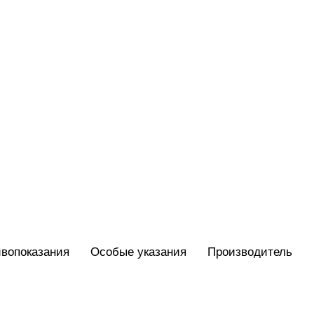
вопоказания
Особые указания
Производитель