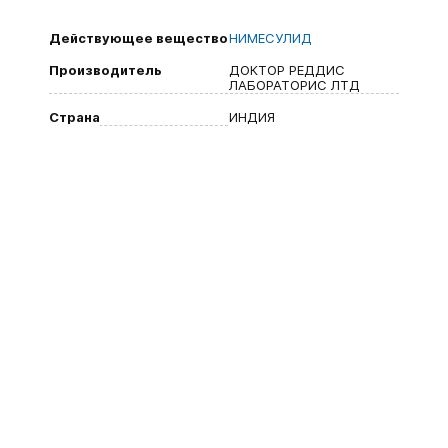
Действующее вещество
НИМЕСУЛИД
Производитель
ДОКТОР РЕДДИС
ЛАБОРАТОРИС ЛТД
Страна
ИНДИЯ