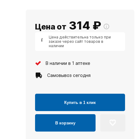
314
₽
Цена от
Цена действительна только при
заказе через сайт товаров в
наличии
В наличии в 1 аптеке
Самовывоз сегодня
Купить в 1 клик
В корзину