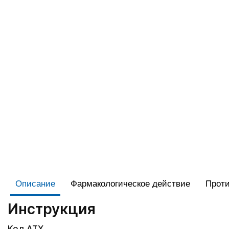
Описание
Фармакологическое действие
Проти
Инструкция
Код АТХ