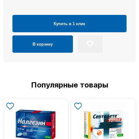
Купить в 1 клик
В корзину
Популярные товары