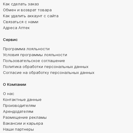
Как сделать заказ
Обмен и возврат товара
Как удалить аккаунт с сайта
Связаться с нами
Адреса Аптек
Сервис
Программа лояльности
Условия программы лояльности
Пользовательское соглашение
Политика обработки персональных данных
Согласие на обработку персональных данных
О Компании
О нас
Контактные данные
Производителям
Арендодателям
Размещение рекламы
Вакансии и карьера
Наши партнеры