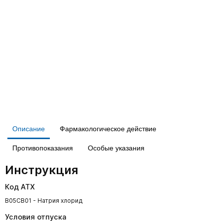
Описание
Фармакологическое действие
Противопоказания
Особые указания
Инструкция
Код АТХ
B05CB01 - Натрия хлорид
Условия отпуска