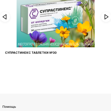
СУПРАСТИНЕКС ТАБЛЕТКИ №30
Помощь