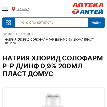
п. Кадый
Найти
Главная
Каталог
НАТРИЯ ХЛОРИД СОЛОФАРМ Р-Р Д/ИНФ 0,9% 200МЛ ПЛАСТ
ДОМУС
НАТРИЯ ХЛОРИД СОЛОФАРМ
Р-Р Д/ИНФ 0,9% 200МЛ
ПЛАСТ ДОМУС