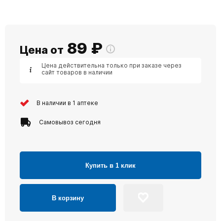
89
₽
Цена от
Цена действительна только при заказе через
сайт товаров в наличии
В наличии в 1 аптеке
Самовывоз сегодня
Купить в 1 клик
В корзину