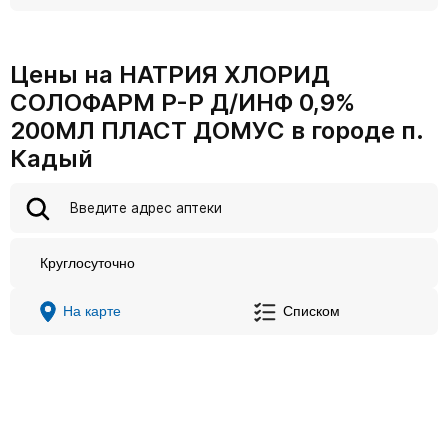
Цены на НАТРИЯ ХЛОРИД
СОЛОФАРМ Р-Р Д/ИНФ 0,9%
200МЛ ПЛАСТ ДОМУС в городе п.
Кадый
Круглосуточно
На карте
Списком