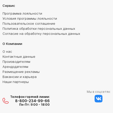
Сервис
Программа лояльности
Условия программы лояльности
Пользовательское соглашение
Политика обработки персональных данных
Согласие на обработку персональных данных
О Компании
О нас
Контактные данные
Производителям
Арендодателям
Размещение рекламы
Вакансии и карьера
Наши партнеры
Мы в соцсетях:
Телефон горячей линии:
8-800-234-99-66
Пн-Пт: 9:00 - 18:00