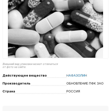
Внешний вид упаковки может отличаться
от фото на сайте.
Действующее вещество
НАФАЗОЛИН
Производитель
ОБНОВЛЕНИЕ ПФК ЗАО
Страна
РОССИЯ