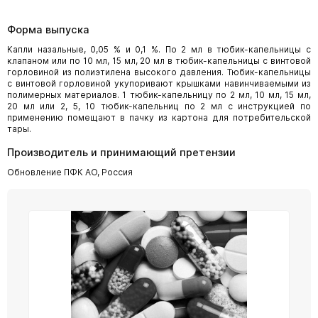
Форма выпуска
Капли назальные, 0,05 % и 0,1 %. По 2 мл в тюбик-капельницы с
клапаном или по 10 мл, 15 мл, 20 мл в тюбик-капельницы с винтовой
горловиной из полиэтилена высокого давления. Тюбик-капельницы
с винтовой горловиной укупоривают крышками навинчиваемыми из
полимерных материалов. 1 тюбик-капельницу по 2 мл, 10 мл, 15 мл,
20 мл или 2, 5, 10 тюбик-капельниц по 2 мл с инструкцией по
применению помещают в пачку из картона для потребительской
тары.
Производитель и принимающий претензии
Обновление ПФК АО, Россия