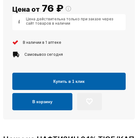
76
₽
Цена от
Цена действительна только при заказе через
сайт товаров в наличии
В наличии в 1 аптеке
Самовывоз сегодня
Купить в 1 клик
В корзину