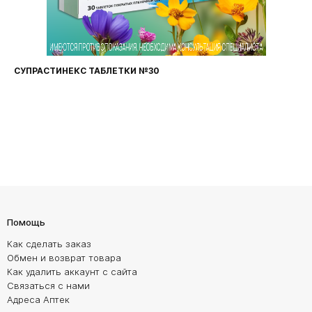
СУПРАСТИНЕКС ТАБЛЕТКИ №30
Помощь
Как сделать заказ
Обмен и возврат товара
Как удалить аккаунт с сайта
Связаться с нами
Адреса Аптек