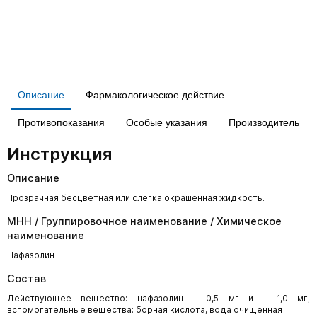
Описание
Фармакологическое действие
Противопоказания
Особые указания
Производитель
Инструкция
Описание
Прозрачная бесцветная или слегка окрашенная жидкость.
МНН / Группировочное наименование / Химическое
наименование
Нафазолин
Состав
Действующее вещество: нафазолин – 0,5 мг и – 1,0 мг;
вспомогательные вещества: борная кислота, вода очищенная