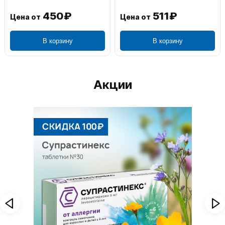
450₽
511₽
Цена от
Цена от
В корзину
В корзину
Акции