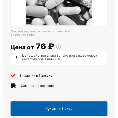
Внешний вид упаковки может отличаться
от фото на сайте.
76
₽
Цена от
Цена действительна только при заказе через
сайт товаров в наличии
В наличии в 1 аптеке
Самовывоз сегодня
Купить в 1 клик