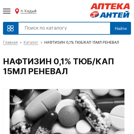
п. Кадый
Найти
Главная
Каталог
НАФТИЗИН 0,1% ТЮБ/КАП 15МЛ РЕНЕВАЛ
НАФТИЗИН 0,1% ТЮБ/КАП
15МЛ РЕНЕВАЛ