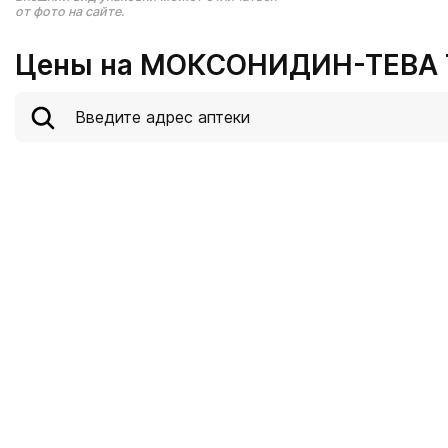
от фото на сайте.
Цены на МОКСОНИДИН-ТЕВА ТА