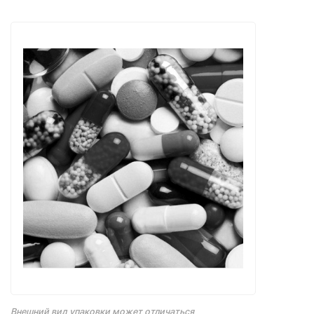
Внешний вид упаковки может отличаться