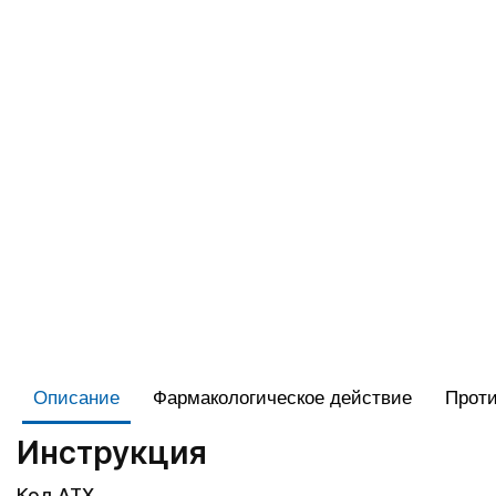
Описание
Фармакологическое действие
Проти
Инструкция
Код АТХ