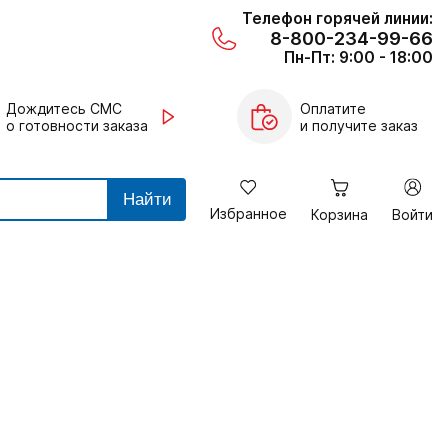
Телефон горячей линии:
8-800-234-99-66
Пн-Пт: 9:00 - 18:00
Дождитесь СМС
Оплатите
о готовности заказа
и получите заказ
Найти
Избранное
Корзина
Войти