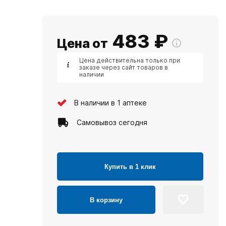
483
₽
Цена от
Цена действительна только при
заказе через сайт товаров в
наличии
В наличии в 1 аптеке
Самовывоз сегодня
Купить в 1 клик
В корзину