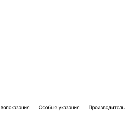
вопоказания
Особые указания
Производитель