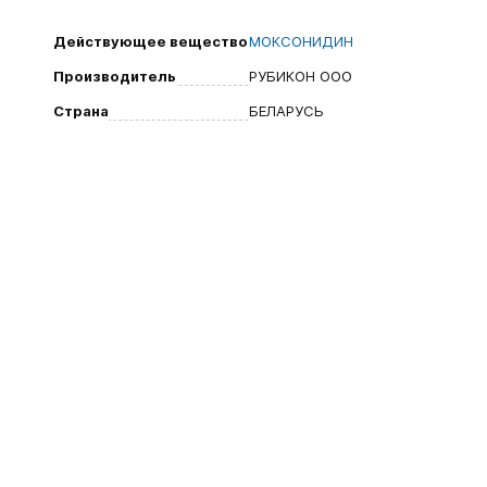
Действующее вещество
МОКСОНИДИН
Производитель
РУБИКОН ООО
Страна
БЕЛАРУСЬ