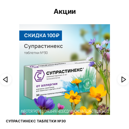
Акции
ФАРИНГОСЕПТ ТАБЛЕТКИ №20