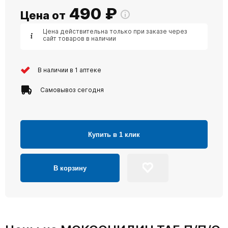
490
₽
Цена от
Цена действительна только при заказе через
сайт товаров в наличии
В наличии в 1 аптеке
Самовывоз сегодня
Купить в 1 клик
В корзину