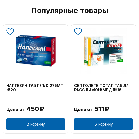
Популярные товары
ВОЛЬТАРЕН ЭМУЛЬГЕЛЬ
ФЕНИСТИЛ ГЕЛЬ НАРУЖ
НАРУЖ 2% 100Г
0,1% 50Г
1 195₽
804₽
Цена от
Цена от
В корзину
В корзину