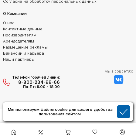
Согласие на обработку персональных данных
О Компании
О нас
Контактные данные
Производителям
Арендодателям
Размещение рекламы
Вакансии и карьера
Наши партнеры
Мы в соцсетях:
Телефон горячей линии:
8-800-234-99-66
Пн-Пт: 9:00 - 18:00
Мы используем файлы cookie для вашего удобства
Создание сайта:
пользования сайтом.
Дизайн Студия "ОРИГИНАЛ"