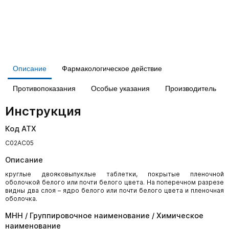
Описание
Фармакологическое действие
Противопоказания
Особые указания
Производитель
Инструкция
Код АТХ
C02AC05
Описание
круглые двояковыпуклые таблетки, покрытые пленочной
оболочкой белого или почти белого цвета. На поперечном разрезе
видны два слоя – ядро белого или почти белого цвета и пленочная
оболочка.
МНН / Группировочное наименование / Химическое
наименование