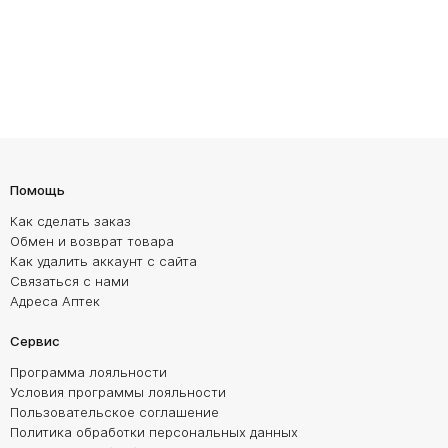
Помощь
Как сделать заказ
Обмен и возврат товара
Как удалить аккаунт с сайта
Связаться с нами
Адреса Аптек
Сервис
Программа лояльности
Условия программы лояльности
Пользовательское соглашение
Политика обработки персональных данных