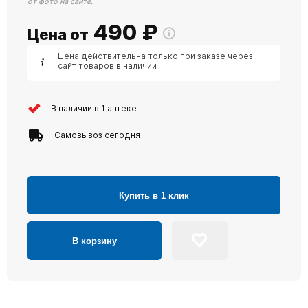
от фото на сайте.
490
₽
Цена от
Цена действительна только при заказе через
сайт товаров в наличии
В наличии в 1 аптеке
Самовывоз сегодня
Купить в 1 клик
В корзину