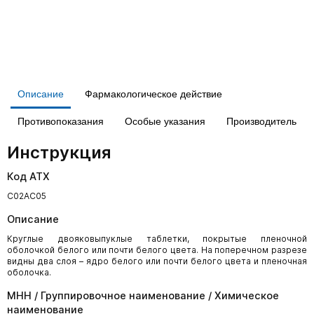
Описание
Фармакологическое действие
Противопоказания
Особые указания
Производитель
Инструкция
Код АТХ
C02AC05
Описание
Круглые двояковыпуклые таблетки, покрытые пленочной
оболочкой белого или почти белого цвета. На поперечном разрезе
видны два слоя – ядро белого или почти белого цвета и пленочная
оболочка.
МНН / Группировочное наименование / Химическое
наименование