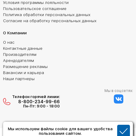
Условия программы лояльности
Пользовательское соглашение
Политика обработки персональных данных
Согласие на обработку персональных данных
О Компании
О нас
Контактные данные
Производителям
Арендодателям
Размещение рекламы
Вакансии и карьера
Наши партнеры
Мы в соцсетях:
Телефон горячей линии:
8-800-234-99-66
Пн-Пт: 9:00 - 18:00
Мы используем файлы cookie для вашего удобства
Создание сайта:
пользования сайтом.