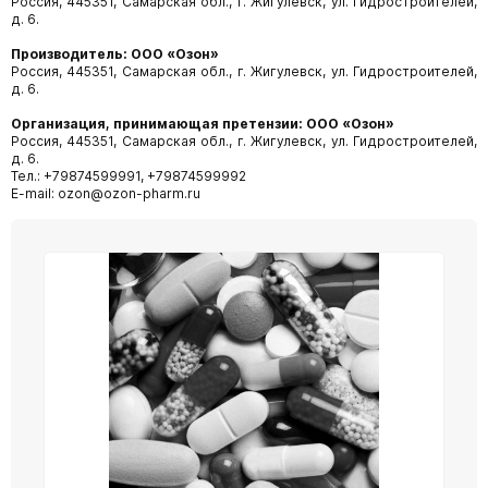
Россия, 445351, Самарская обл., г. Жигулевск, ул. Гидростроителей,
д. 6.
Производитель: ООО «Озон»
Россия, 445351, Самарская обл., г. Жигулевск, ул. Гидростроителей,
д. 6.
Организация, принимающая претензии: ООО «Озон»
Россия, 445351, Самарская обл., г. Жигулевск, ул. Гидростроителей,
д. 6.
Тел.: +79874599991, +79874599992
E-mail: ozon@ozon-pharm.ru