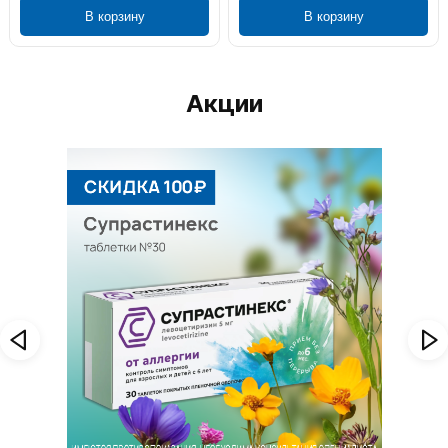
В корзину
В корзину
Акции