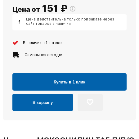
151
₽
Цена от
Цена действительна только при заказе через
сайт товаров в наличии
В наличии в 1 аптеке
Самовывоз сегодня
Купить в 1 клик
В корзину