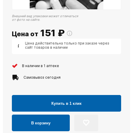
Внешний вид упаковки может отличаться
от фото на сайте.
151
₽
Цена от
Цена действительна только при заказе через
сайт товаров в наличии
В наличии в 1 аптеке
Самовывоз сегодня
Купить в 1 клик
В корзину