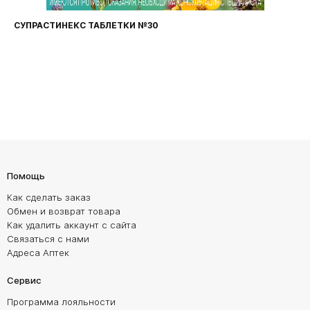
ФАРИНГОСЕПТ ТАБЛЕТКИ №20
Помощь
Как сделать заказ
Обмен и возврат товара
Как удалить аккаунт с сайта
Связаться с нами
Адреса Аптек
Сервис
Программа лояльности