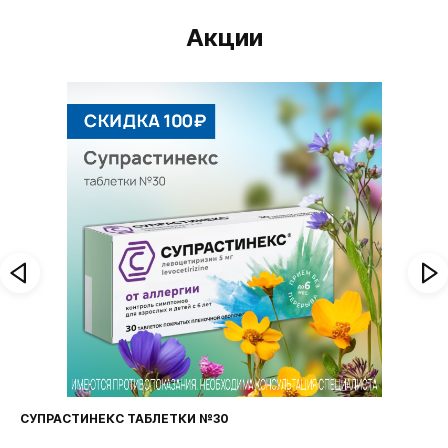
Акции
СУПРАСТИНЕКС ТАБЛЕТКИ №30