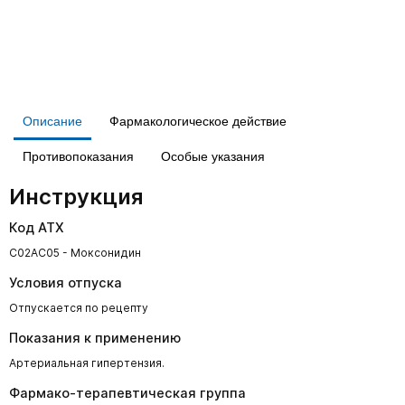
Описание
Фармакологическое действие
Противопоказания
Особые указания
Инструкция
Код АТХ
C02AC05 - Моксонидин
Условия отпуска
Отпускается по рецепту
Показания к применению
Артериальная гипертензия.
Фармако-терапевтическая группа