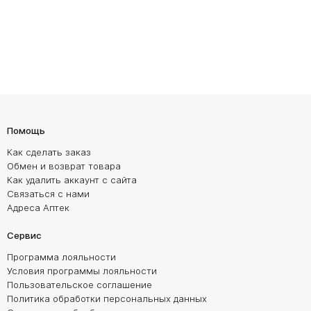
Помощь
Как сделать заказ
Обмен и возврат товара
Как удалить аккаунт с сайта
Связаться с нами
Адреса Аптек
Сервис
Программа лояльности
Условия программы лояльности
Пользовательское соглашение
Политика обработки персональных данных