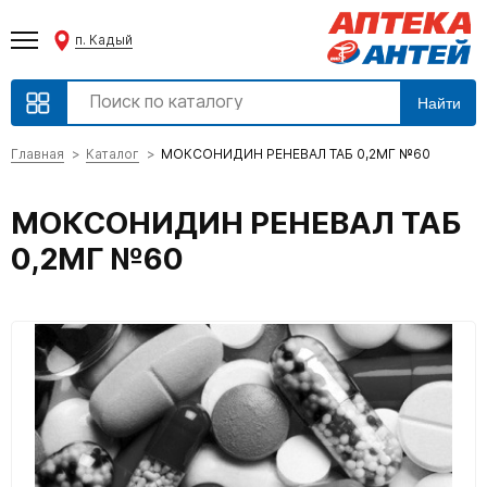
п. Кадый
Найти
Главная
Каталог
МОКСОНИДИН РЕНЕВАЛ ТАБ 0,2МГ №60
МОКСОНИДИН РЕНЕВАЛ ТАБ
0,2МГ №60