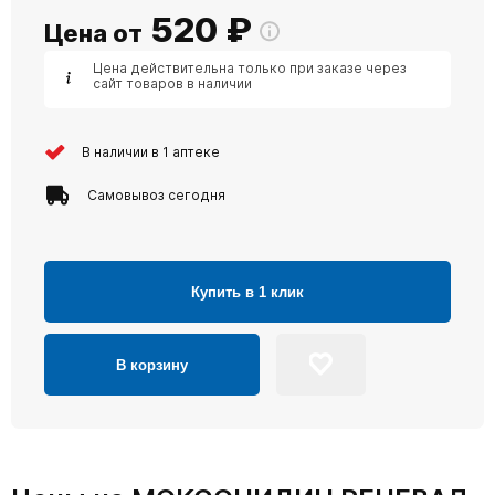
520
₽
Цена от
Цена действительна только при заказе через
сайт товаров в наличии
В наличии в 1 аптеке
Самовывоз сегодня
Купить в 1 клик
В корзину