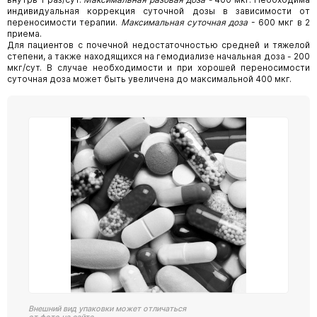
индивидуальная коррекция суточной дозы в зависимости от
переносимости терапии.
Максимальная суточная доза
- 600 мкг в 2
приема.
Для пациентов с почечной недостаточностью средней и тяжелой
степени, а также находящихся на гемодиализе начальная доза - 200
мкг/сут. В случае необходимости и при хорошей переносимости
суточная доза может быть увеличена до максимальной 400 мкг.
Внешний вид упаковки может отличаться