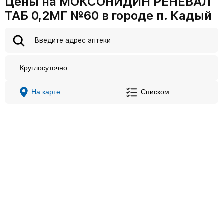
Цены на МОКСОНИДИН РЕНЕВАЛ
ТАБ 0,2МГ №60 в городе п. Кадый
Круглосуточно
На карте
Списком