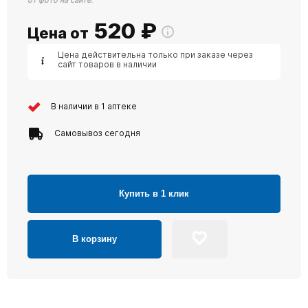
от фото на сайте.
520
₽
Цена от
Цена действительна только при заказе через
сайт товаров в наличии
В наличии в 1 аптеке
Самовывоз сегодня
Купить в 1 клик
В корзину