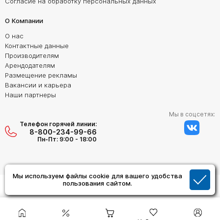
Согласие на обработку персональных данных
О Компании
О нас
Контактные данные
Производителям
Арендодателям
Размещение рекламы
Вакансии и карьера
Наши партнеры
Мы в соцсетях:
Телефон горячей линии:
8-800-234-99-66
Пн-Пт: 9:00 - 18:00
Мы используем файлы cookie для вашего удобства
Создание сайта:
пользования сайтом.
Дизайн Студия "ОРИГИНАЛ"