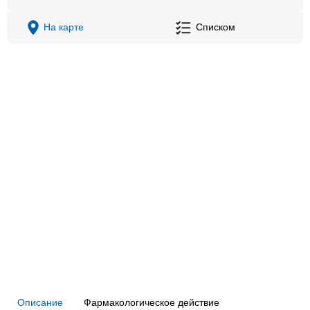
На карте
Списком
Описание
Фармакологическое действие