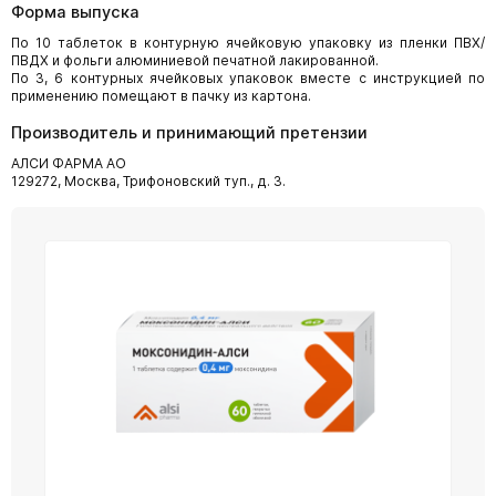
Форма выпуска
По 10 таблеток в контурную ячейковую упаковку из пленки ПВХ/
ПВДХ и фольги алюминиевой печатной лакированной.
По 3, 6 контурных ячейковых упаковок вместе с инструкцией по
применению помещают в пачку из картона.
Производитель и принимающий претензии
АЛСИ ФАРМА АО
129272, Москва, Трифоновский туп., д. 3.