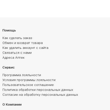
Помощь
Как сделать заказ
Обмен и возврат товара
Как удалить аккаунт с сайта
Связаться с нами
Адреса Аптек
Сервис
Программа лояльности
Условия программы лояльности
Пользовательское соглашение
Политика обработки персональных данных
Согласие на обработку персональных данных
О Компании