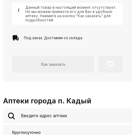
Данный товар в настоящий момент отсутствует.
Но мы можем привезти его для Вас в удобную
аптеку. Нажмите на кнопку "Как заказать" для
подробностей.
Под заказ. Доставим со склада.
Как заказать
Аптеки города п. Кадый
Круглосуточно