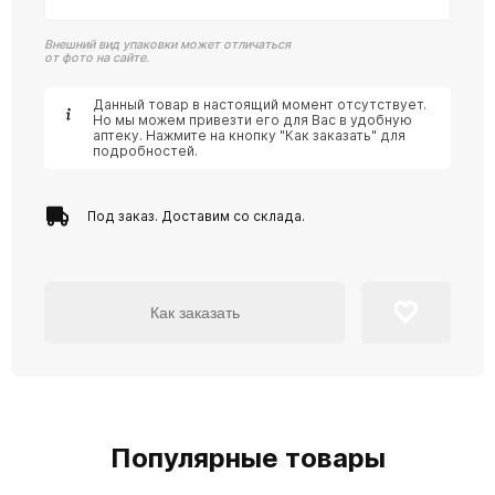
Внешний вид упаковки может отличаться
от фото на сайте.
Данный товар в настоящий момент отсутствует.
Но мы можем привезти его для Вас в удобную
аптеку. Нажмите на кнопку "Как заказать" для
подробностей.
Под заказ. Доставим со склада.
Как заказать
Популярные товары