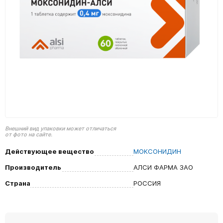
Внешний вид упаковки может отличаться
от фото на сайте.
Действующее вещество
МОКСОНИДИН
Производитель
АЛСИ ФАРМА ЗАО
Страна
РОССИЯ