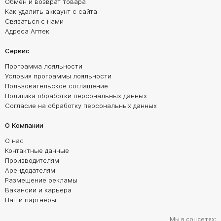
Обмен и возврат товара
Как удалить аккаунт с сайта
Связаться с нами
Адреса Аптек
Сервис
Программа лояльности
Условия программы лояльности
Пользовательское соглашение
Политика обработки персональных данных
Согласие на обработку персональных данных
О Компании
О нас
Контактные данные
Производителям
Арендодателям
Размещение рекламы
Вакансии и карьера
Наши партнеры
Мы в соцсетях: