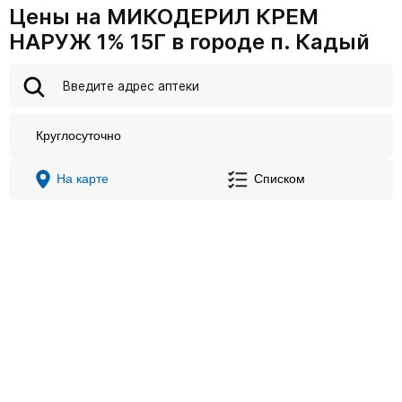
Цены на МИКОДЕРИЛ КРЕМ
НАРУЖ 1% 15Г в городе п. Кадый
Круглосуточно
На карте
Списком