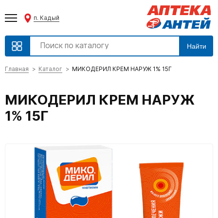
п. Кадый
Найти
Главная
Каталог
МИКОДЕРИЛ КРЕМ НАРУЖ 1% 15Г
МИКОДЕРИЛ КРЕМ НАРУЖ
1% 15Г