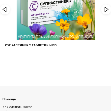
СУПРАСТИНЕКС ТАБЛЕТКИ №30
Помощь
Как сделать заказ