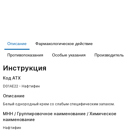
Описание
Фармакологическое действие
Противопоказания
Особые указания
Производитель
Инструкция
Код АТХ
D01AE22 - Нафтифин
Описание
Белый однородный крем со слабым специфическим запахом.
МНН / Группировочное наименование / Химическое
наименование
Нафтифин