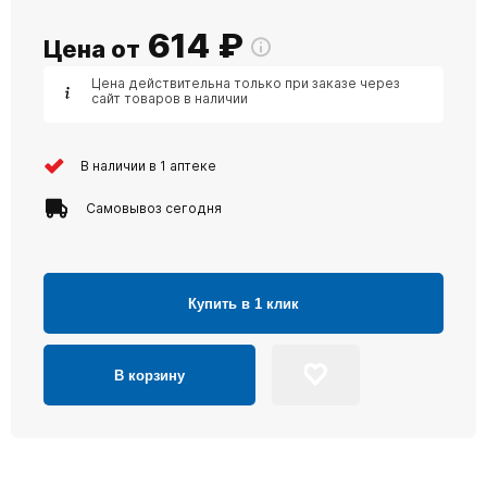
614
₽
Цена от
Цена действительна только при заказе через
сайт товаров в наличии
В наличии в 1 аптеке
Самовывоз сегодня
Купить в 1 клик
В корзину