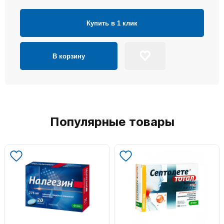
Купить в 1 клик
В корзину
Популярные товары