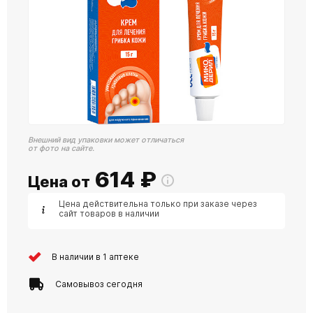
Внешний вид упаковки может отличаться
от фото на сайте.
614
₽
Цена от
Цена действительна только при заказе через
сайт товаров в наличии
В наличии в 1 аптеке
Самовывоз сегодня