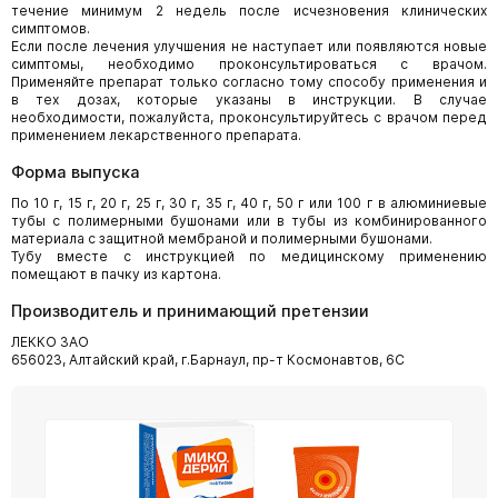
течение минимум 2 недель после исчезновения клинических
симптомов.
Если после лечения улучшения не наступает или появляются новые
симптомы, необходимо проконсультироваться с врачом.
Применяйте препарат только согласно тому способу применения и
в тех дозах, которые указаны в инструкции. В случае
необходимости, пожалуйста, проконсультируйтесь с врачом перед
применением лекарственного препарата.
Форма выпуска
По 10 г, 15 г, 20 г, 25 г, 30 г, 35 г, 40 г, 50 г или 100 г в алюминиевые
тубы с полимерными бушонами или в тубы из комбинированного
материала с защитной мембраной и полимерными бушонами.
Тубу вместе с инструкцией по медицинскому применению
помещают в пачку из картона.
Производитель и принимающий претензии
ЛЕККО ЗАО
656023, Алтайский край, г.Барнаул, пр-т Космонавтов, 6С