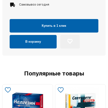
Самовывоз сегодня
Купить в 1 клик
В корзину
Популярные товары