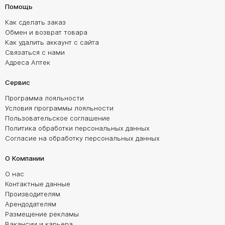
Помощь
Как сделать заказ
Обмен и возврат товара
Как удалить аккаунт с сайта
Связаться с нами
Адреса Аптек
Сервис
Программа лояльности
Условия программы лояльности
Пользовательское соглашение
Политика обработки персональных данных
Согласие на обработку персональных данных
О Компании
О нас
Контактные данные
Производителям
Арендодателям
Размещение рекламы
Вакансии и карьера