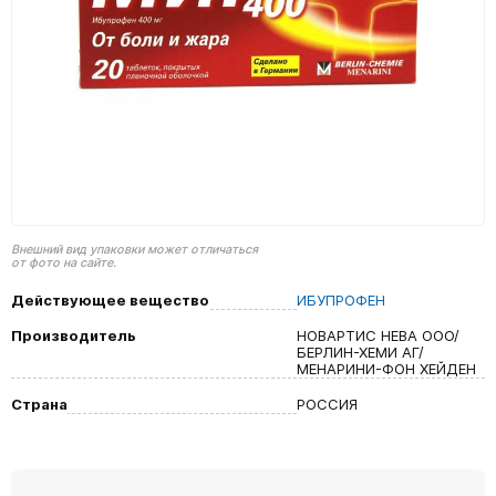
Внешний вид упаковки может отличаться
от фото на сайте.
Действующее вещество
ИБУПРОФЕН
Производитель
НОВАРТИС НЕВА ООО/
БЕРЛИН-ХЕМИ АГ/
МЕНАРИНИ-ФОН ХЕЙДЕН
Страна
РОССИЯ