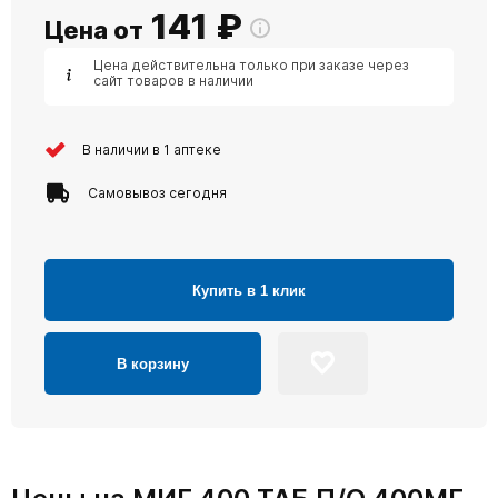
141
₽
Цена от
Цена действительна только при заказе через
сайт товаров в наличии
В наличии в 1 аптеке
Самовывоз сегодня
Купить в 1 клик
В корзину