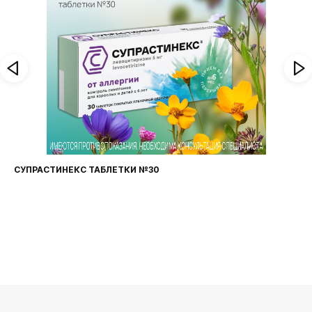
СУПРАСТИНЕКС ТАБЛЕТКИ №30