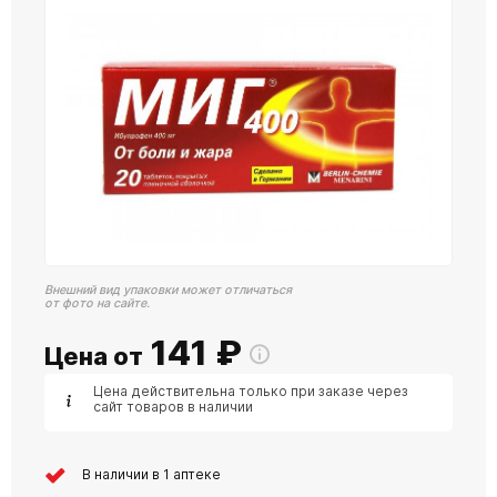
Внешний вид упаковки может отличаться
от фото на сайте.
141
₽
Цена от
Цена действительна только при заказе через
сайт товаров в наличии
В наличии в 1 аптеке