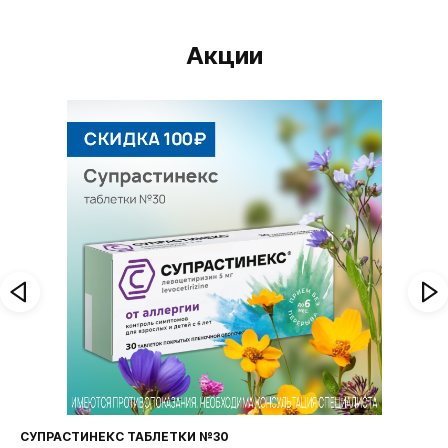
Акции
СУПРАСТИНЕКС ТАБЛЕТКИ №30