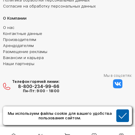
Политика обработки персональных данных
Согласие на обработку персональных данных
О Компании
О нас
Контактные данные
Производителям
Арендодателям
Размещение рекламы
Вакансии и карьера
Наши партнеры
Мы в соцсетях:
Телефон горячей линии:
8-800-234-99-66
Пн-Пт: 9:00 - 18:00
Мы используем файлы cookie для вашего удобства
Создание сайта:
пользования сайтом.
Дизайн Студия "ОРИГИНАЛ"