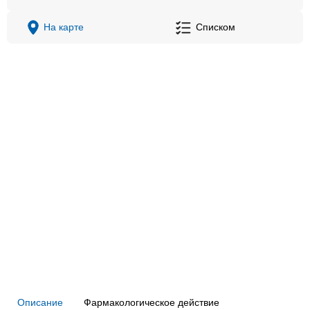
На карте
Списком
Описание
Фармакологическое действие