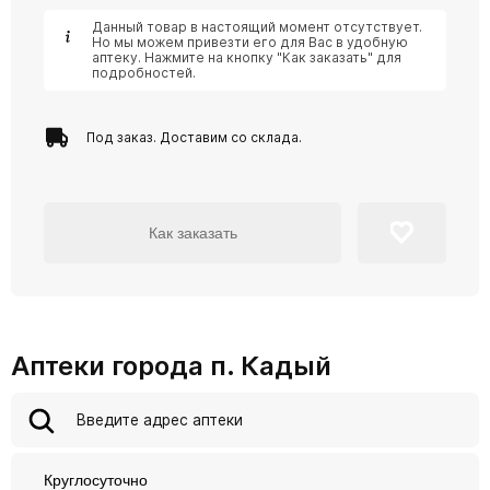
Данный товар в настоящий момент отсутствует.
Но мы можем привезти его для Вас в удобную
аптеку. Нажмите на кнопку "Как заказать" для
подробностей.
Под заказ. Доставим со склада.
Как заказать
Аптеки города п. Кадый
Круглосуточно