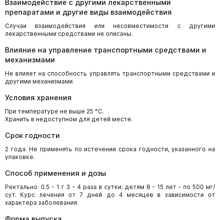
Взаимодействие с другими лекарственными
препаратами и другие виды взаимодействия
Случаи взаимодействия или несовместимости с другими
лекарственными средствами не описаны.
Влияние на управление транспортными средствами и
механизмами
Не влияет на способность управлять транспортными средствами и
другими механизмами.
Условия хранения
При температуре не выше 25 °С.
Хранить в недоступном для детей месте.
Срок годности
2 года. Не применять по истечении срока годности, указанного на
упаковке.
Способ применения и дозы
Ректально: 0.5 - 1 г 3 - 4 раза в сутки; детям 8 - 15 лет - по 500 мг/
сут. Курс лечения от 7 дней до 4 месяцев в зависимости от
характера заболевания.
Форма выпуска