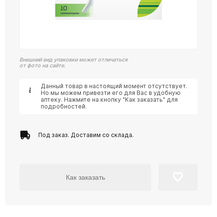
Внешний вид упаковки может отличаться
от фото на сайте.
Данный товар в настоящий момент отсутствует.
Но мы можем привезти его для Вас в удобную
аптеку. Нажмите на кнопку "Как заказать" для
подробностей.
Под заказ. Доставим со склада.
Как заказать