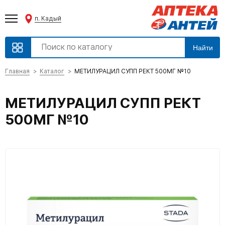
п. Кадый
Найти
Главная
Каталог
МЕТИЛУРАЦИЛ СУПП РЕКТ 500МГ №10
МЕТИЛУРАЦИЛ СУПП РЕКТ
500МГ №10