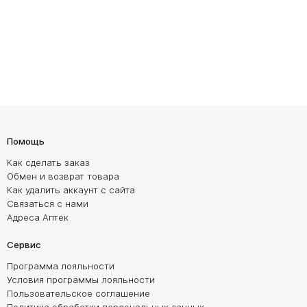
Помощь
Как сделать заказ
Обмен и возврат товара
Как удалить аккаунт с сайта
Связаться с нами
Адреса Аптек
Сервис
Программа лояльности
Условия программы лояльности
Пользовательское соглашение