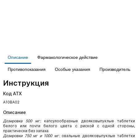
Описание
Фармакологическое действие
Противопоказания
Особые указания
Производитель
Инструкция
Код АТХ
A10BA02
Описание
Дозировка 500 мг:
капсулообразные двояковыпуклые таблетки
белого или почти белого цвета с риской с одной стороны,
практически без запаха.
Дозировки 750 мг и 1000 мг:
овальные двояковыпуклые таблетки