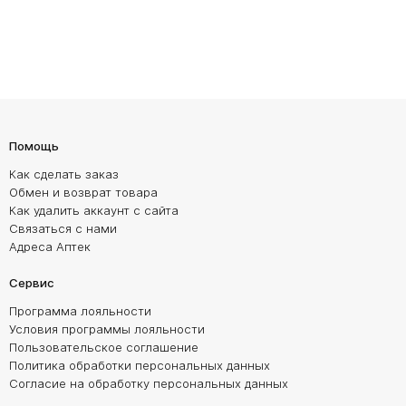
Помощь
Как сделать заказ
Обмен и возврат товара
Как удалить аккаунт с сайта
Связаться с нами
Адреса Аптек
Сервис
Программа лояльности
Условия программы лояльности
Пользовательское соглашение
Политика обработки персональных данных
Согласие на обработку персональных данных