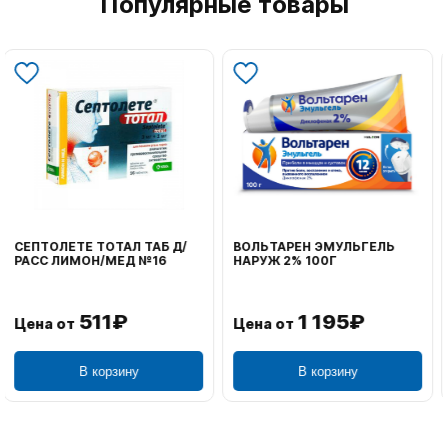
Популярные товары
ВОЛЬТАРЕН ЭМУЛЬГЕЛЬ
ФЕНИСТИЛ ГЕЛЬ НАРУЖ
НАРУЖ 2% 100Г
0,1% 50Г
1 195₽
804₽
Цена от
Цена от
В корзину
В корзину