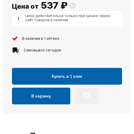
537
₽
Цена от
Цена действительна только при заказе через
сайт товаров в наличии
В наличии в 1 аптеке
Самовывоз сегодня
Купить в 1 клик
В корзину