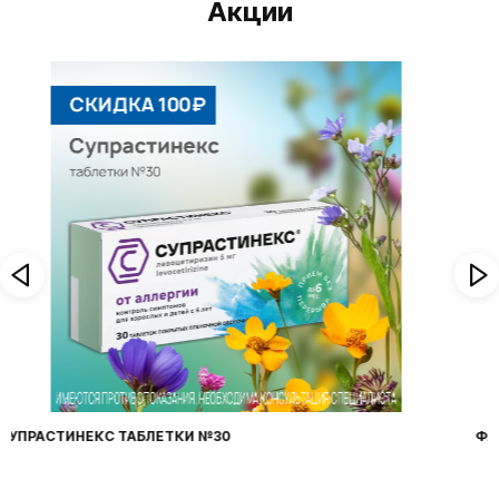
Акции
ФАРИНГОСЕПТ ТАБЛЕТКИ №20