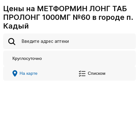
Цены на МЕТФОРМИН ЛОНГ ТАБ
ПРОЛОНГ 1000МГ №60 в городе п.
Кадый
Круглосуточно
На карте
Списком