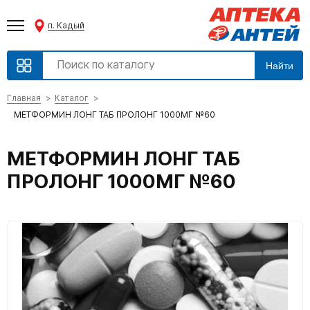
п. Кадый
Найти
Главная
Каталог
МЕТФОРМИН ЛОНГ ТАБ ПРОЛОНГ 1000МГ №60
МЕТФОРМИН ЛОНГ ТАБ
ПРОЛОНГ 1000МГ №60