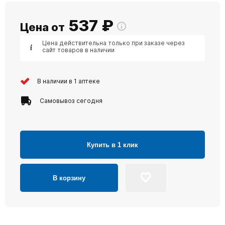
537
₽
Цена от
Цена действительна только при заказе через
сайт товаров в наличии
В наличии в 1 аптеке
Самовывоз сегодня
Купить в 1 клик
В корзину