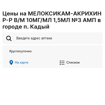
Цены на МЕЛОКСИКАМ-АКРИХИН
Р-Р В/М 10МГ/МЛ 1,5МЛ №3 АМП в
городе п. Кадый
Круглосуточно
На карте
Списком