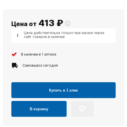
413
₽
Цена от
Цена действительна только при заказе через
сайт товаров в наличии
В наличии в 1 аптеке
Самовывоз сегодня
Купить в 1 клик
В корзину