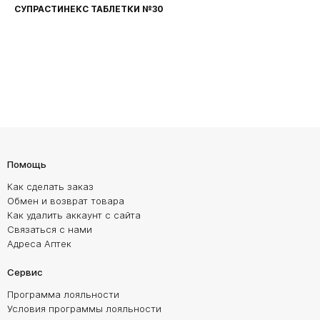
ФАРИНГОСЕПТ ТАБЛЕТКИ №20
Помощь
Как сделать заказ
Обмен и возврат товара
Как удалить аккаунт с сайта
Связаться с нами
Адреса Аптек
Сервис
Программа лояльности
Условия программы лояльности