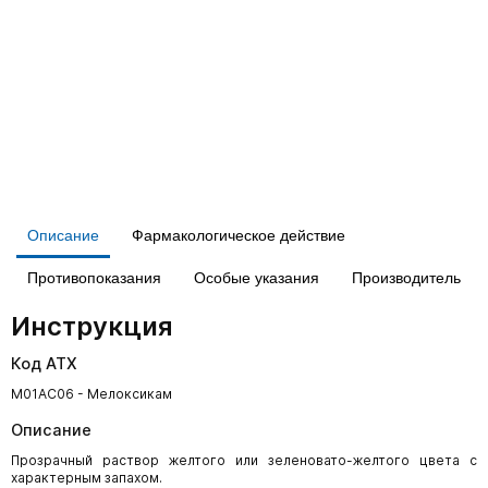
Описание
Фармакологическое действие
Противопоказания
Особые указания
Производитель
Инструкция
Код АТХ
M01AC06 - Мелоксикам
Описание
Прозрачный раствор желтого или зеленовато-желтого цвета с
характерным запахом.