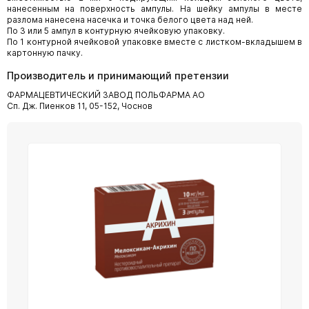
нанесенным на поверхность ампулы. На шейку ампулы в месте
разлома нанесена насечка и точка белого цвета над ней.
По 3 или 5 ампул в контурную ячейковую упаковку.
По 1 контурной ячейковой упаковке вместе с листком-вкладышем в
картонную пачку.
Производитель и принимающий претензии
ФАРМАЦЕВТИЧЕСКИЙ ЗАВОД ПОЛЬФАРМА АО
Сп. Дж. Пиенков 11, 05-152, Чоснов