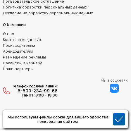
Пользовательское соглашение
Политика обработки персональных данных
Согласие на обработку персональных данных
О Компании
О нас
Контактные данные
Производителям
Арендодателям
Размещение рекламы
Вакансии и карьера
Наши партнеры
Мы в соцсетях:
Телефон горячей линии:
8-800-234-99-66
Пн-Пт: 9:00 - 18:00
Мы используем файлы cookie для вашего удобства
Создание сайта:
пользования сайтом.
Дизайн Студия "ОРИГИНАЛ"