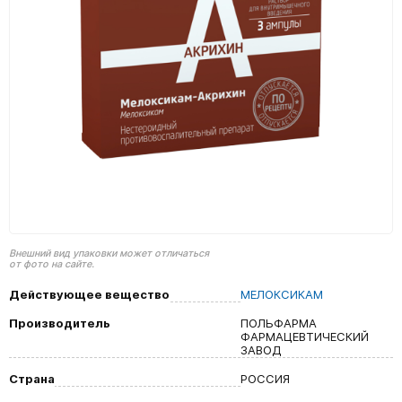
Внешний вид упаковки может отличаться
от фото на сайте.
Действующее вещество
МЕЛОКСИКАМ
Производитель
ПОЛЬФАРМА
ФАРМАЦЕВТИЧЕСКИЙ
ЗАВОД
Страна
РОССИЯ