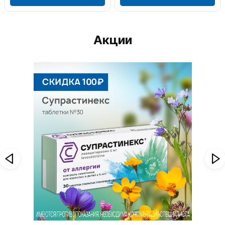
Акции