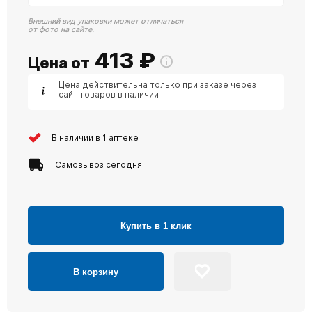
Внешний вид упаковки может отличаться
от фото на сайте.
413
₽
Цена от
Цена действительна только при заказе через
сайт товаров в наличии
В наличии в 1 аптеке
Самовывоз сегодня
Купить в 1 клик
В корзину