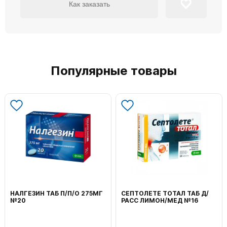
Как заказать
Популярные товары
ВОЛЬТАРЕН ЭМУЛЬГЕЛЬ
ФЕНИСТИЛ ГЕЛЬ НАРУЖ
НАРУЖ 2% 100Г
0,1% 50Г