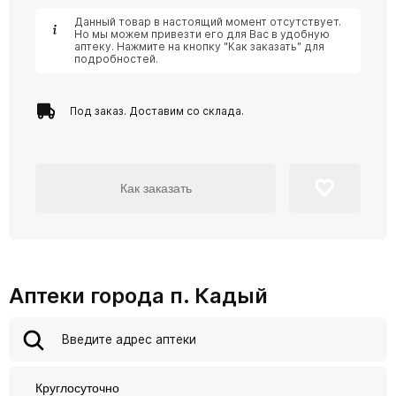
Данный товар в настоящий момент отсутствует.
Но мы можем привезти его для Вас в удобную
аптеку. Нажмите на кнопку "Как заказать" для
подробностей.
Под заказ. Доставим со склада.
Как заказать
Аптеки города п. Кадый
Круглосуточно