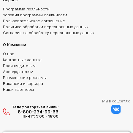
Программа лояльности
Условия программы лояльности
Пользовательское соглашение
Политика обработки персональных данных
Согласие на обработку персональных данных
О Компании
О нас
Контактные данные
Производителям
Арендодателям
Размещение рекламы
Вакансии и карьера
Наши партнеры
Мы в соцсетях:
Телефон горячей линии:
8-800-234-99-66
Пн-Пт: 9:00 - 18:00