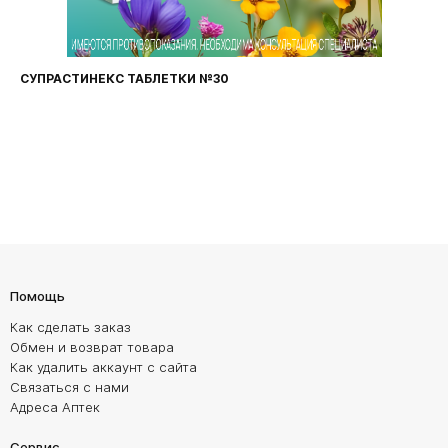
ФАРИНГОСЕПТ ТАБЛЕТКИ №20
Помощь
Как сделать заказ
Обмен и возврат товара
Как удалить аккаунт с сайта
Связаться с нами
Адреса Аптек
Сервис