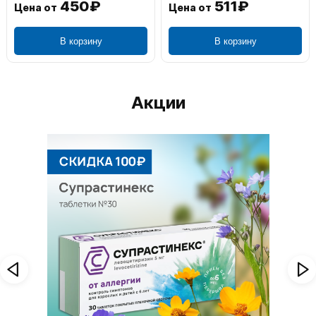
1 195₽
804₽
Цена от
Цена от
В корзину
В корзину
Акции