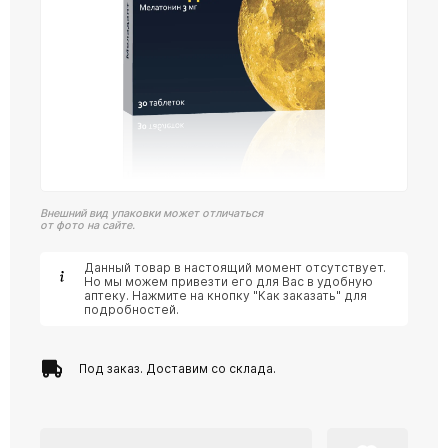
Внешний вид упаковки может отличаться
от фото на сайте.
Данный товар в настоящий момент отсутствует.
Но мы можем привезти его для Вас в удобную
аптеку. Нажмите на кнопку "Как заказать" для
подробностей.
Под заказ. Доставим со склада.