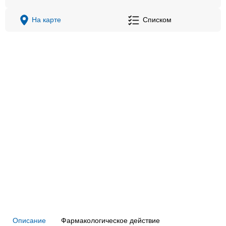
На карте
Списком
Описание
Фармакологическое действие