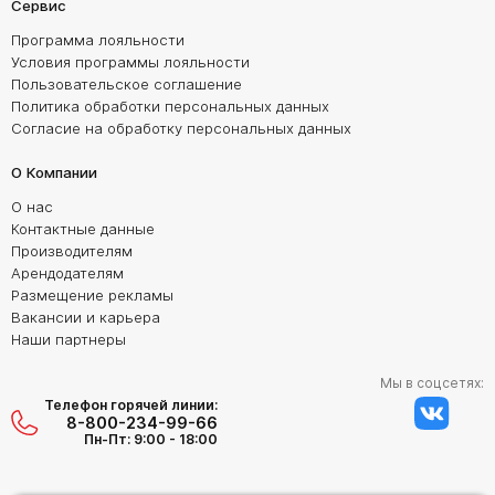
Сервис
Программа лояльности
Условия программы лояльности
Пользовательское соглашение
Политика обработки персональных данных
Согласие на обработку персональных данных
О Компании
О нас
Контактные данные
Производителям
Арендодателям
Размещение рекламы
Вакансии и карьера
Наши партнеры
Мы в соцсетях:
Телефон горячей линии:
8-800-234-99-66
Пн-Пт: 9:00 - 18:00