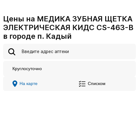
Цены на МЕДИКА ЗУБНАЯ ЩЕТКА
ЭЛЕКТРИЧЕСКАЯ КИДС CS-463-B
в городе п. Кадый
Круглосуточно
На карте
Списком