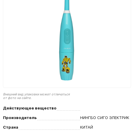
Внешний вид упаковки может отличаться
от фото на сайте.
Действующее вещество
Производитель
НИНГБО СИГО ЭЛЕКТРИК
Страна
КИТАЙ