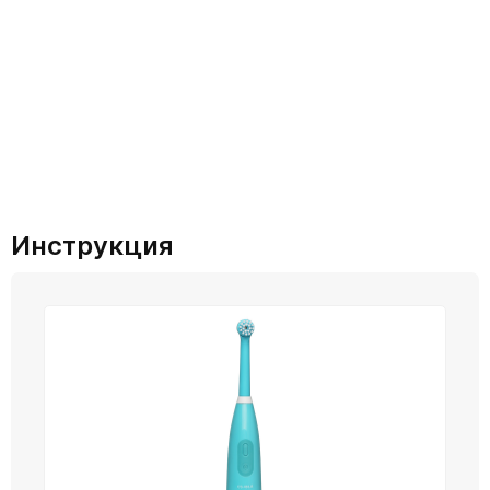
Инструкция