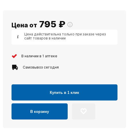
795
₽
Цена от
Цена действительна только при заказе через
сайт товаров в наличии
В наличии в 1 аптеке
Самовывоз сегодня
Купить в 1 клик
В корзину