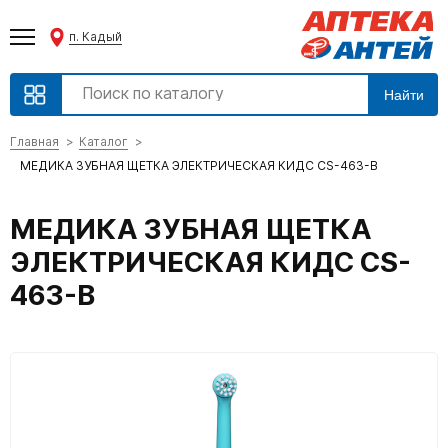
п. Кадый
Найти
Главная
Каталог
МЕДИКА ЗУБНАЯ ЩЕТКА ЭЛЕКТРИЧЕСКАЯ КИДС CS-463-B
МЕДИКА ЗУБНАЯ ЩЕТКА
ЭЛЕКТРИЧЕСКАЯ КИДС CS-
463-B