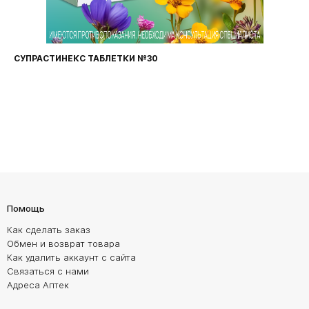
СУПРАСТИНЕКС ТАБЛЕТКИ №30
Помощь
Как сделать заказ
Обмен и возврат товара
Как удалить аккаунт с сайта
Связаться с нами
Адреса Аптек