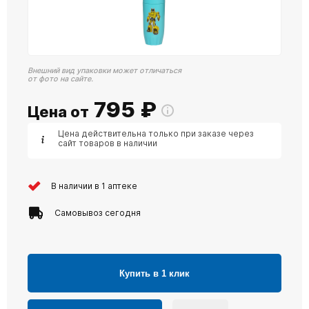
Внешний вид упаковки может отличаться
от фото на сайте.
795
₽
Цена от
Цена действительна только при заказе через
сайт товаров в наличии
В наличии в 1 аптеке
Самовывоз сегодня
Купить в 1 клик