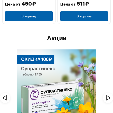
450₽
511₽
Цена от
Цена от
В корзину
В корзину
Акции